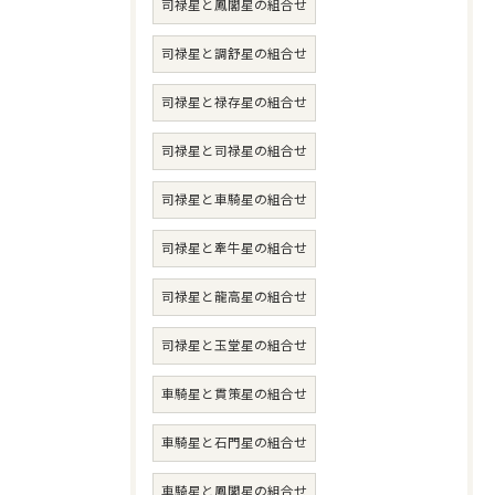
司禄星と鳳閣星の組合せ
司禄星と調舒星の組合せ
司禄星と禄存星の組合せ
司禄星と司禄星の組合せ
司禄星と車騎星の組合せ
司禄星と牽牛星の組合せ
司禄星と龍高星の組合せ
司禄星と玉堂星の組合せ
車騎星と貫策星の組合せ
車騎星と石門星の組合せ
車騎星と鳳閣星の組合せ