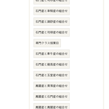
石門星と司存星の組合せ
石門星と車騎星の組合せ
石門星と調舒星の組合せ
石門星と司禄星の組合せ
専門クラス授業日
石門星と牽牛星の組合せ
石門星と龍高星の組合せ
石門星と玉堂星の組合せ
鳳閣星と貫策星の組合せ
鳳閣星と石門星の組合せ
鳳閣星と鳳閣星の組合せ