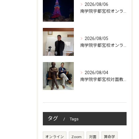
2026/08/06
南学院宇都宮校オンラインzoom 教室開講
2026/08/05
南学院宇都宮校オンラインzoom 教室開講
2026/08/04
南学院宇都宮校対面教室開講
タグ
Tags
オンライン
Zoom
対面
算命学