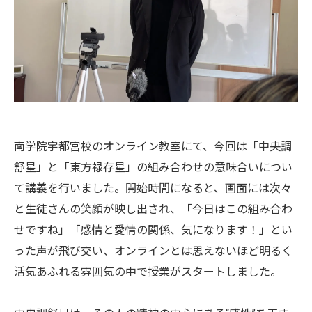
南学院宇都宮校のオンライン教室にて、今回は「中央調
舒星」と「東方禄存星」の組み合わせの意味合いについ
て講義を行いました。開始時間になると、画面には次々
と生徒さんの笑顔が映し出され、「今日はこの組み合わ
せですね」「感情と愛情の関係、気になります！」とい
った声が飛び交い、オンラインとは思えないほど明るく
活気あふれる雰囲気の中で授業がスタートしました。