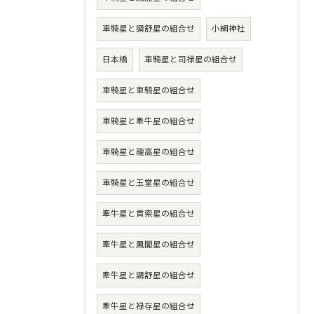
車騎星と調舒星の組合せ
小網神社
日本橋
車騎星と司禄星の組合せ
車騎星と車騎星の組合せ
車騎星と牽牛星の組合せ
車騎星と龍高星の組合せ
車騎星と玉堂星の組合せ
牽牛星と貫索星の組合せ
牽牛星と鳳閣星の組合せ
牽牛星と調舒星の組合せ
牽牛星と禄存星の組合せ