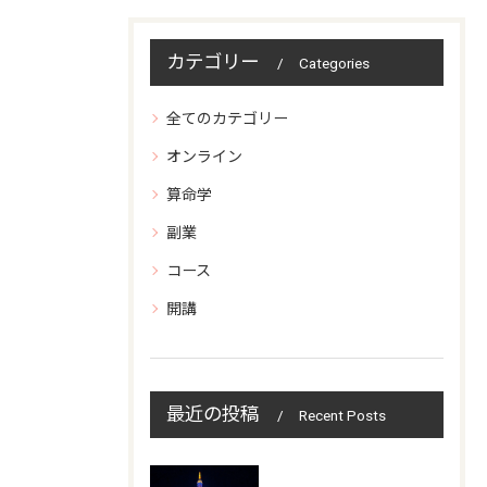
カテゴリー
Categories
全てのカテゴリー
オンライン
算命学
副業
コース
開講
最近の投稿
Recent Posts