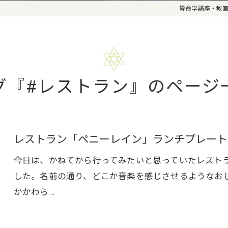
算命学講座・教
グ『#レストラン』のページ
レストラン「ペニーレイン」ランチプレート
今日は、かねてから行ってみたいと思っていたレスト
した。名前の通り、どこか音楽を感じさせるようなお
かかわら…