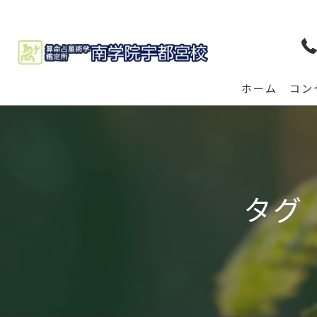
ホーム
コン
タグ