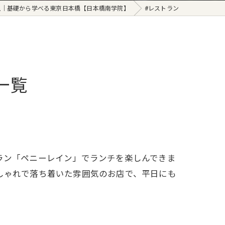
室｜基礎から学べる東京日本橋【日本橋南学院】
#レストラン
一覧
ラン「ペニーレイン」でランチを楽しんできま
しゃれで落ち着いた雰囲気のお店で、平日にも