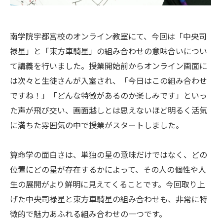
南学院宇都宮校のオンライン教室にて、今回は「中央司
禄星」と「東方車騎星」の組み合わせの意味合いについ
て講義を行いました。授業開始前からオンライン画面に
は次々と生徒さんが入室され、「今日はこの組み合わせ
ですね！」「どんな特徴があるのか楽しみです」といっ
た声が飛び交い、画面越しとは思えないほど明るく活気
に満ちた雰囲気の中で授業がスタートしました。
算命学の面白さは、単独の星の意味だけではなく、どの
位置にどの星が存在するかによって、その人の個性や人
生の展開がより鮮明に見えてくることです。今回取り上
げた中央司禄星と東方車騎星の組み合わせも、非常に特
徴的で魅力あふれる組み合わせの一つです。