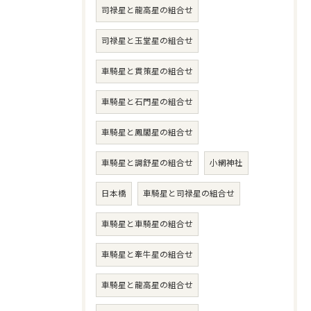
司禄星と龍高星の組合せ
司禄星と玉堂星の組合せ
車騎星と貫策星の組合せ
車騎星と石門星の組合せ
車騎星と鳳閣星の組合せ
車騎星と調舒星の組合せ
小網神社
日本橋
車騎星と司禄星の組合せ
車騎星と車騎星の組合せ
車騎星と牽牛星の組合せ
車騎星と龍高星の組合せ