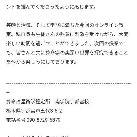
ントを掴んでくださったように感じます。
笑顔と活気、そして学びに満ちた今回のオンライン教
室。私自身も生徒さんの熱意に刺激を受けながら、大変
楽しい時間を過ごすことができました。次回の授業で
も、皆さんと共に算命学の奥深い世界を探究できること
を今から楽しみにしております。
--------------------------------------------------------------------
--
算命占星術学鑑定所 南学院宇都宮校
栃木県宇都宮市五代3-6-2
電話番号:090-8729-6879