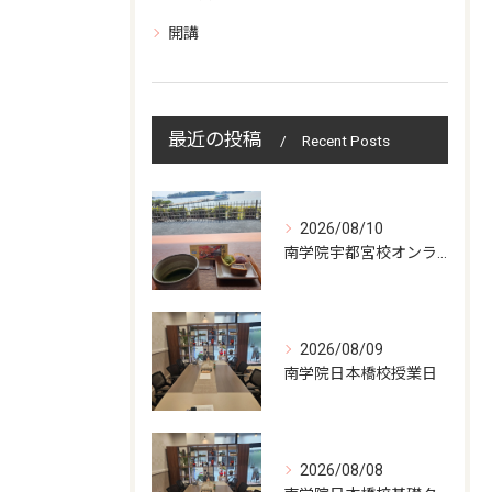
開講
最近の投稿
Recent Posts
2026/08/10
南学院宇都宮校オンラインzoom 教室開講
2026/08/09
南学院日本橋校授業日
2026/08/08