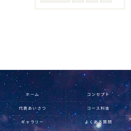
ホーム
コンセプト
代表あいさつ
コース料金
ギャラリー
よくある質問