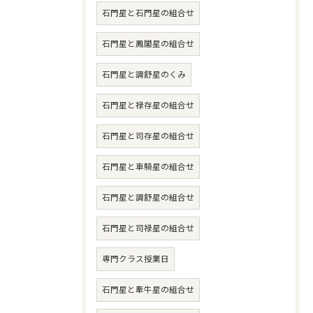
石門星と石門星の組合せ
石門星と鳳閣星の組合せ
石門星と調舒星のくみ
石門星と禄存星の組合せ
石門星と司存星の組合せ
石門星と車騎星の組合せ
石門星と調舒星の組合せ
石門星と司禄星の組合せ
専門クラス授業日
石門星と牽牛星の組合せ