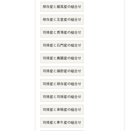
禄存星と龍高星の組合せ
禄存星と玉堂星の組合せ
司禄星と貫策星の組合せ
司禄星と石門星の組合せ
司禄星と鳳閣星の組合せ
司禄星と調舒星の組合せ
司禄星と禄存星の組合せ
司禄星と司禄星の組合せ
司禄星と車騎星の組合せ
司禄星と牽牛星の組合せ