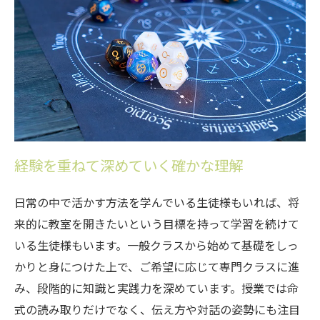
経験を重ねて深めていく確かな理解
日常の中で活かす方法を学んでいる生徒様もいれば、将
来的に教室を開きたいという目標を持って学習を続けて
いる生徒様もいます。一般クラスから始めて基礎をしっ
かりと身につけた上で、ご希望に応じて専門クラスに進
み、段階的に知識と実践力を深めています。授業では命
式の読み取りだけでなく、伝え方や対話の姿勢にも注目