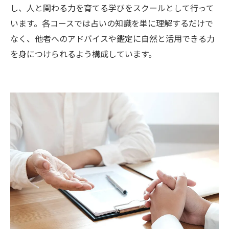
し、人と関わる力を育てる学びをスクールとして行って
います。各コースでは占いの知識を単に理解するだけで
なく、他者へのアドバイスや鑑定に自然と活用できる力
を身につけられるよう構成しています。