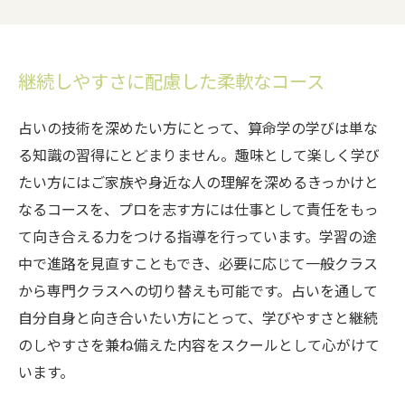
継続しやすさに配慮した柔軟なコース
占いの技術を深めたい方にとって、算命学の学びは単な
る知識の習得にとどまりません。趣味として楽しく学び
たい方にはご家族や身近な人の理解を深めるきっかけと
なるコースを、プロを志す方には仕事として責任をもっ
て向き合える力をつける指導を行っています。学習の途
中で進路を見直すこともでき、必要に応じて一般クラス
から専門クラスへの切り替えも可能です。占いを通して
自分自身と向き合いたい方にとって、学びやすさと継続
のしやすさを兼ね備えた内容をスクールとして心がけて
います。