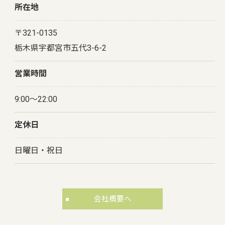
所在地
〒321-0135
栃木県宇都宮市五代3-6-2
営業時間
9:00～22:00
定休日
日曜日・祝日
会社概要へ