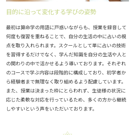
目的に沿って変化する学びの姿勢
最初は算命学の用語に戸惑いながらも、授業を録音して
何度も復習を重ねることで、自分の生活の中に占いの視
点を取り入れられます。スクールとして単に占いの技術
を習得するだけでなく、学んだ知識を自分の生活や人と
の関わりの中で活かせるよう導いております。それぞれ
のコースで学ぶ内容は段階的に構成しており、初学者か
ら経験者まで無理なく取り組めるよう配慮しています。
また、授業は決まった枠にとらわれず、生徒様の状況に
応じた柔軟な対応を行っているため、多くの方から継続
しやすいという声をいただいております。