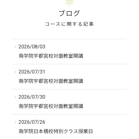
ブログ
コースに関する記事
2026/08/03
南学院宇都宮校対面教室開講
2026/07/31
南学院宇都宮校対面教室開講
2026/07/30
南学院宇都宮校対面教室開講
2026/07/26
南学院日本橋校特別クラス授業日