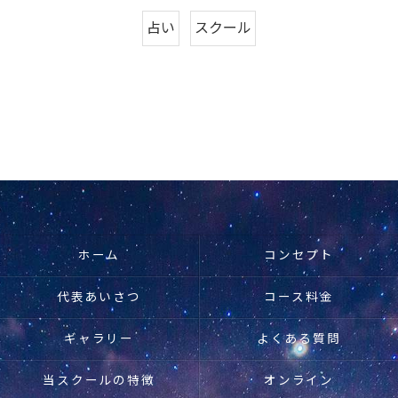
占い
スクール
ホーム
コンセプト
代表あいさつ
コース料金
ギャラリー
よくある質問
当スクールの特徴
オンライン