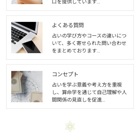
口を提供しています…
よくある質問
占いの学び方やコースの違いにつ
いて、多く寄せられた問い合わせ
をまとめております…
コンセプト
占いを学ぶ意義や考え方を重視
し、算命学を通じて自己理解や人
間関係の見直しを促進…