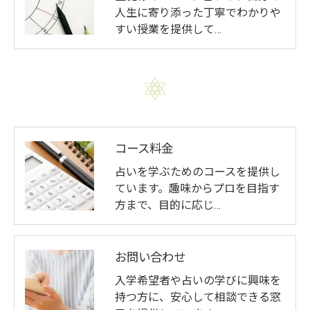
人生に寄り添った丁寧でわかりや
すい授業を提供して…
コース料金
占いを学ぶためのコースを提供し
ています。趣味からプロを目指す
方まで、目的に応じ…
お問い合わせ
入学希望者や占いの学びに興味を
持つ方に、安心して相談できる窓