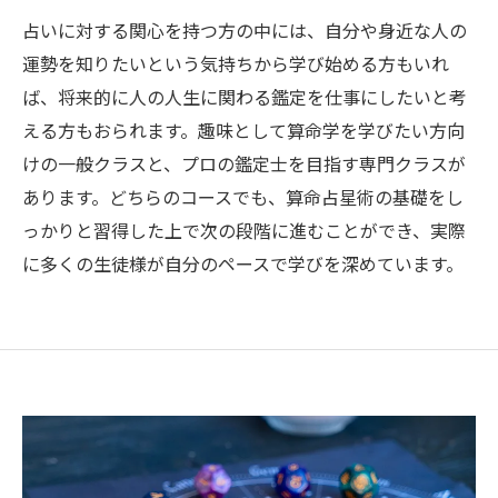
占いに対する関心を持つ方の中には、自分や身近な人の
運勢を知りたいという気持ちから学び始める方もいれ
ば、将来的に人の人生に関わる鑑定を仕事にしたいと考
える方もおられます。趣味として算命学を学びたい方向
けの一般クラスと、プロの鑑定士を目指す専門クラスが
あります。どちらのコースでも、算命占星術の基礎をし
っかりと習得した上で次の段階に進むことができ、実際
に多くの生徒様が自分のペースで学びを深めています。