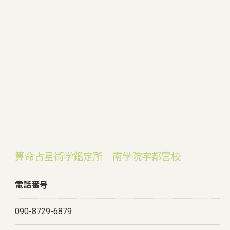
算命占星術学鑑定所 南学院宇都宮校
電話番号
090-8729-6879