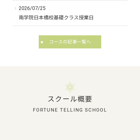
2026/07/25
南学院日本橋校基礎クラス授業日
コースの記事一覧へ
スクール概要
FORTUNE TELLING SCHOOL