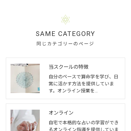
SAME CATEGORY
同じカテゴリーのページ
当スクールの特徴
自分のペースで算命学を学び、日
常に活かす方法を提供していま
す。オンライン授業を…
オンライン
自宅で本格的な占いの学習ができ
るオンライン指導を提供していま