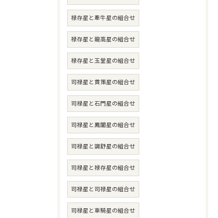
禄存星と牽牛星の組合せ
禄存星と龍高星の組合せ
禄存星と玉堂星の組合せ
司禄星と貫策星の組合せ
司禄星と石門星の組合せ
司禄星と鳳閣星の組合せ
司禄星と調舒星の組合せ
司禄星と禄存星の組合せ
司禄星と司禄星の組合せ
司禄星と車騎星の組合せ