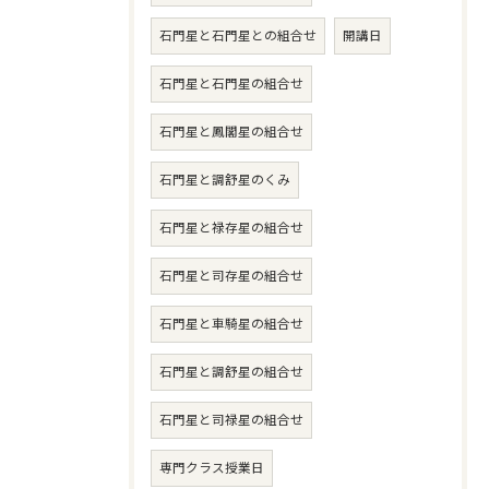
石門星と石門星との組合せ
開講日
石門星と石門星の組合せ
石門星と鳳閣星の組合せ
石門星と調舒星のくみ
石門星と禄存星の組合せ
石門星と司存星の組合せ
石門星と車騎星の組合せ
石門星と調舒星の組合せ
石門星と司禄星の組合せ
専門クラス授業日