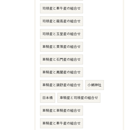
司禄星と牽牛星の組合せ
司禄星と龍高星の組合せ
司禄星と玉堂星の組合せ
車騎星と貫策星の組合せ
車騎星と石門星の組合せ
車騎星と鳳閣星の組合せ
車騎星と調舒星の組合せ
小網神社
日本橋
車騎星と司禄星の組合せ
車騎星と車騎星の組合せ
車騎星と牽牛星の組合せ