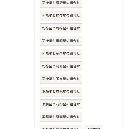
司禄星と調舒星の組合せ
司禄星と禄存星の組合せ
司禄星と司禄星の組合せ
司禄星と車騎星の組合せ
司禄星と牽牛星の組合せ
司禄星と龍高星の組合せ
司禄星と玉堂星の組合せ
車騎星と貫策星の組合せ
車騎星と石門星の組合せ
車騎星と鳳閣星の組合せ