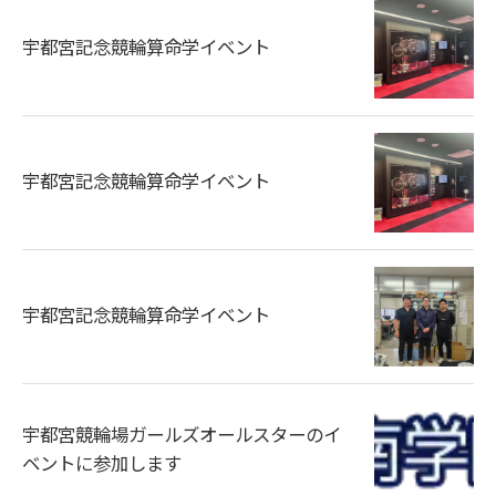
宇都宮記念競輪算命学イベント
宇都宮記念競輪算命学イベント
宇都宮記念競輪算命学イベント
宇都宮競輪場ガールズオールスターのイ
ベントに参加します