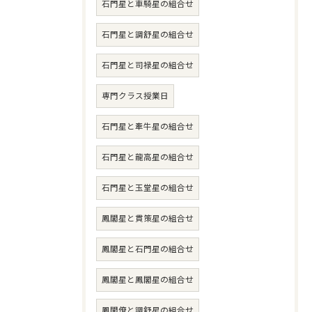
石門星と車騎星の組合せ
石門星と調舒星の組合せ
石門星と司禄星の組合せ
専門クラス授業日
石門星と牽牛星の組合せ
石門星と龍高星の組合せ
石門星と玉堂星の組合せ
鳳閣星と貫策星の組合せ
鳳閣星と石門星の組合せ
鳳閣星と鳳閣星の組合せ
鳳閣僚と調舒星の組合せ