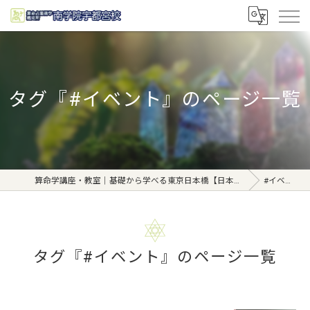
タグ『#イベント』のページ一覧
算命学講座・教室｜基礎から学べる東京日本橋【日本橋南学院】
#イベント
タグ『#イベント』のページ一覧