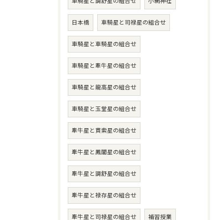
車騎星と調舒星の組合せ
小網神社
日本橋
車騎星と司禄星の組合せ
車騎星と車騎星の組合せ
車騎星と牽牛星の組合せ
車騎星と龍高星の組合せ
車騎星と玉堂星の組合せ
牽牛星と貫索星の組合せ
牽牛星と鳳閣星の組合せ
牽牛星と調舒星の組合せ
牽牛星と禄存星の組合せ
牽牛星と司禄星の組合せ
補習授業