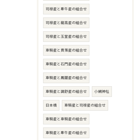
司禄星と牽牛星の組合せ
司禄星と龍高星の組合せ
司禄星と玉堂星の組合せ
車騎星と貫策星の組合せ
車騎星と石門星の組合せ
車騎星と鳳閣星の組合せ
車騎星と調舒星の組合せ
小網神社
日本橋
車騎星と司禄星の組合せ
車騎星と車騎星の組合せ
車騎星と牽牛星の組合せ