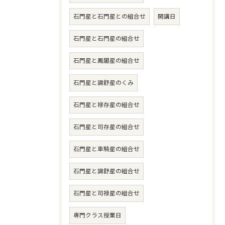
石門星と石門星との組合せ
開講日
石門星と石門星の組合せ
石門星と鳳閣星の組合せ
石門星と調舒星のくみ
石門星と禄存星の組合せ
石門星と司存星の組合せ
石門星と車騎星の組合せ
石門星と調舒星の組合せ
石門星と司禄星の組合せ
専門クラス授業日