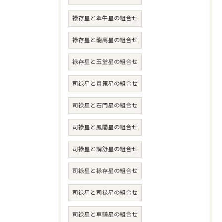
禄存星と牽牛星の組合せ
禄存星と龍高星の組合せ
禄存星と玉堂星の組合せ
司禄星と貫策星の組合せ
司禄星と石門星の組合せ
司禄星と鳳閣星の組合せ
司禄星と調舒星の組合せ
司禄星と禄存星の組合せ
司禄星と司禄星の組合せ
司禄星と車騎星の組合せ