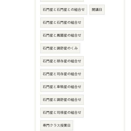
石門星と石門星との組合せ
開講日
石門星と石門星の組合せ
石門星と鳳閣星の組合せ
石門星と調舒星のくみ
石門星と禄存星の組合せ
石門星と司存星の組合せ
石門星と車騎星の組合せ
石門星と調舒星の組合せ
石門星と司禄星の組合せ
専門クラス授業日