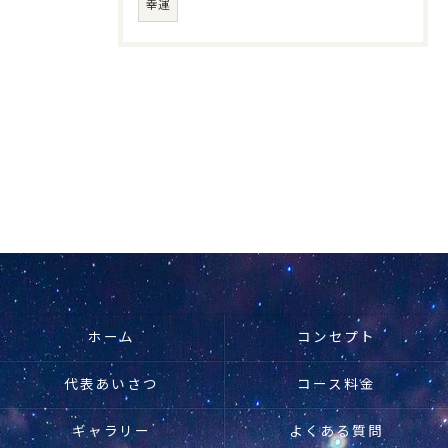
幸運
ホーム
コンセプト
代表あいさつ
コース料金
ギャラリー
よくある質問