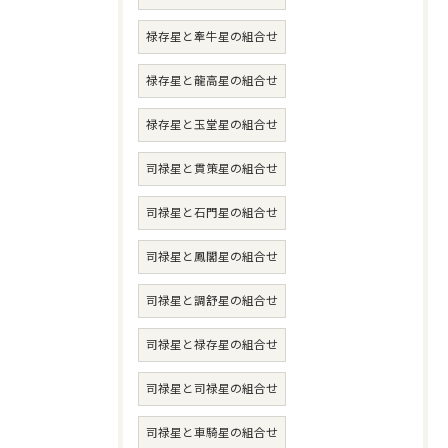
禄存星と牽牛星の組合せ
禄存星と龍高星の組合せ
禄存星と玉堂星の組合せ
司禄星と貫策星の組合せ
司禄星と石門星の組合せ
司禄星と鳳閣星の組合せ
司禄星と調舒星の組合せ
司禄星と禄存星の組合せ
司禄星と司禄星の組合せ
司禄星と車騎星の組合せ