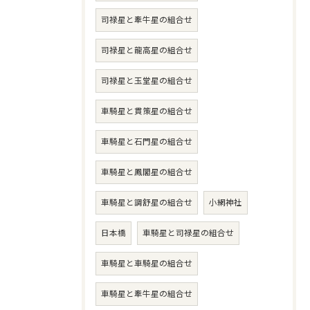
司禄星と牽牛星の組合せ
司禄星と龍高星の組合せ
司禄星と玉堂星の組合せ
車騎星と貫策星の組合せ
車騎星と石門星の組合せ
車騎星と鳳閣星の組合せ
車騎星と調舒星の組合せ
小網神社
日本橋
車騎星と司禄星の組合せ
車騎星と車騎星の組合せ
車騎星と牽牛星の組合せ