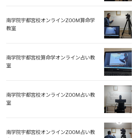
南学院宇都宮校オンラインZOOM算命学
教室
南学院宇都宮校算命学オンライン占い教
室
南学院宇都宮校オンラインZOOM占い教
室
南学院宇都宮校オンラインZOOM占い教