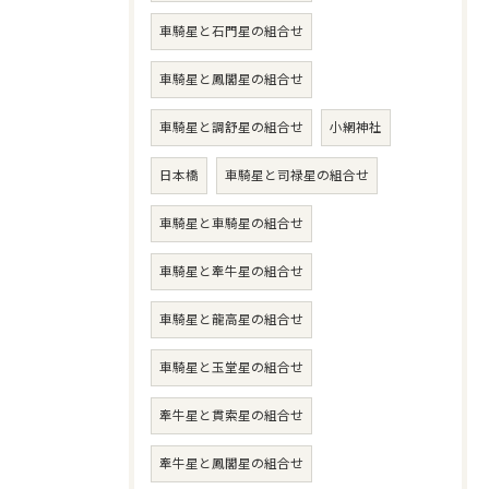
車騎星と石門星の組合せ
車騎星と鳳閣星の組合せ
車騎星と調舒星の組合せ
小網神社
日本橋
車騎星と司禄星の組合せ
車騎星と車騎星の組合せ
車騎星と牽牛星の組合せ
車騎星と龍高星の組合せ
車騎星と玉堂星の組合せ
牽牛星と貫索星の組合せ
牽牛星と鳳閣星の組合せ