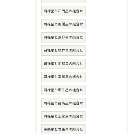
司禄星と石門星の組合せ
司禄星と鳳閣星の組合せ
司禄星と調舒星の組合せ
司禄星と禄存星の組合せ
司禄星と司禄星の組合せ
司禄星と車騎星の組合せ
司禄星と牽牛星の組合せ
司禄星と龍高星の組合せ
司禄星と玉堂星の組合せ
車騎星と貫策星の組合せ