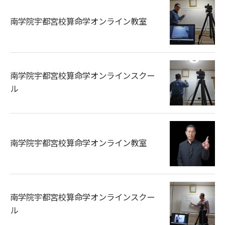
南学院宇都宮校算命学オンライン教室
南学院宇都宮校算命学オンラインスクー
ル
南学院宇都宮校算命学オンライン教室
南学院宇都宮校算命学オンラインスクー
ル