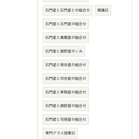
石門星と石門星との組合せ
開講日
石門星と石門星の組合せ
石門星と鳳閣星の組合せ
石門星と調舒星のくみ
石門星と禄存星の組合せ
石門星と司存星の組合せ
石門星と車騎星の組合せ
石門星と調舒星の組合せ
石門星と司禄星の組合せ
専門クラス授業日