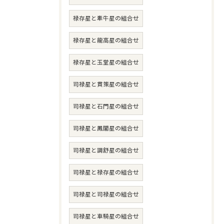
禄存星と牽牛星の組合せ
禄存星と龍高星の組合せ
禄存星と玉堂星の組合せ
司禄星と貫策星の組合せ
司禄星と石門星の組合せ
司禄星と鳳閣星の組合せ
司禄星と調舒星の組合せ
司禄星と禄存星の組合せ
司禄星と司禄星の組合せ
司禄星と車騎星の組合せ