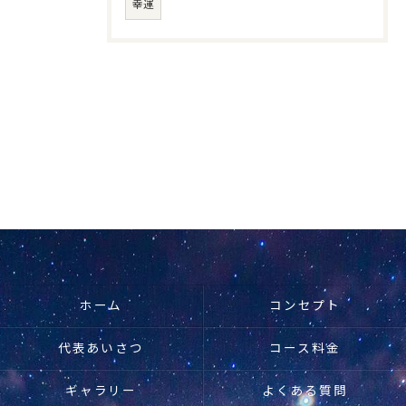
幸運
ホーム
コンセプト
代表あいさつ
コース料金
ギャラリー
よくある質問