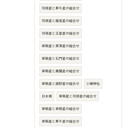
司禄星と牽牛星の組合せ
司禄星と龍高星の組合せ
司禄星と玉堂星の組合せ
車騎星と貫策星の組合せ
車騎星と石門星の組合せ
車騎星と鳳閣星の組合せ
車騎星と調舒星の組合せ
小網神社
日本橋
車騎星と司禄星の組合せ
車騎星と車騎星の組合せ
車騎星と牽牛星の組合せ