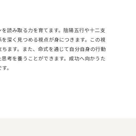
ンを読み取る力を育てます。陰陽五行や十二支
係を深く見つめる視点が身につきます。この視
立ちます。また、命式を通じて自分自身の行動
た思考を養うことができます。成功へ向かうた
です。