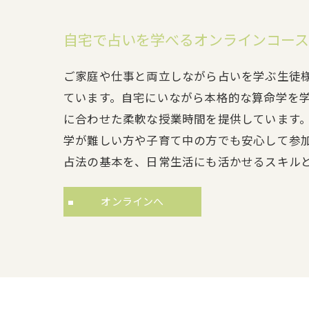
自宅で占いを学べるオンラインコース
ご家庭や仕事と両立しながら占いを学ぶ生徒
ています。自宅にいながら本格的な算命学を
に合わせた柔軟な授業時間を提供しています
学が難しい方や子育て中の方でも安心して参
占法の基本を、日常生活にも活かせるスキル
オンラインへ