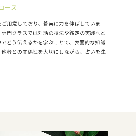
コース
をご用意しており、着実に力を伸ばしていま
、専門クラスでは対話の技法や鑑定の実践へと
中でどう伝えるかを学ぶことで、表面的な知識
。他者との関係性を大切にしながら、占いを生