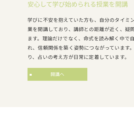
安心して学び始められる授業を開講
学びに不安を抱えていた方も、自分のタイミ
業を開講しており、講師との距離が近く、疑
ます。理論だけでなく、命式を読み解く中で
れ、信頼関係を築く姿勢につながっています
り、占いの考え方が日常に定着しています。
開講へ