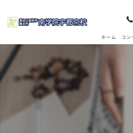
ホーム
コン