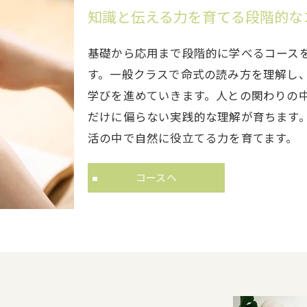
知識と伝える力を育てる段階的な
基礎から応用まで段階的に学べるコース
す。一般クラスで命式の読み方を理解し
学びを進めていきます。人との関わりの
だけに偏らない実践的な理解が育ちます
活の中で自然に役立てる力を育てます。
コースへ