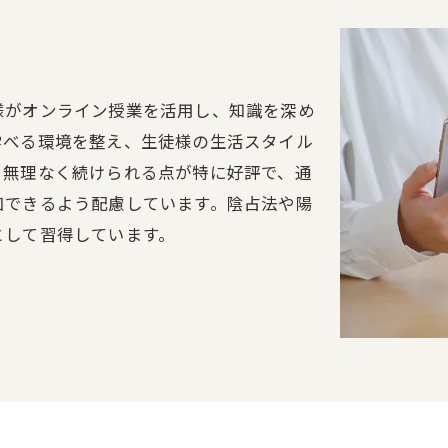
様がオンライン授業を活用し、知識を深め
学べる環境を整え、生徒様の生活スタイル
。無理なく続けられる点が特に好評で、通
加できるよう配慮しています。陰占法や陽
として習得しています。