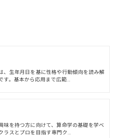
は、生年月日を基に性格や行動傾向を読み解
です。基本から応用まで広範…
興味を持つ方に向けて、算命学の基礎を学べ
クラスとプロを目指す専門ク…