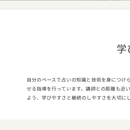
学
自分のペースで占いの知識と技術を身につけ
せる指導を行っています。講師との距離も近
よう、学びやすさと継続のしやすさを大切に