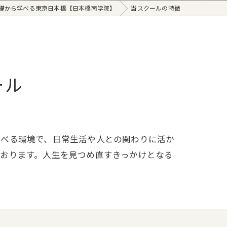
礎から学べる東京日本橋【日本橋南学院】
当スクールの特徴
ール
学べる環境で、日常生活や人との関わりに活か
おります。人生を見つめ直すきっかけとなる