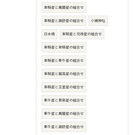
車騎星と鳳閣星の組合せ
車騎星と調舒星の組合せ
小網神社
日本橋
車騎星と司禄星の組合せ
車騎星と車騎星の組合せ
車騎星と牽牛星の組合せ
車騎星と龍高星の組合せ
車騎星と玉堂星の組合せ
牽牛星と貫索星の組合せ
牽牛星と鳳閣星の組合せ
牽牛星と調舒星の組合せ