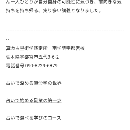
ん一人ひとりが自分自身の可能性に気づき、前向きな気
持ちを持ち帰る、実り多い講義となりました。
--------------------------------------------------------------------
--
算命占星術学鑑定所 南学院宇都宮校
栃木県宇都宮市五代3-6-2
電話番号:090-8729-6879
占いで深める算命学の世界
占いで始める副業の第一歩
占いで選べる学びのコース