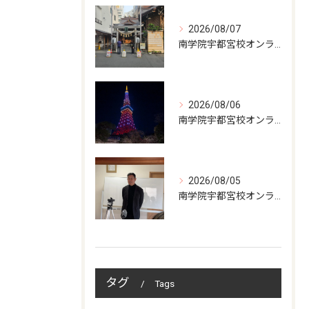
2026/08/07
南学院宇都宮校オンラインzoom 教室開講
2026/08/06
南学院宇都宮校オンラインzoom 教室開講
2026/08/05
南学院宇都宮校オンラインzoom 教室開講
タグ
Tags