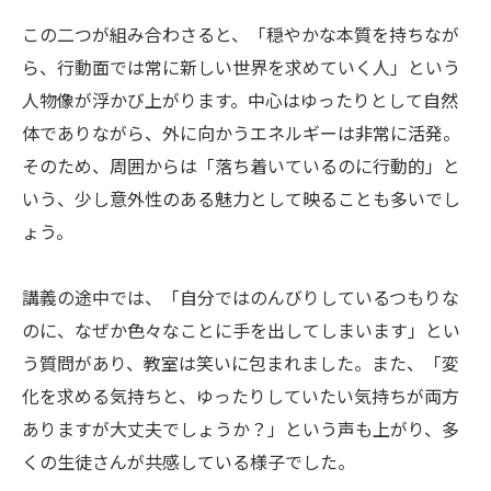
この二つが組み合わさると、「穏やかな本質を持ちなが
ら、行動面では常に新しい世界を求めていく人」という
人物像が浮かび上がります。中心はゆったりとして自然
体でありながら、外に向かうエネルギーは非常に活発。
そのため、周囲からは「落ち着いているのに行動的」と
いう、少し意外性のある魅力として映ることも多いでし
ょう。
講義の途中では、「自分ではのんびりしているつもりな
のに、なぜか色々なことに手を出してしまいます」とい
う質問があり、教室は笑いに包まれました。また、「変
化を求める気持ちと、ゆったりしていたい気持ちが両方
ありますが大丈夫でしょうか？」という声も上がり、多
くの生徒さんが共感している様子でした。