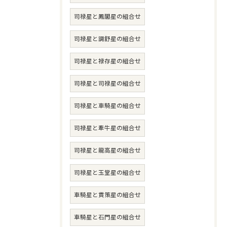
司禄星と鳳閣星の組合せ
司禄星と調舒星の組合せ
司禄星と禄存星の組合せ
司禄星と司禄星の組合せ
司禄星と車騎星の組合せ
司禄星と牽牛星の組合せ
司禄星と龍高星の組合せ
司禄星と玉堂星の組合せ
車騎星と貫策星の組合せ
車騎星と石門星の組合せ