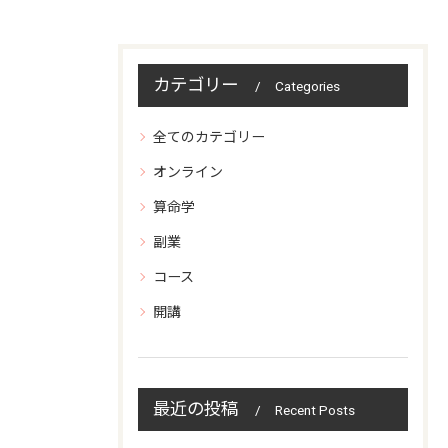
カテゴリー
Categories
全てのカテゴリー
オンライン
算命学
副業
コース
開講
最近の投稿
Recent Posts