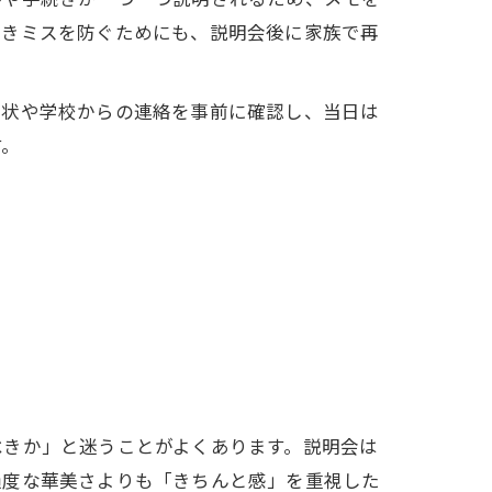
続きミスを防ぐためにも、説明会後に家族で再
内状や学校からの連絡を事前に確認し、当日は
す。
べきか」と迷うことがよくあります。説明会は
過度な華美さよりも「きちんと感」を重視した