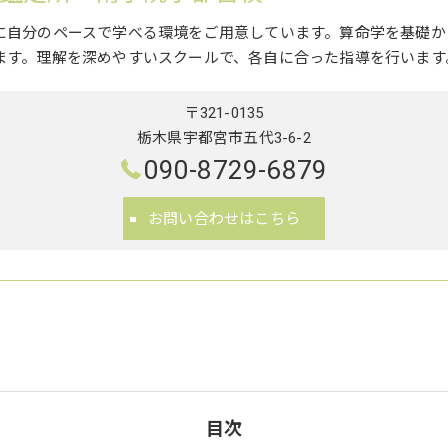
に自分のペースで学べる環境をご用意しています。算命学を基礎か
ます。理解を深めやすいスクールで、各自に合った指導を行います
〒321-0135
栃木県宇都宮市五代3-6-2
090-8729-6879
お問い合わせはこちら
目次