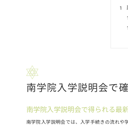
南学院入学説明会で
南学院入学説明会で得られる最
南学院入学説明会では、入学手続きの流れや