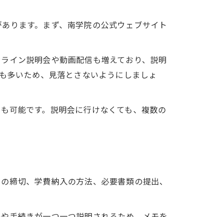
があります。まず、南学院の公式ウェブサイト
ンライン説明会や動画配信も増えており、説明
合も多いため、見落とさないようにしましょ
とも可能です。説明会に行けなくても、複数の
きの締切、学費納入の方法、必要書類の提出、
ルや手続きが一つ一つ説明されるため、メモを