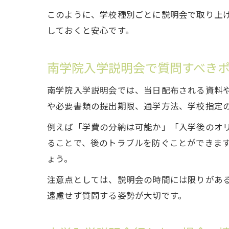
このように、学校種別ごとに説明会で取り上
しておくと安心です。
南学院入学説明会で質問すべき
南学院入学説明会では、当日配布される資料
や必要書類の提出期限、通学方法、学校指定
例えば「学費の分納は可能か」「入学後のオ
ることで、後のトラブルを防ぐことができま
ょう。
注意点としては、説明会の時間には限りがあ
遠慮せず質問する姿勢が大切です。