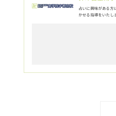
占いに興味がある方
かせる指導をいたし