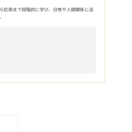
ら応用まで段階的に学び、日常や人間関係に活
。