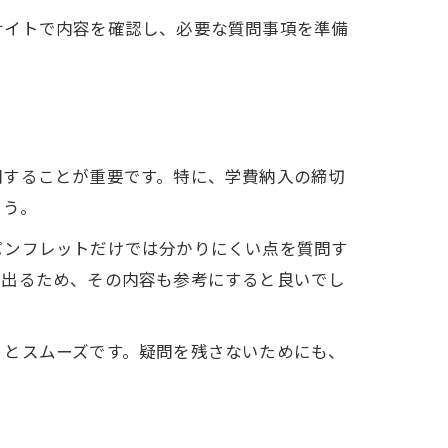
サイトで内容を確認し、必要な質問事項を準備
問することが重要です。特に、学費納入の締切
ょう。
パンフレットだけでは分かりにくい点を質問す
が出るため、その内容も参考にすると良いでし
くとスムーズです。疑問を残さないためにも、