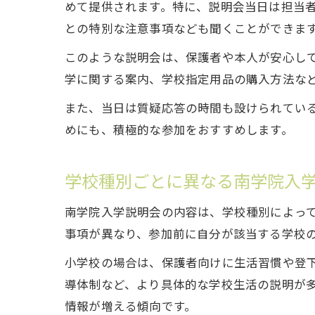
めて提供されます。特に、説明会当日は担当
との特別な注意事項なども聞くことができま
このような説明会は、保護者や本人が安心し
学に関する案内、学校指定用品の購入方法な
また、当日は質疑応答の時間も設けられてい
めにも、積極的な参加をおすすめします。
学校種別ごとに異なる南学院入
南学院入学説明会の内容は、学校種別によっ
事項が異なり、参加前に自分が該当する学校
小学校の場合は、保護者向けに生活習慣や登
導体制など、より具体的な学校生活の説明が
情報が増える傾向です。