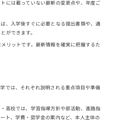
ットには載っていない最新の変更点や、年度ご
えば、入学後すぐに必要となる提出書類や、通
ことができます。
なメリットです。最新情報を確実に把握するた
大学では、それぞれ説明される重点項目や準備
学・高校では、学習指導方針や部活動、進路指
ポート、学費・奨学金の案内など、本人主体の