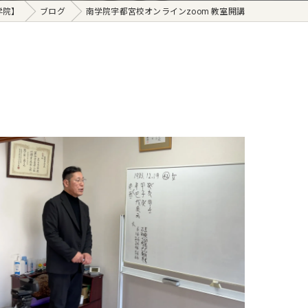
学院】
ブログ
南学院宇都宮校オンラインzoom 教室開講