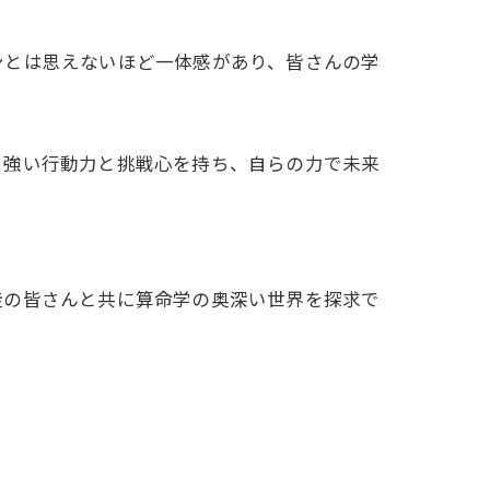
ンとは思えないほど一体感があり、皆さんの学
。強い行動力と挑戦心を持ち、自らの力で未来
徒の皆さんと共に算命学の奥深い世界を探求で