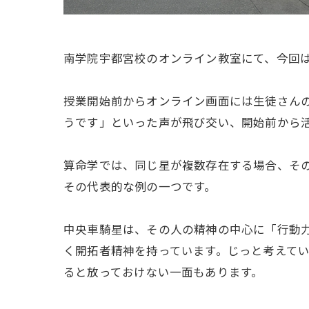
南学院宇都宮校のオンライン教室にて、今回
授業開始前からオンライン画面には生徒さん
うです」といった声が飛び交い、開始前から
算命学では、同じ星が複数存在する場合、そ
その代表的な例の一つです。
中央車騎星は、その人の精神の中心に「行動
く開拓者精神を持っています。じっと考えて
ると放っておけない一面もあります。