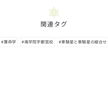
関連タグ
#算命学
#南学院宇都宮校
#車騎星と車騎星の組合せ