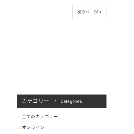
次のページ >
カテゴリー
Categories
全てのカテゴリー
オンライン