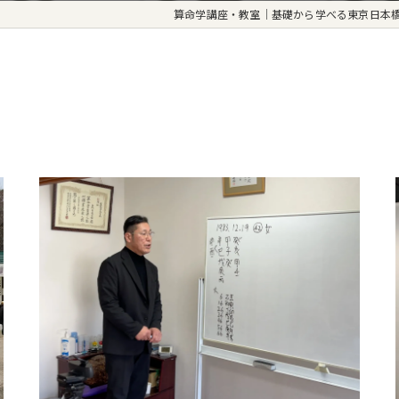
算命学講座・教室｜基礎から学べる東京日本