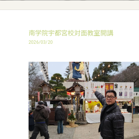
南学院宇都宮校対面教室開講
2026/03/20