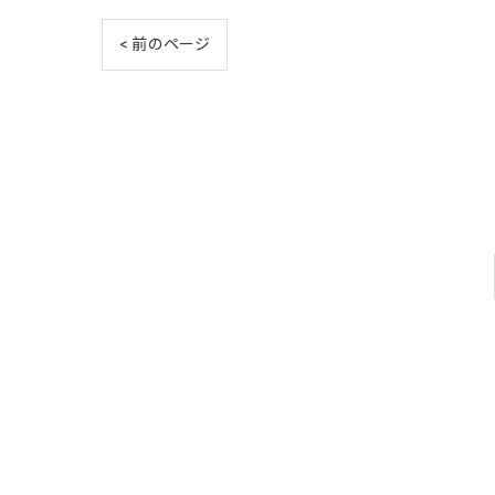
< 前のページ