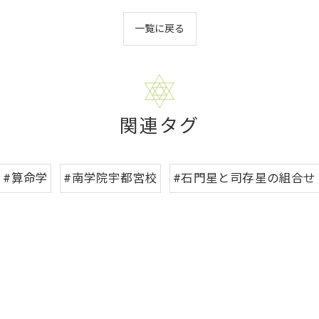
一覧に戻る
関連タグ
#算命学
#南学院宇都宮校
#石門星と司存星の組合せ