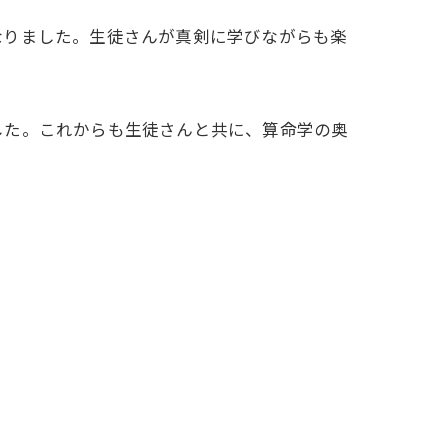
なりました。生徒さんが真剣に学びながらも楽
した。これからも生徒さんと共に、算命学の奥