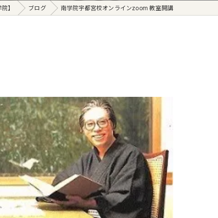
学院】
ブログ
南学院宇都宮校オンラインzoom 教室開講