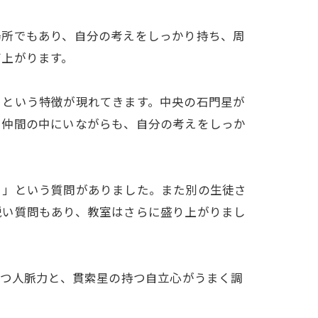
場所でもあり、自分の考えをしっかり持ち、周
び上がります。
」という特徴が現れてきます。中央の石門星が
。仲間の中にいながらも、自分の考えをしっか
？」という質問がありました。また別の生徒さ
鋭い質問もあり、教室はさらに盛り上がりまし
持つ人脈力と、貫索星の持つ自立心がうまく調