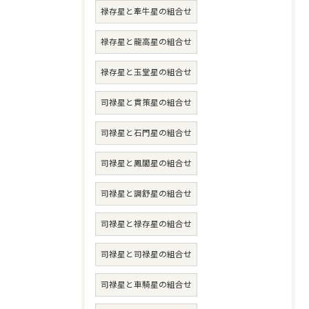
禄存星と牽牛星の組合せ
禄存星と龍高星の組合せ
禄存星と玉堂星の組合せ
司禄星と貫策星の組合せ
司禄星と石門星の組合せ
司禄星と鳳閣星の組合せ
司禄星と調舒星の組合せ
司禄星と禄存星の組合せ
司禄星と司禄星の組合せ
司禄星と車騎星の組合せ