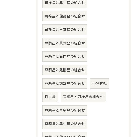
司禄星と牽牛星の組合せ
司禄星と龍高星の組合せ
司禄星と玉堂星の組合せ
車騎星と貫策星の組合せ
車騎星と石門星の組合せ
車騎星と鳳閣星の組合せ
車騎星と調舒星の組合せ
小網神社
日本橋
車騎星と司禄星の組合せ
車騎星と車騎星の組合せ
車騎星と牽牛星の組合せ