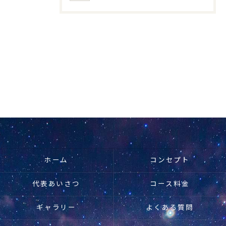
ホーム
コンセプト
代表あいさつ
コース料金
ギャラリー
よくある質問