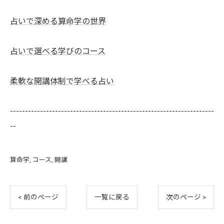
占いで深める算命学の世界
占いで選べる学びのコース
柔軟な開講体制で学べる占い
--------------------------------------------------------------------
--
算命学
コース
開講
< 前のページ
一覧に戻る
次のページ >