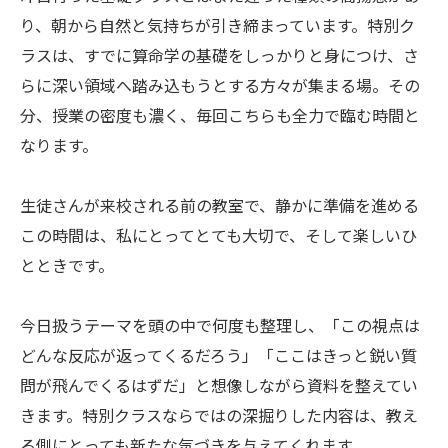
り、朝から自然と気持ちが引き締まっています。特別ク
ラスは、すでに算命学の基礎をしっかりと身につけ、さ
らに深い領域へ踏み込もうとする方々が集まる場。その
分、授業の密度も濃く、毎回こちらも全力で臨む時間と
なります。
生徒さんが来校される前の教室で、静かに準備を進める
この時間は、私にとってとても大切で、そして楽しいひ
とときです。
今日扱うテーマを頭の中で何度も整理し、「この視点は
どんな反応が返ってくるだろう」「ここはきっと鋭い質
問が飛んでくるはずだ」と想像しながら資料を整えてい
きます。特別クラスならではの深掘りした内容は、教え
る側にとっても新たな気づきを与えてくれます。