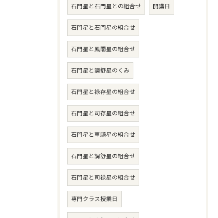
石門星と石門星との組合せ
開講日
石門星と石門星の組合せ
石門星と鳳閣星の組合せ
石門星と調舒星のくみ
石門星と禄存星の組合せ
石門星と司存星の組合せ
石門星と車騎星の組合せ
石門星と調舒星の組合せ
石門星と司禄星の組合せ
専門クラス授業日