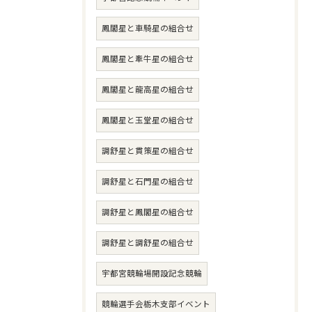
鳳閣星と車騎星の組合せ
鳳閣星と牽牛星の組合せ
鳳閣星と龍高星の組合せ
鳳閣星と玉堂星の組合せ
調舒星と貫策星の組合せ
調舒星と石門星の組合せ
調舒星と鳳閣星の組合せ
調舒星と調舒星の組合せ
宇都宮競輪場開設記念競輪
競輪選手会栃木支部イベント