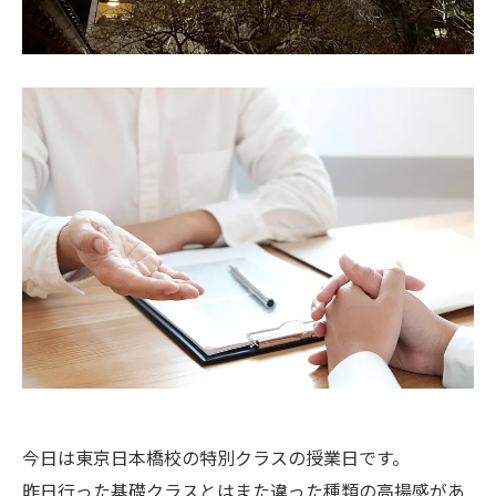
今日は東京日本橋校の特別クラスの授業日です。
昨日行った基礎クラスとはまた違った種類の高揚感があ