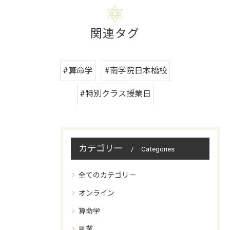
関連タグ
#算命学
#南学院日本橋校
#特別クラス授業日
カテゴリー
Categories
全てのカテゴリー
オンライン
算命学
副業