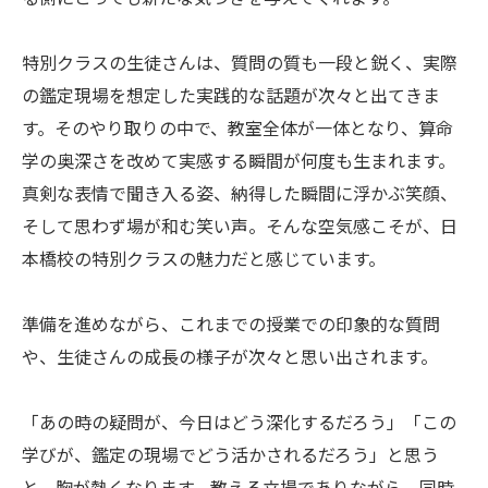
特別クラスの生徒さんは、質問の質も一段と鋭く、実際
の鑑定現場を想定した実践的な話題が次々と出てきま
す。そのやり取りの中で、教室全体が一体となり、算命
学の奥深さを改めて実感する瞬間が何度も生まれます。
真剣な表情で聞き入る姿、納得した瞬間に浮かぶ笑顔、
そして思わず場が和む笑い声。そんな空気感こそが、日
本橋校の特別クラスの魅力だと感じています。
準備を進めながら、これまでの授業での印象的な質問
や、生徒さんの成長の様子が次々と思い出されます。
「あの時の疑問が、今日はどう深化するだろう」「この
学びが、鑑定の現場でどう活かされるだろう」と思う