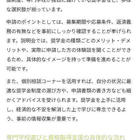
援制度、専門学校が独自に設けている奨学金など、多様
な選択肢が揃っています。
申請のポイントとしては、募集期間や応募条件、返済義
務の有無などを事前にしっかり確認することが挙げられ
ます。説明会では、奨学金の種類ごとのメリット・デメ
リットや、実際に申請した方の体験談を聞くことができ
るため、具体的なイメージを持って準備を進めることが
可能です。
また、個別相談コーナーを活用すれば、自分の状況に最
適な奨学金制度の選び方や、申請書類の書き方なども細
かくアドバイスを受けられます。奨学金を上手に活用
し、経済的な不安を解消した上で学びに専念できるよ
う、事前の情報収集が重要です。
専門学校選びと資格取得支援の具体的な流れ