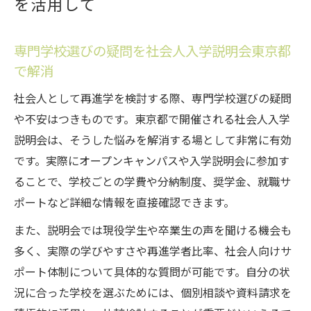
を活用して
専門学校選びの疑問を社会人入学説明会東京都
で解消
社会人として再進学を検討する際、専門学校選びの疑問
や不安はつきものです。東京都で開催される社会人入学
説明会は、そうした悩みを解消する場として非常に有効
です。実際にオープンキャンパスや入学説明会に参加す
ることで、学校ごとの学費や分納制度、奨学金、就職サ
ポートなど詳細な情報を直接確認できます。
また、説明会では現役学生や卒業生の声を聞ける機会も
多く、実際の学びやすさや再進学者比率、社会人向けサ
ポート体制について具体的な質問が可能です。自分の状
況に合った学校を選ぶためには、個別相談や資料請求を