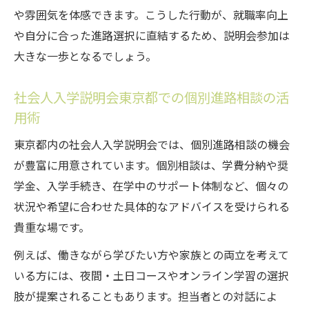
や雰囲気を体感できます。こうした行動が、就職率向上
や自分に合った進路選択に直結するため、説明会参加は
大きな一歩となるでしょう。
社会人入学説明会東京都での個別進路相談の活
用術
東京都内の社会人入学説明会では、個別進路相談の機会
が豊富に用意されています。個別相談は、学費分納や奨
学金、入学手続き、在学中のサポート体制など、個々の
状況や希望に合わせた具体的なアドバイスを受けられる
貴重な場です。
例えば、働きながら学びたい方や家族との両立を考えて
いる方には、夜間・土日コースやオンライン学習の選択
肢が提案されることもあります。担当者との対話によ