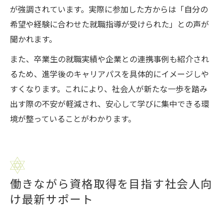
が強調されています。実際に参加した方からは「自分の
希望や経験に合わせた就職指導が受けられた」との声が
聞かれます。
また、卒業生の就職実績や企業との連携事例も紹介され
るため、進学後のキャリアパスを具体的にイメージしや
すくなります。これにより、社会人が新たな一歩を踏み
出す際の不安が軽減され、安心して学びに集中できる環
境が整っていることがわかります。
働きながら資格取得を目指す社会人向
け最新サポート