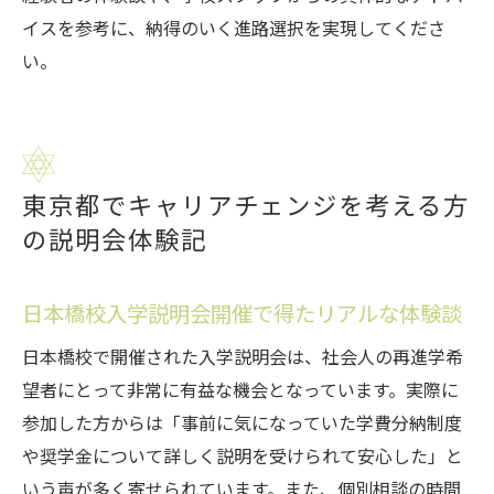
イスを参考に、納得のいく進路選択を実現してくださ
い。
東京都でキャリアチェンジを考える方
の説明会体験記
日本橋校入学説明会開催で得たリアルな体験談
日本橋校で開催された入学説明会は、社会人の再進学希
望者にとって非常に有益な機会となっています。実際に
参加した方からは「事前に気になっていた学費分納制度
や奨学金について詳しく説明を受けられて安心した」と
いう声が多く寄せられています。また、個別相談の時間