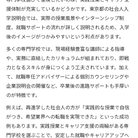
援体制が充実しているかどうかです。東京都の社会人入
学説明会では、実際の授業風景やインターンシップ制
度、就職サポートの流れが詳しく説明されるため、入学
後のイメージがつかみやすいという利点があります。
多くの専門学校では、現場経験豊富な講師による指導
や、実務に直結したカリキュラムが組まれており、即戦
力となるスキルが身につくよう工夫されています。加え
て、就職専任アドバイザーによる個別カウンセリングや
企業説明会の開催など、卒業後の進路サポートも手厚い
のが特徴です。
例えば、再進学した社会人の方が「実践的な授業で自信
がつき、希望業界への転職を実現できた」といった成功
例もあります。実践授業とキャリア支援の両輪がある専
門学校を選ぶことで、安定した就職やキャリアアップへ