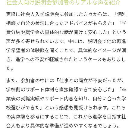
社会人向け説明会参加者のリアルな声を紹介
実際に社会人入学説明会に参加した方々からは、「個別
相談で自分の状況に合ったアドバイスがもらえた」「学
費分納や奨学金の具体的な話が聞けて安心した」という
声が多く寄せられています。中には、説明会で他の再進
学希望者の体験談を聞くことで、具体的なイメージが湧
き、進学への不安が軽減されたというケースもありまし
た。
また、参加者の中には「仕事との両立が不安だったが、
学校側のサポート体制を直接確認できて安心した」「卒
業後の就職実績やサポート内容を知り、自分に合った学
校選びができた」という感想も見受けられます。これら
の実体験を参考にすることで、これから進学を目指す社
会人もより具体的な準備が進めやすくなるでしょう。