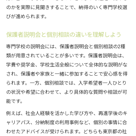
のかを実際に見聞きすることで、納得のいく専門学校選
びが進められます。
保護者説明会と個別相談の違いを理解しよう
専門学校の説明会には、保護者説明会と個別相談の2種
類が用意されていることが多いです。保護者説明会は、
学費や奨学金、学校生活全般について全体的な説明がな
され、保護者や家族と一緒に参加することで安心感を得
られます。一方、個別相談では、入学希望者一人ひとり
の状況や希望に合わせて、より具体的な質問や相談が可
能です。
例えば、社会人経験を活かした学び方や、再進学後のキ
ャリアパス、分納制度の利用事例など、個別の事情に合
わせたアドバイスが受けられます。どちらも東京都の社