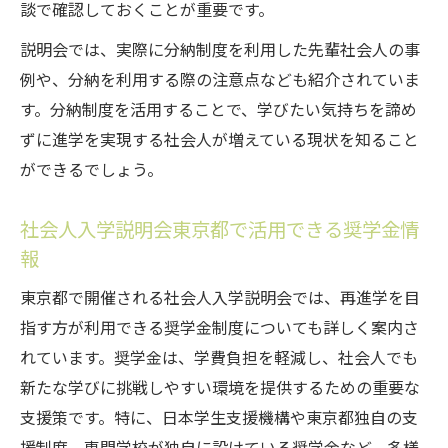
談で確認しておくことが重要です。
説明会では、実際に分納制度を利用した先輩社会人の事
例や、分納を利用する際の注意点なども紹介されていま
す。分納制度を活用することで、学びたい気持ちを諦め
ずに進学を実現する社会人が増えている現状を知ること
ができるでしょう。
社会人入学説明会東京都で活用できる奨学金情
報
東京都で開催される社会人入学説明会では、再進学を目
指す方が利用できる奨学金制度についても詳しく案内さ
れています。奨学金は、学費負担を軽減し、社会人でも
新たな学びに挑戦しやすい環境を提供するための重要な
支援策です。特に、日本学生支援機構や東京都独自の支