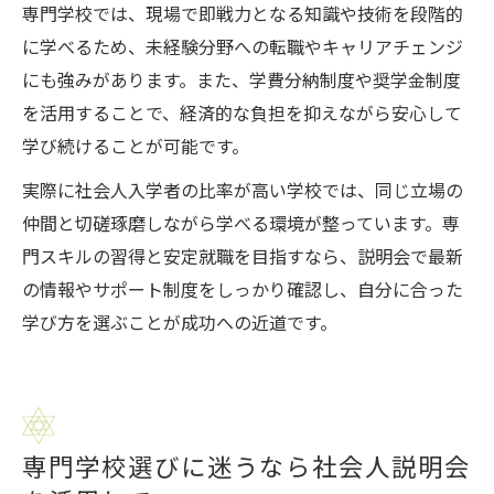
専門学校では、現場で即戦力となる知識や技術を段階的
に学べるため、未経験分野への転職やキャリアチェンジ
にも強みがあります。また、学費分納制度や奨学金制度
を活用することで、経済的な負担を抑えながら安心して
学び続けることが可能です。
実際に社会人入学者の比率が高い学校では、同じ立場の
仲間と切磋琢磨しながら学べる環境が整っています。専
門スキルの習得と安定就職を目指すなら、説明会で最新
の情報やサポート制度をしっかり確認し、自分に合った
学び方を選ぶことが成功への近道です。
専門学校選びに迷うなら社会人説明会