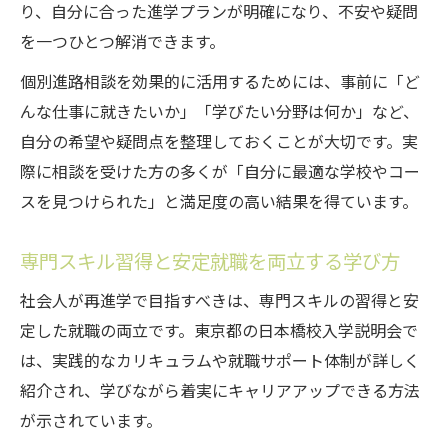
り、自分に合った進学プランが明確になり、不安や疑問
を一つひとつ解消できます。
個別進路相談を効果的に活用するためには、事前に「ど
んな仕事に就きたいか」「学びたい分野は何か」など、
自分の希望や疑問点を整理しておくことが大切です。実
際に相談を受けた方の多くが「自分に最適な学校やコー
スを見つけられた」と満足度の高い結果を得ています。
専門スキル習得と安定就職を両立する学び方
社会人が再進学で目指すべきは、専門スキルの習得と安
定した就職の両立です。東京都の日本橋校入学説明会で
は、実践的なカリキュラムや就職サポート体制が詳しく
紹介され、学びながら着実にキャリアアップできる方法
が示されています。