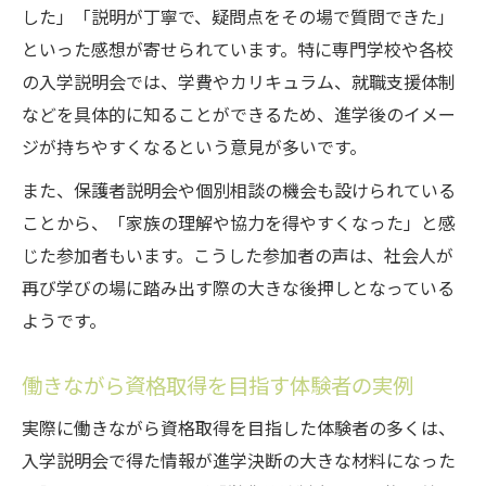
した」「説明が丁寧で、疑問点をその場で質問できた」
といった感想が寄せられています。特に専門学校や各校
の入学説明会では、学費やカリキュラム、就職支援体制
などを具体的に知ることができるため、進学後のイメー
ジが持ちやすくなるという意見が多いです。
また、保護者説明会や個別相談の機会も設けられている
ことから、「家族の理解や協力を得やすくなった」と感
じた参加者もいます。こうした参加者の声は、社会人が
再び学びの場に踏み出す際の大きな後押しとなっている
ようです。
働きながら資格取得を目指す体験者の実例
実際に働きながら資格取得を目指した体験者の多くは、
入学説明会で得た情報が進学決断の大きな材料になった