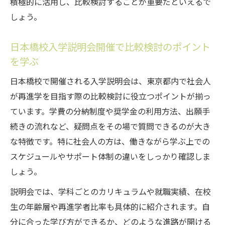
積極的に活用し、比較検討することが重要だといえるで
しょう。
日本橋校入学説明会開催で比較検討のポイント
を学ぶ
日本橋校で開催される入学説明会は、東京都内で社会人
が再進学を目指す際の比較検討に役立つポイントが揃っ
ています。学費の分納制度や奨学金の利用方法、出願手
続きの流れなど、疑問点をその場で質問できるのが大き
な特徴です。特に社会人の方は、働きながら学ぶ上での
スケジュールやサポート体制の違いをしっかり確認しま
しょう。
説明会では、学科ごとのカリキュラムや就職実績、在校
生の年齢層や再進学者比率も具体的に紹介されます。自
分に合った学び方ができるか、どのような進路が開ける