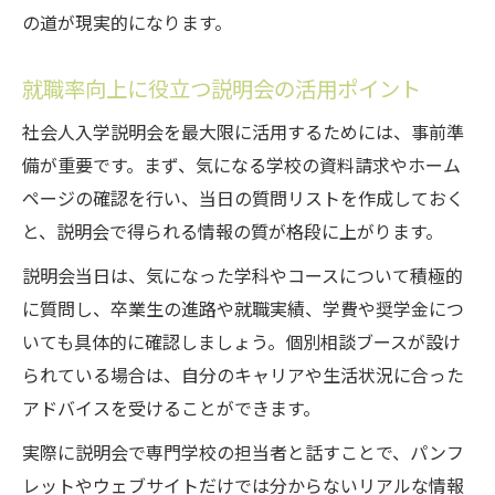
の道が現実的になります。
就職率向上に役立つ説明会の活用ポイント
社会人入学説明会を最大限に活用するためには、事前準
備が重要です。まず、気になる学校の資料請求やホーム
ページの確認を行い、当日の質問リストを作成しておく
と、説明会で得られる情報の質が格段に上がります。
説明会当日は、気になった学科やコースについて積極的
に質問し、卒業生の進路や就職実績、学費や奨学金につ
いても具体的に確認しましょう。個別相談ブースが設け
られている場合は、自分のキャリアや生活状況に合った
アドバイスを受けることができます。
実際に説明会で専門学校の担当者と話すことで、パンフ
レットやウェブサイトだけでは分からないリアルな情報