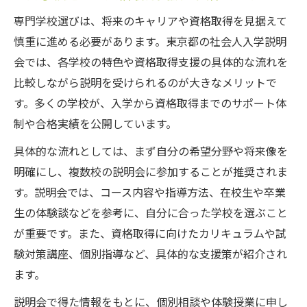
専門学校選びは、将来のキャリアや資格取得を見据えて
慎重に進める必要があります。東京都の社会人入学説明
会では、各学校の特色や資格取得支援の具体的な流れを
比較しながら説明を受けられるのが大きなメリットで
す。多くの学校が、入学から資格取得までのサポート体
制や合格実績を公開しています。
具体的な流れとしては、まず自分の希望分野や将来像を
明確にし、複数校の説明会に参加することが推奨されま
す。説明会では、コース内容や指導方法、在校生や卒業
生の体験談などを参考に、自分に合った学校を選ぶこと
が重要です。また、資格取得に向けたカリキュラムや試
験対策講座、個別指導など、具体的な支援策が紹介され
ます。
説明会で得た情報をもとに、個別相談や体験授業に申し