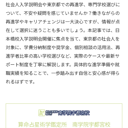
社会人入学説明会や東京都での再進学、専門学校選びに
ついて、不安や疑問を感じていませんか？働きながらの
再進学やキャリアチェンジは一大決心ですが、情報が点
在して選択に迷うことも多いでしょう。本記事では、日
本橋校入学説明会開催に焦点を当て、東京都の社会人を
対象に、学費分納制度や奨学金、個別相談の活用法、再
進学者比率の高い学校選びなど、実際のケースや最新サ
ポート制度を丁寧に解説します。具体的な進学準備や就
職実績を知ることで、一歩踏み出す自信と安心感が得ら
れるはずです。
算命占星術学鑑定所 南学院宇都宮校