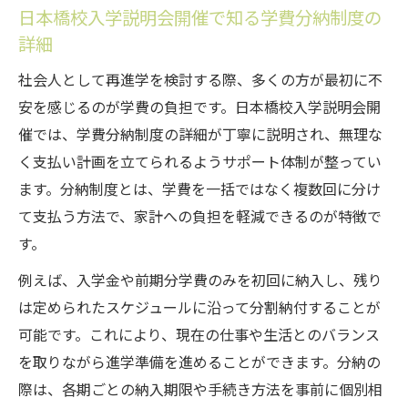
日本橋校入学説明会開催で知る学費分納制度の
詳細
社会人として再進学を検討する際、多くの方が最初に不
安を感じるのが学費の負担です。日本橋校入学説明会開
催では、学費分納制度の詳細が丁寧に説明され、無理な
く支払い計画を立てられるようサポート体制が整ってい
ます。分納制度とは、学費を一括ではなく複数回に分け
て支払う方法で、家計への負担を軽減できるのが特徴で
す。
例えば、入学金や前期分学費のみを初回に納入し、残り
は定められたスケジュールに沿って分割納付することが
可能です。これにより、現在の仕事や生活とのバランス
を取りながら進学準備を進めることができます。分納の
際は、各期ごとの納入期限や手続き方法を事前に個別相