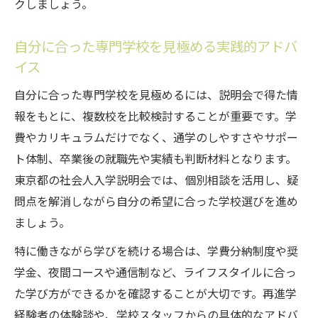
クしましょう。
自分に合った専門学校を見極める実践的アドバ
イス
自分に合った専門学校を見極めるには、説明会で得た情
報をもとに、複数校を比較検討することが重要です。学
費やカリキュラムだけでなく、通学のしやすさやサポー
ト体制、卒業後の就職先や実績も判断材料となります。
東京都の社会人入学説明会では、個別相談を活用し、疑
問点を解消しながら自分の希望に合った学校選びを進め
ましょう。
特に働きながら学びを続ける場合は、学費分納制度や奨
学金、夜間コースや通信制など、ライフスタイルに合っ
た学び方ができるかを確認することが大切です。再進学
経験者の体験談や、学校スタッフからの具体的なアドバ