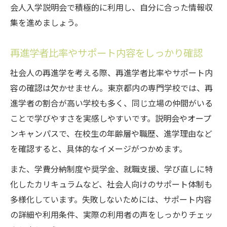
会人入学説明会で積極的に利用し、自分に合った情報収
集を進めましょう。
再進学者比率やサポート内容をしっかり確認
社会人の再進学を考える際、再進学者比率やサポート内
容の確認は欠かせません。東京都内の専門学校では、再
進学者の割合が高い学校も多く、同じ立場の仲間がいる
ことで学びやすさを実感しやすいです。説明会やオープ
ンキャンパスで、在校生の年齢層や職歴、進学理由など
を確認すると、具体的なイメージがつかめます。
また、学費分納制度や奨学金、就職支援、学び直しに特
化したカリキュラムなど、社会人向けのサポート体制も
多様化しています。失敗しないためには、サポート内容
の詳細や利用条件、実際の利用者の声をしっかりチェッ