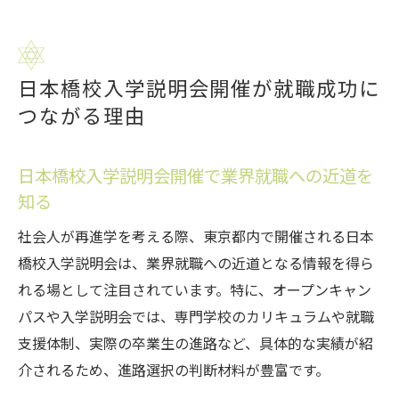
日本橋校入学説明会開催が就職成功に
つながる理由
日本橋校入学説明会開催で業界就職への近道を
知る
社会人が再進学を考える際、東京都内で開催される日本
橋校入学説明会は、業界就職への近道となる情報を得ら
れる場として注目されています。特に、オープンキャン
パスや入学説明会では、専門学校のカリキュラムや就職
支援体制、実際の卒業生の進路など、具体的な実績が紹
介されるため、進路選択の判断材料が豊富です。