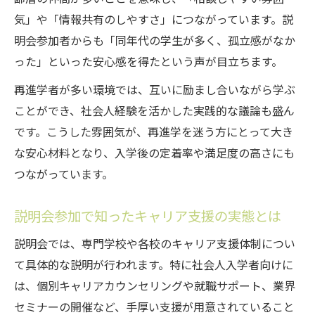
気」や「情報共有のしやすさ」につながっています。説
明会参加者からも「同年代の学生が多く、孤立感がなか
った」といった安心感を得たという声が目立ちます。
再進学者が多い環境では、互いに励まし合いながら学ぶ
ことができ、社会人経験を活かした実践的な議論も盛ん
です。こうした雰囲気が、再進学を迷う方にとって大き
な安心材料となり、入学後の定着率や満足度の高さにも
つながっています。
説明会参加で知ったキャリア支援の実態とは
説明会では、専門学校や各校のキャリア支援体制につい
て具体的な説明が行われます。特に社会人入学者向けに
は、個別キャリアカウンセリングや就職サポート、業界
セミナーの開催など、手厚い支援が用意されていること