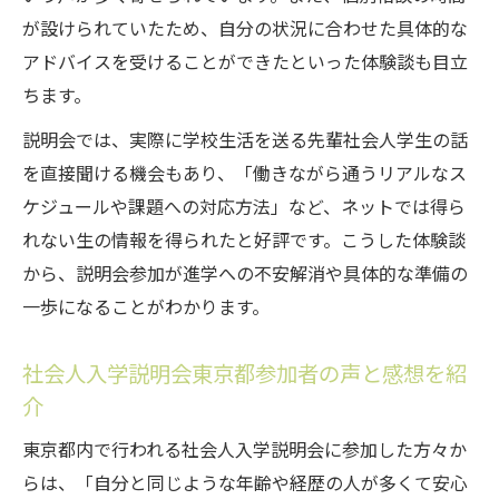
が設けられていたため、自分の状況に合わせた具体的な
アドバイスを受けることができたといった体験談も目立
ちます。
説明会では、実際に学校生活を送る先輩社会人学生の話
を直接聞ける機会もあり、「働きながら通うリアルなス
ケジュールや課題への対応方法」など、ネットでは得ら
れない生の情報を得られたと好評です。こうした体験談
から、説明会参加が進学への不安解消や具体的な準備の
一歩になることがわかります。
社会人入学説明会東京都参加者の声と感想を紹
介
東京都内で行われる社会人入学説明会に参加した方々か
らは、「自分と同じような年齢や経歴の人が多くて安心