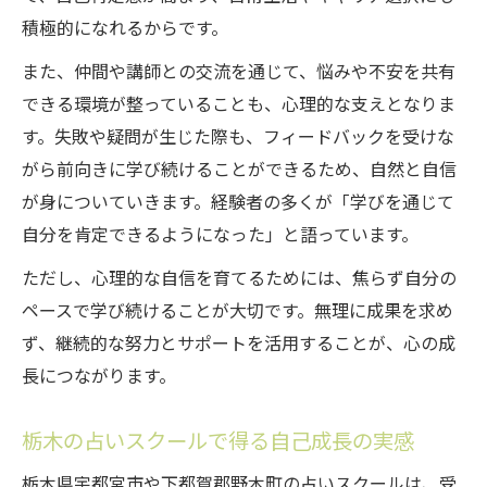
積極的になれるからです。
また、仲間や講師との交流を通じて、悩みや不安を共有
できる環境が整っていることも、心理的な支えとなりま
す。失敗や疑問が生じた際も、フィードバックを受けな
がら前向きに学び続けることができるため、自然と自信
が身についていきます。経験者の多くが「学びを通じて
自分を肯定できるようになった」と語っています。
ただし、心理的な自信を育てるためには、焦らず自分の
ペースで学び続けることが大切です。無理に成果を求め
ず、継続的な努力とサポートを活用することが、心の成
長につながります。
栃木の占いスクールで得る自己成長の実感
栃木県宇都宮市や下都賀郡野木町の占いスクールは、受