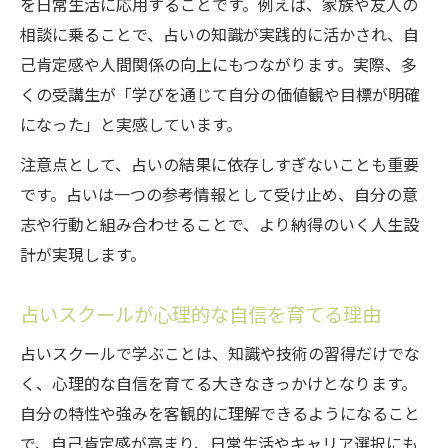
を日常生活に応用することです。例えば、家族や友人の
相談に乗ることで、占いの知識が実践的に活かされ、自
己肯定感や人間関係の向上にもつながります。実際、多
くの受講生が「学びを通じて自分の価値観や目標が明確
になった」と実感しています。
注意点として、占いの結果に依存しすぎないことも重要
です。占いは一つの参考情報として受け止め、自分の意
志や行動と組み合わせることで、より納得のいく人生設
計が実現します。
占いスクールが心理的な自信を育てる理由
占いスクールで学ぶことは、知識や技術の習得だけでな
く、心理的な自信を育てる大きなきっかけとなります。
自分の特性や強みを客観的に理解できるようになること
で、自己肯定感が高まり、日常生活やキャリア選択にも