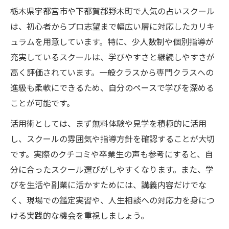
栃木県宇都宮市や下都賀郡野木町で人気の占いスクール
は、初心者からプロ志望まで幅広い層に対応したカリキ
ュラムを用意しています。特に、少人数制や個別指導が
充実しているスクールは、学びやすさと継続しやすさが
高く評価されています。一般クラスから専門クラスへの
進級も柔軟にできるため、自分のペースで学びを深める
ことが可能です。
活用術としては、まず無料体験や見学を積極的に活用
し、スクールの雰囲気や指導方針を確認することが大切
です。実際のクチコミや卒業生の声も参考にすると、自
分に合ったスクール選びがしやすくなります。また、学
びを生活や副業に活かすためには、講義内容だけでな
く、現場での鑑定実習や、人生相談への対応力を身につ
ける実践的な機会を重視しましょう。