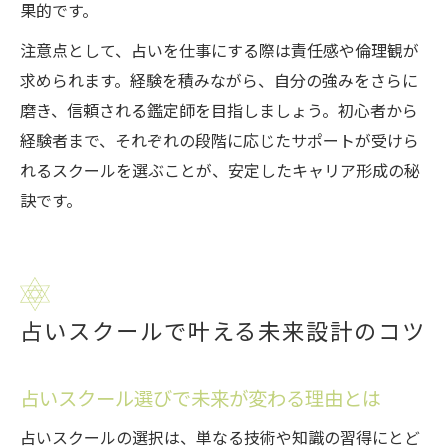
果的です。
注意点として、占いを仕事にする際は責任感や倫理観が
求められます。経験を積みながら、自分の強みをさらに
磨き、信頼される鑑定師を目指しましょう。初心者から
経験者まで、それぞれの段階に応じたサポートが受けら
れるスクールを選ぶことが、安定したキャリア形成の秘
訣です。
占いスクールで叶える未来設計のコツ
占いスクール選びで未来が変わる理由とは
占いスクールの選択は、単なる技術や知識の習得にとど