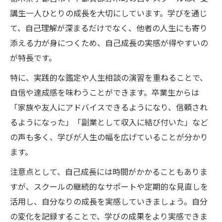
講生一人ひとりの成長を大切にしています。学びを通じ
て、自己理解が深まるだけでなく、他者の人生にも寄り
添える力が身につくため、自己成長の実感が得やすいの
が特長です。
特に、実践的な鑑定や人生相談の演習を重ねることで、
自信や達成感を味わうことができます。卒業生からは
「家族や友人にアドバイスできるようになり、信頼され
るようになった」「副業として収入に結び付いた」など
の声も多く、学びが人生の幅を広げていることが分かり
ます。
注意点として、自己成長には時間がかかることもありま
すが、スクールの継続的なサポートや定期的な見直しを
活用し、自分なりの成長を実感していきましょう。自分
の変化を記録することで、学びの成果をより実感できま