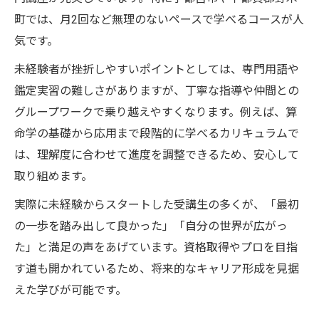
町では、月2回など無理のないペースで学べるコースが人
気です。
未経験者が挫折しやすいポイントとしては、専門用語や
鑑定実習の難しさがありますが、丁寧な指導や仲間との
グループワークで乗り越えやすくなります。例えば、算
命学の基礎から応用まで段階的に学べるカリキュラムで
は、理解度に合わせて進度を調整できるため、安心して
取り組めます。
実際に未経験からスタートした受講生の多くが、「最初
の一歩を踏み出して良かった」「自分の世界が広がっ
た」と満足の声をあげています。資格取得やプロを目指
す道も開かれているため、将来的なキャリア形成を見据
えた学びが可能です。