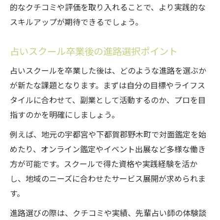
的なクチコミや評価を取り入れることで、より実践的な
スキルアップが期待できるでしょう。
占いスクール卒業後の進路選択ポイント
占いスクールを卒業した後は、どのような進路を選ぶか
が新たな課題となります。まずは自分の目標やライフス
タイルに合わせて、副業として活動するのか、プロを目
指すのかを明確にしましょう。
例えば、地元の宇都宮や下都賀郡野木町で対面鑑定を始
めたり、オンライン鑑定やイベント出展など多様な働き
方が可能です。スクールで得た資格や実践経験を活か
し、地域のニーズに合わせたサービス展開が求められま
す。
進路選びの際は、クチコミや実績、先輩占い師の体験談