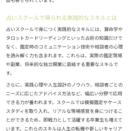
談も寄せられています。
占いスクールで得られる実践的なスキルとは
占いスクールで身につく実践的なスキルには、算命学や
タロットカードリーディングといった占術の知識だけで
なく、鑑定時のコミュニケーション技術や相談者の心理
を読み解く力も含まれます。これらは、実際の鑑定現場
や副業、将来的な独立開業に直結する重要なスキルで
す。
さらに、実践心理や人生設計のノウハウ、相談者ごとの
ニーズに応じたアドバイス方法など、幅広い分野で応用
できる力が養われます。スクールでは模擬鑑定やケース
スタディを取り入れ、リアルな現場感覚を身につけるこ
とができるため、即戦力として活躍する卒業生も増えて
います。これらのスキルは人生の転機や新しいキャリア