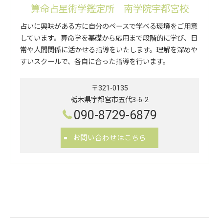
算命占星術学鑑定所 南学院宇都宮校
占いに興味がある方に自分のペースで学べる環境をご用意
しています。算命学を基礎から応用まで段階的に学び、日
常や人間関係に活かせる指導をいたします。理解を深めや
すいスクールで、各自に合った指導を行います。
〒321-0135
栃木県宇都宮市五代3-6-2
090-8729-6879
お問い合わせはこちら