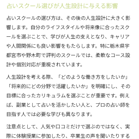
占いスクール選びが人生設計に与える影響
占いスクールの選び方は、その後の人生設計に大きく影
響します。自分のライフスタイルや将来像に合ったスク
ールを選ぶことで、学びが人生の支えとなり、キャリア
や人間関係にも良い影響をもたらします。特に栃木県宇
都宮市や野木町で評判のスクールでは、柔軟なコース設
計や個別対応が重視されています。
人生設計を考える際、「どのような働き方をしたいか」
「将来的にどの分野で活躍したいか」を明確にし、その
目標に合ったカリキュラムを選ぶことが重要です。例え
ば、副業として占いを活かしたい人と、プロの占い師を
目指す人では必要な学びも異なります。
注意点として、人気や口コミだけで選ぶのではなく、実
際に体験授業に参加したり、卒業生の声を聞いたりする