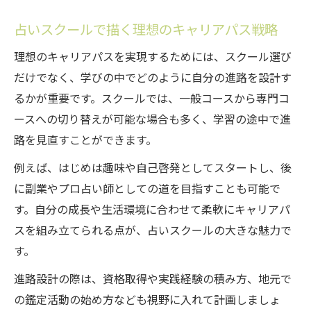
占いスクールで描く理想のキャリアパス戦略
理想のキャリアパスを実現するためには、スクール選び
だけでなく、学びの中でどのように自分の進路を設計す
るかが重要です。スクールでは、一般コースから専門コ
ースへの切り替えが可能な場合も多く、学習の途中で進
路を見直すことができます。
例えば、はじめは趣味や自己啓発としてスタートし、後
に副業やプロ占い師としての道を目指すことも可能で
す。自分の成長や生活環境に合わせて柔軟にキャリアパ
スを組み立てられる点が、占いスクールの大きな魅力で
す。
進路設計の際は、資格取得や実践経験の積み方、地元で
の鑑定活動の始め方なども視野に入れて計画しましょ