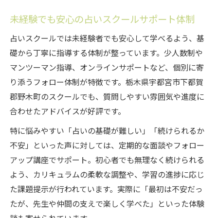
未経験でも安心の占いスクールサポート体制
占いスクールでは未経験者でも安心して学べるよう、基
礎から丁寧に指導する体制が整っています。少人数制や
マンツーマン指導、オンラインサポートなど、個別に寄
り添うフォロー体制が特徴です。栃木県宇都宮市下都賀
郡野木町のスクールでも、質問しやすい雰囲気や進度に
合わせたアドバイスが好評です。
特に悩みやすい「占いの基礎が難しい」「続けられるか
不安」といった声に対しては、定期的な面談やフォロー
アップ講座でサポート。初心者でも無理なく続けられる
よう、カリキュラムの柔軟な調整や、学習の進捗に応じ
た課題提示が行われています。実際に「最初は不安だっ
たが、先生や仲間の支えで楽しく学べた」といった体験