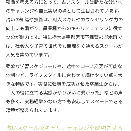
転職を考える方にとって、占いスクールは新たな分野へ
のチャレンジや自己実現の場として注目されています。
占いの知識や技術は、対人スキルやカウンセリング力の
向上にも繋がり、異業種からのキャリアチェンジに役立
つのが魅力です。特に栃木県宇都宮市下都賀郡野木町で
は、社会人や子育て世代でも無理なく通えるスクールが
人気を集めています。
柔軟な学習スケジュールや、途中でコース変更が可能な
体制など、ライフスタイルに合わせて続けやすい点も大
きな特徴です。実際に転職を成功させた卒業生からは、
「人の役に立てる実感がやりがいに繋がった」などの声
も多く、実務経験のない方でも安心してスタートできる
環境が整えられています。
占いスクールでキャリアチェンジを成功させる