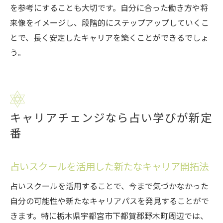
を参考にすることも大切です。自分に合った働き方や将
来像をイメージし、段階的にステップアップしていくこ
とで、長く安定したキャリアを築くことができるでしょ
う。
キャリアチェンジなら占い学びが新定
番
占いスクールを活用した新たなキャリア開拓法
占いスクールを活用することで、今まで気づかなかった
自分の可能性や新たなキャリアパスを発見することがで
きます。特に栃木県宇都宮市下都賀郡野木町周辺では、