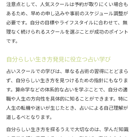
注意点として、人気スクールは予約が取りにくい場合も
あるため、早めの申し込みや事前のスケジュール調整が
必要です。自分の目標やライフスタイルに合わせて、無
理なく続けられるスクールを選ぶことが成功のポイント
です。
自分らしい生き方発見に役立つ占い学び
占いスクールでの学びは、単なる占術の習得にとどまら
ず、自分らしい生き方を見つけるための指針にもなりま
す。算命学などの体系的な占いを学ぶことで、自分の適
職や人生の方向性を具体的に知ることができます。特に
人生の転機や迷いが生じたとき、占いによる自己理解が
道しるべとなります。
自分らしい生き方を探るうえで大切なのは、学んだ知識