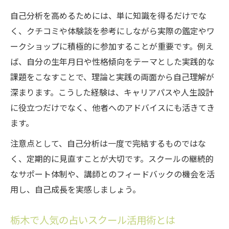
自己分析を高めるためには、単に知識を得るだけでな
く、クチコミや体験談を参考にしながら実際の鑑定やワ
ークショップに積極的に参加することが重要です。例え
ば、自分の生年月日や性格傾向をテーマとした実践的な
課題をこなすことで、理論と実践の両面から自己理解が
深まります。こうした経験は、キャリアパスや人生設計
に役立つだけでなく、他者へのアドバイスにも活きてき
ます。
注意点として、自己分析は一度で完結するものではな
く、定期的に見直すことが大切です。スクールの継続的
なサポート体制や、講師とのフィードバックの機会を活
用し、自己成長を実感しましょう。
栃木で人気の占いスクール活用術とは