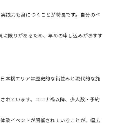
く実践力も身につくことが特長です。自分のペ
員に限りがあるため、早めの申し込みがおすす
に日本橋エリアは歴史的な街並みと現代的な施
目されています。コロナ禍以降、少人数・予約
化体験イベントが開催されていることが、幅広