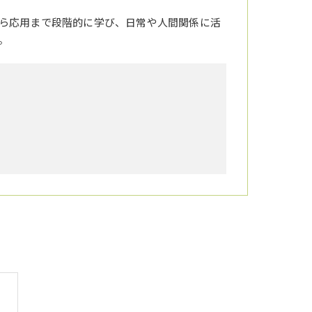
ら応用まで段階的に学び、日常や人間関係に活
。