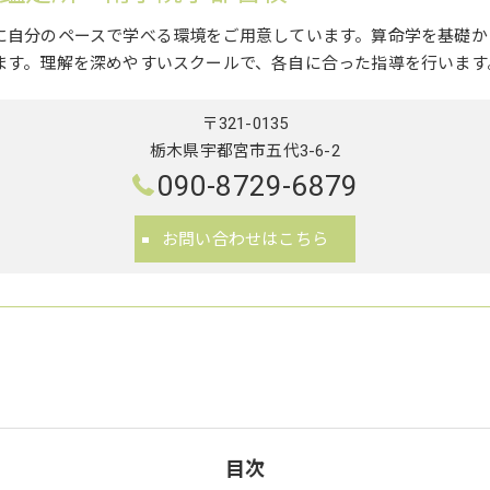
に自分のペースで学べる環境をご用意しています。算命学を基礎か
ます。理解を深めやすいスクールで、各自に合った指導を行います
〒321-0135
栃木県宇都宮市五代3-6-2
090-8729-6879
お問い合わせはこちら
目次