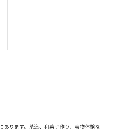
にあります。茶道、和菓子作り、着物体験な