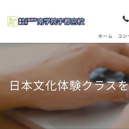
ホーム
コン
日本文化体験クラスを