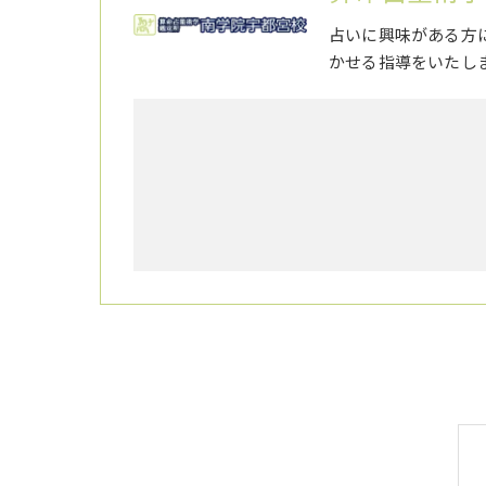
占いに興味がある方
かせる指導をいたし