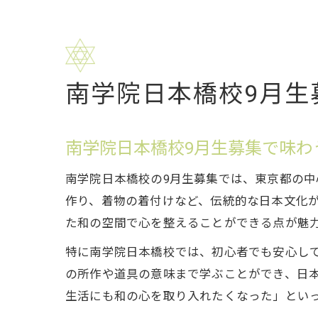
南学院日本橋校9月生
南学院日本橋校9月生募集で味わ
南学院日本橋校の9月生募集では、東京都の
作り、着物の着付けなど、伝統的な日本文化
た和の空間で心を整えることができる点が魅
特に南学院日本橋校では、初心者でも安心し
の所作や道具の意味まで学ぶことができ、日
生活にも和の心を取り入れたくなった」とい