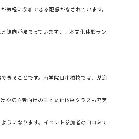
トが気軽に参加できる配慮がなされています。
れる傾向が強まっています。日本文化体験ラン
験できることです。南学院日本橋校では、茶道
向けや初心者向けの日本文化体験クラスも充実
るようになります。イベント参加者の口コミで