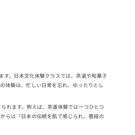
ます。日本文化体験クラスでは、茶道や和菓子
らの体験は、忙しい日常を忘れ、ゆったりとし
けられます。例えば、茶道体験では一つひとつ
方からは「日本の伝統を肌で感じられ、普段の