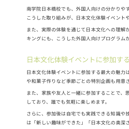
南学院日本橋校でも、外国人向けの分かりや
こうした取り組みが、日本文化体験イベント
また、実際の体験を通じて日本文化への理解
キングにも、こうした外国人向けプログラム
日本文化体験イベントに参加す
日本文化体験イベントに参加する最大の魅力
や和菓子作りなど季節ごとの特別企画も用意
また、家族や友人と一緒に参加することで、
しており、誰でも気軽に楽しめます。
さらに、参加後は自宅でも実践できる知識や
は「新しい趣味ができた」「日本文化の奥深