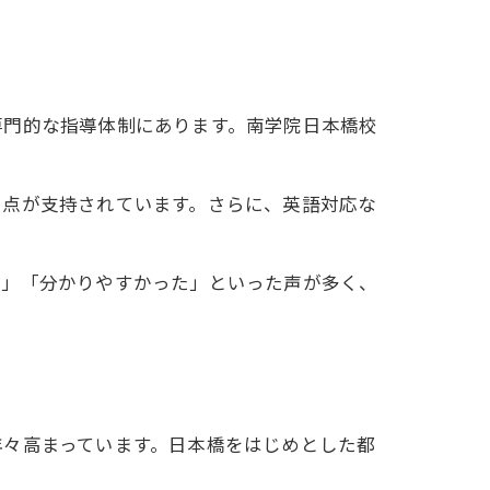
専門的な指導体制にあります。南学院日本橋校
る点が支持されています。さらに、英語対応な
た」「分かりやすかった」といった声が多く、
年々高まっています。日本橋をはじめとした都