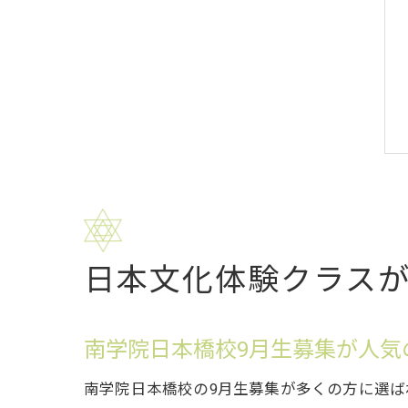
日本文化体験クラス
南学院日本橋校9月生募集が人気
南学院日本橋校の9月生募集が多くの方に選