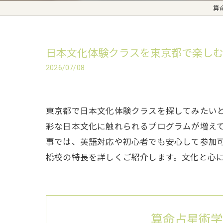
算
日本文化体験クラスを東京都で楽しむ
2026/07/08
東京都で日本文化体験クラスを探してみたい
彩な日本文化に触れられるプログラムが増え
事では、英語対応や初心者でも安心して参加
橋校の特長を詳しくご紹介します。文化と心
算命占星術学