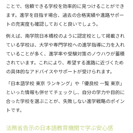
ことで、信頼できる学校を効率的に見つけることができ
ます。進学を目指す場合、過去の合格実績や進路サポー
トの充実度も確認しておくと良いでしょう。
例えば、南学院日本橋校のように認定校として掲載され
ている学校は、大学や専門学校への進学指導に力を入れ
ていることが多く、進学率や受験対策のノウハウが蓄積
されています。これにより、希望する進路に近づくため
の具体的なアドバイスやサポートが受けられます。
「日本語学校 東京 ランキング」や「優良校 一覧 東京」
といった情報も併せてチェックし、自分の学力や目的に
合った学校を選ぶことが、失敗しない進学戦略のポイン
トです。
法務省告示の日本語教育機関で学ぶ安心感