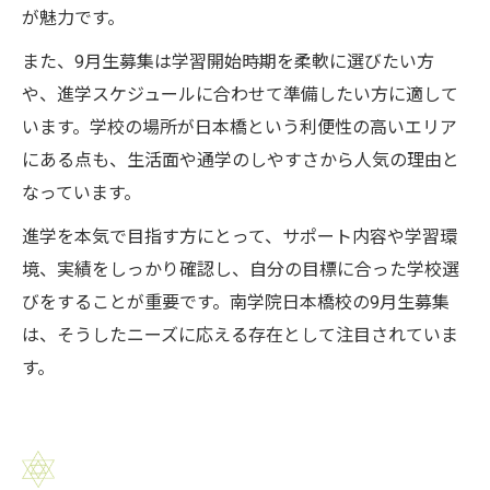
が魅力です。
また、9月生募集は学習開始時期を柔軟に選びたい方
や、進学スケジュールに合わせて準備したい方に適して
います。学校の場所が日本橋という利便性の高いエリア
にある点も、生活面や通学のしやすさから人気の理由と
なっています。
進学を本気で目指す方にとって、サポート内容や学習環
境、実績をしっかり確認し、自分の目標に合った学校選
びをすることが重要です。南学院日本橋校の9月生募集
は、そうしたニーズに応える存在として注目されていま
す。