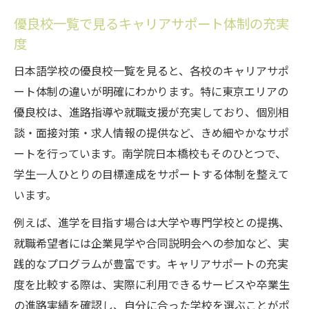
優良校一覧で見るキャリアサポート体制の充実
度
日本語学校の優良校一覧を見ると、各校のキャリアサポ
ート体制の違いが明確にわかります。特に東京エリアの
優良校は、進路指導や就職支援が充実しており、個別相
談・面接対策・求人情報の提供など、きめ細やかなサポ
ートを行っています。南学院日本橋校もそのひとつで、
学生一人ひとりの目標達成をサポートする体制を整えて
います。
例えば、進学を目指す場合は大学や専門学校との提携、
就職希望者には企業見学や合同説明会への参加など、実
践的なプログラムが豊富です。キャリアサポートの充実
度を比較する際は、実際に利用できるサービスや卒業生
の進路実績を確認し、自分に合った学校を選ぶことがポ