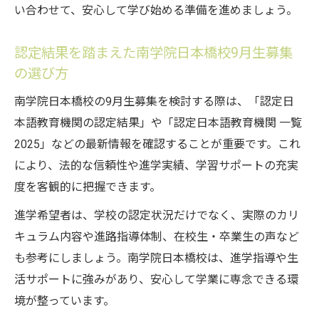
い合わせて、安心して学び始める準備を進めましょう。
認定結果を踏まえた南学院日本橋校9月生募集
の選び方
南学院日本橋校の9月生募集を検討する際は、「認定日
本語教育機関の認定結果」や「認定日本語教育機関 一覧
2025」などの最新情報を確認することが重要です。これ
により、法的な信頼性や進学実績、学習サポートの充実
度を客観的に把握できます。
進学希望者は、学校の認定状況だけでなく、実際のカリ
キュラム内容や進路指導体制、在校生・卒業生の声など
も参考にしましょう。南学院日本橋校は、進学指導や生
活サポートに強みがあり、安心して学業に専念できる環
境が整っています。