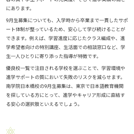
にあります。
9月生募集についても、入学時から卒業まで一貫したサポ
ート体制が整っているため、安心して学び続けることが
できます。例えば、学習進度に応じたクラス編成や、進
学希望者向けの特別講座、生活面での相談窓口など、学
生一人ひとりに寄り添った指導が特徴です。
優良校一覧で注目される学校を選ぶことで、学習環境や
進学サポートの質において失敗のリスクを減らせます。
南学院日本橋校の9月生募集は、東京で日本語教育機関
を探している方にとって、進学やキャリア形成に直結す
る安心の選択肢といえるでしょう。