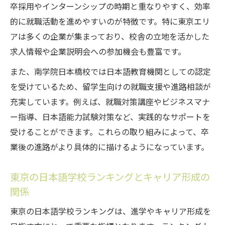
卒採用やインターンシップの時期と重なりやすく、効率
的に就職活動を進めやすいのが特徴です。特に東京エリ
アは多くの企業が集まっており、校舎の立地を活かした
求人情報や企業説明会への参加機会も豊富です。
また、南学院日本橋校では日本語教育機関としての認定
を受けているため、留学生向けの就職支援や進路相談が
充実しています。例えば、就職対策講座やビジネスマナ
ー指導、日本語能力試験対策など、実践的なサポートを
受けることができます。これらの取り組みによって、卒
業後の進路がより具体的に描けるようになっています。
東京の日本語学校ランキングとキャリア形成の
関係
東京の日本語学校ランキングは、進学やキャリア形成を