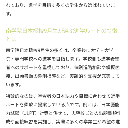
れており、進学を目指す多くの学生から選ばれていま
す。
南学院日本橋校9月生が選ぶ進学ルートの特徴
とは
南学院日本橋校9月生の多くは、卒業後に大学・大学
院・専門学校への進学を目指します。学校側も進学希望
者へのサポートを重視しており、個別進路相談や模擬面
接、出願書類の添削指導など、実践的な支援が充実して
います。
特徴的なのは、学習者の日本語力や目標に合わせて進学
ルートを柔軟に提案している点です。例えば、日本語能
力試験（JLPT）対策と併せて、志望校ごとの出願書類作
成や面接練習を実施し、実際に多くの卒業生が希望の進