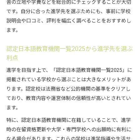
舎の立地や学費などを総合的にチェックすることが大切
です。自分に合った進学先を選ぶためにも、事前に学校
説明会や口コミ、評判を幅広く調べることをおすすめし
ます。
認定日本語教育機関一覧2025から進学先を選ぶ
利点
進学を目指す上で、「認定日本語教育機関一覧2025」に
掲載されている学校から選ぶことは大きなメリットがあ
ります。認定校は法務省など公的機関の基準をクリアし
ており、教育内容や運営体制の信頼性が高いとされてい
ます。
特に、認定日本語教育機関に在籍していることで、進学
時の在留資格更新や大学・専門学校への出願時に有利に
なる場合があります。これらの学校は進学指導や生活サ