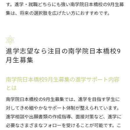
す。進学・就職どちらにも強い南学院日本橋校の9月生募
集は、将来の選択肢を広げたい方におすすめです。
進学志望なら注目の南学院日本橋校9
月生募集
南学院日本橋校9月生募集の進学サポート内容
とは
南学院日本橋校の9月生募集では、進学を目指す学生に
対してきめ細やかなサポート体制が整えられています。
進学相談や出願書類の作成指導、面接対策など、進学に
必要なさまざまなフォローを受けることが可能です。こ