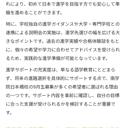
れにより、初めて日本で進学を目指す方でも安心して準
備を進めることができます。
特に、学校独自の進学ガイダンスや大学・専門学校との
連携による説明会の実施は、進学先選びの幅を広げる大
きなポイントです。過去の進学実績や合格体験談をもと
に、個々の希望や学力に合わせてアドバイスを受けられ
るため、実践的な進学準備が可能となっています。
進学サポートの充実度は、単なる語学教育にとどまら
ず、将来の進路選択を具体的にサポートする点で、南学
院日本橋校の9月生募集が多くの希望者に選ばれる理由
の一つです。サポート内容を事前に確認し、自分の目標
に合った支援が受けられるかを検討することが重要で
す。