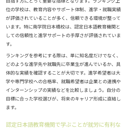
目指す方にとって重要な指標となります。ランキング上
位の学校は、教育内容やサポート体制、進学・就職実績
が評価されていることが多く、信頼できる環境が整って
います。特に南学院日本橋校は、認定日本語教育機関と
しての信頼性と進学サポートの手厚さが評価されていま
す。
ランキングを参考にする際は、単に知名度だけでなく、
どのような進学先や就職先に卒業生が進んでいるか、具
体的な実績を確認することが大切です。進学希望者は大
学や専門学校への合格率、就職希望者は企業との連携や
インターンシップの実績などを比較しましょう。自分の
目標に合った学校選びが、将来のキャリア形成に直結し
ます。
認定日本語教育機関で学ぶことが就労に有利な