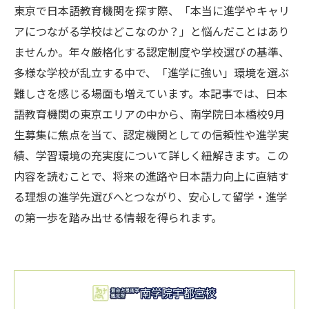
東京で日本語教育機関を探す際、「本当に進学やキャリ
アにつながる学校はどこなのか？」と悩んだことはあり
ませんか。年々厳格化する認定制度や学校選びの基準、
多様な学校が乱立する中で、「進学に強い」環境を選ぶ
難しさを感じる場面も増えています。本記事では、日本
語教育機関の東京エリアの中から、南学院日本橋校9月
生募集に焦点を当て、認定機関としての信頼性や進学実
績、学習環境の充実度について詳しく紐解きます。この
内容を読むことで、将来の進路や日本語力向上に直結す
る理想の進学先選びへとつながり、安心して留学・進学
の第一歩を踏み出せる情報を得られます。