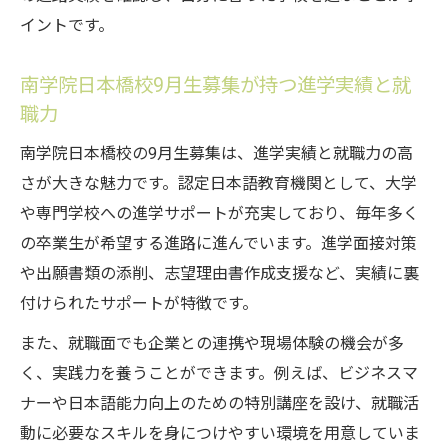
イントです。
南学院日本橋校9月生募集が持つ進学実績と就
職力
南学院日本橋校の9月生募集は、進学実績と就職力の高
さが大きな魅力です。認定日本語教育機関として、大学
や専門学校への進学サポートが充実しており、毎年多く
の卒業生が希望する進路に進んでいます。進学面接対策
や出願書類の添削、志望理由書作成支援など、実績に裏
付けられたサポートが特徴です。
また、就職面でも企業との連携や現場体験の機会が多
く、実践力を養うことができます。例えば、ビジネスマ
ナーや日本語能力向上のための特別講座を設け、就職活
動に必要なスキルを身につけやすい環境を用意していま