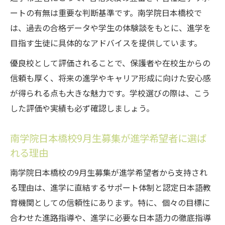
ートの有無は重要な判断基準です。南学院日本橋校で
は、過去の合格データや学生の体験談をもとに、進学を
目指す生徒に具体的なアドバイスを提供しています。
優良校として評価されることで、保護者や在校生からの
信頼も厚く、将来の進学やキャリア形成に向けた安心感
が得られる点も大きな魅力です。学校選びの際は、こう
した評価や実績も必ず確認しましょう。
南学院日本橋校9月生募集が進学希望者に選ば
れる理由
南学院日本橋校の9月生募集が進学希望者から支持され
る理由は、進学に直結するサポート体制と認定日本語教
育機関としての信頼性にあります。特に、個々の目標に
合わせた進路指導や、進学に必要な日本語力の徹底指導