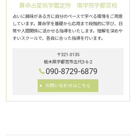
算命占星術学鑑定所 南学院宇都宮校
占いに興味がある方に自分のペースで学べる環境をご用意
しています。算命学を基礎から応用まで段階的に学び、日
常や人間関係に活かせる指導をいたします。理解を深めや
すいスクールで、各自に合った指導を行います。
〒321-0135
栃木県宇都宮市五代3-6-2
090-8729-6879
お問い合わせはこちら