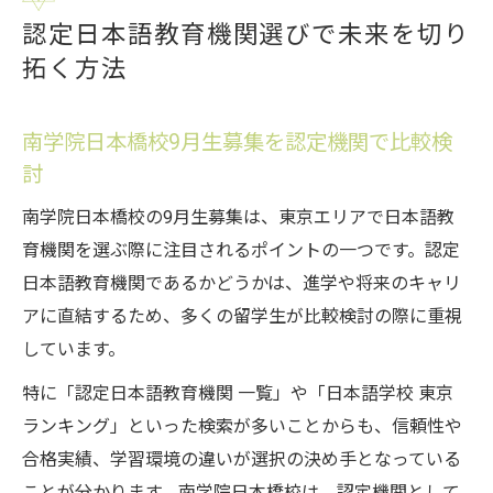
認定日本語教育機関選びで未来を切り
拓く方法
南学院日本橋校9月生募集を認定機関で比較検
討
南学院日本橋校の9月生募集は、東京エリアで日本語教
育機関を選ぶ際に注目されるポイントの一つです。認定
日本語教育機関であるかどうかは、進学や将来のキャリ
アに直結するため、多くの留学生が比較検討の際に重視
しています。
特に「認定日本語教育機関 一覧」や「日本語学校 東京
ランキング」といった検索が多いことからも、信頼性や
合格実績、学習環境の違いが選択の決め手となっている
ことが分かります。南学院日本橋校は、認定機関として