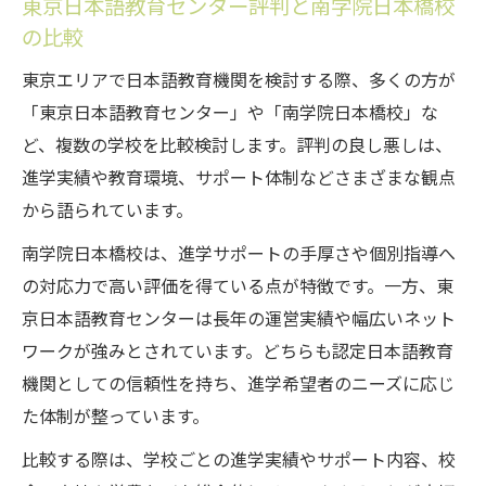
東京日本語教育センター評判と南学院日本橋校
の比較
東京エリアで日本語教育機関を検討する際、多くの方が
「東京日本語教育センター」や「南学院日本橋校」な
ど、複数の学校を比較検討します。評判の良し悪しは、
進学実績や教育環境、サポート体制などさまざまな観点
から語られています。
南学院日本橋校は、進学サポートの手厚さや個別指導へ
の対応力で高い評価を得ている点が特徴です。一方、東
京日本語教育センターは長年の運営実績や幅広いネット
ワークが強みとされています。どちらも認定日本語教育
機関としての信頼性を持ち、進学希望者のニーズに応じ
た体制が整っています。
比較する際は、学校ごとの進学実績やサポート内容、校