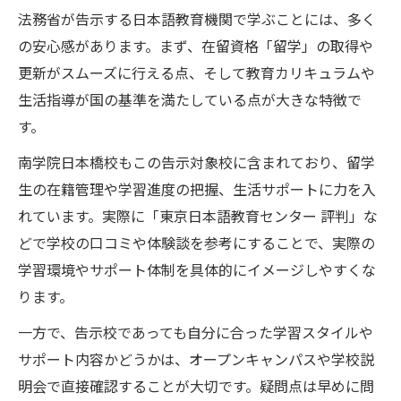
法務省が告示する日本語教育機関で学ぶことには、多く
の安心感があります。まず、在留資格「留学」の取得や
更新がスムーズに行える点、そして教育カリキュラムや
生活指導が国の基準を満たしている点が大きな特徴で
す。
南学院日本橋校もこの告示対象校に含まれており、留学
生の在籍管理や学習進度の把握、生活サポートに力を入
れています。実際に「東京日本語教育センター 評判」な
どで学校の口コミや体験談を参考にすることで、実際の
学習環境やサポート体制を具体的にイメージしやすくな
ります。
一方で、告示校であっても自分に合った学習スタイルや
サポート内容かどうかは、オープンキャンパスや学校説
明会で直接確認することが大切です。疑問点は早めに問