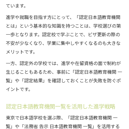
ています。
進学や就職を目指す方にとって、「認定日本語教育機関
とは」という基本的な知識を持つことは、学校選びの第
一歩となります。認定校で学ぶことで、ビザ更新の際の
不安が少なくなり、学業に集中しやすくなるのも大きな
メリットです。
一方、認定外の学校では、進学や在留資格の面で制約が
生じることもあるため、事前に「認定日本語教育機関 一
覧」や「認定結果」を確認しておくことが失敗を防ぐポ
イントです。
認定日本語教育機関一覧を活用した進学戦略
東京で日本語学校を選ぶ際、「認定日本語教育機関 一
覧」や「法務省 告示 日本語教育機関 一覧」を活用する