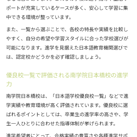
ポートが充実しているケースが多く、安心して学習に集
中できる環境が整っています。
また、一覧から選ぶことで、各校の特長や実績を比較し
やすく、自分の希望や学習スタイルに合った学校選びが
可能になります。進学を見据えた日本語教育機関選びで
は、認定校かどうかを必ず確認しましょう。
優良校一覧で評価される南学院日本橋校の進学
力
南学院日本橋校は、「日本語学校優良校一覧」などで進
学実績や教育環境が高く評価されています。優良校に選
ばれるポイントとしては、卒業生の進学率の高さや、学
生一人ひとりに合わせた指導体制が挙げられます。
進学希望者にとって、合格実績の豊富さや各種進学サポ