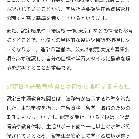
表記されていることから、学習指導要領や在留資格管理
の面でも高い基準を満たしているといえます。
また、認定結果や「優良校 一覧 東京」などの情報も参考
にすることで、他校との具体的な違いや特徴を把握しや
すくなります。進学希望者は、公式の認定状況や募集要
項を必ず確認し、自分の目標や学習スタイルに最適な環
境を選択することが重要です。
認定日本語教育機関とは何かを理解する重要性
認定日本語教育機関とは、法務省が告示する基準を満た
した日本語学校を指し、在留資格「留学」取得のための
条件にもなっています。認定を受けている学校は、学習
環境や教育体制、生活サポート面で一定以上の水準が確
保されているため、留学生が安心して学べる環境が整っ