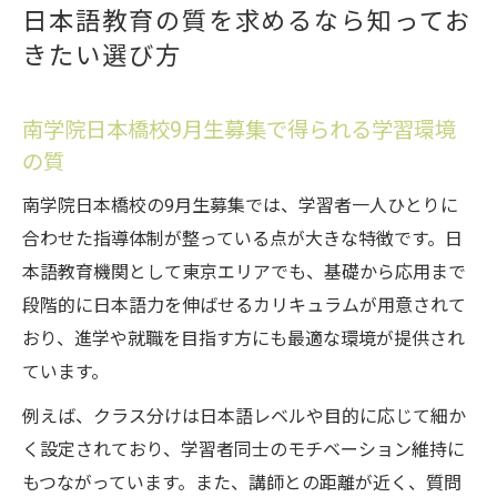
日本語教育の質を求めるなら知ってお
きたい選び方
南学院日本橋校9月生募集で得られる学習環境
の質
南学院日本橋校の9月生募集では、学習者一人ひとりに
合わせた指導体制が整っている点が大きな特徴です。日
本語教育機関として東京エリアでも、基礎から応用まで
段階的に日本語力を伸ばせるカリキュラムが用意されて
おり、進学や就職を目指す方にも最適な環境が提供され
ています。
例えば、クラス分けは日本語レベルや目的に応じて細か
く設定されており、学習者同士のモチベーション維持に
もつながっています。また、講師との距離が近く、質問