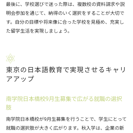
最後に、学校選びで迷った際は、複数校の資料請求や説
明会参加を通じて、納得のいく選択をすることが大切で
す。自分の目標や将来像に合った学校を見極め、充実し
た留学生活を実現しましょう。
東京の日本語教育で実現させるキャリ
アアップ
南学院日本橋校9月生募集で広がる就職の選択
肢
南学院日本橋校が9月生募集を行うことで、学生にとって
就職の選択肢が大きく広がります。秋入学は、企業の新