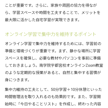
ことが重要です。さらに、家族や周囲の協力を得なが
ら、学習スペースや時間を工夫することで、メリットを
最大限に活かした自宅学習が実現できます。
オンライン学習で集中力を維持するポイント
オンライン学習で集中力を維持するためには、学習前の
準備と環境づくりが重要です。まず、静かな場所に学習
スペースを確保し、必要な教材やパソコンを事前に準備
しておきましょう。南学院宇都宮校オンラインZoom教室
のような定期的な授業があると、自然と集中する習慣が
身につきます。
集中力維持の工夫として、50分学習＋10分休憩といった
時間管理法を取り入れるのも効果的です。また、学習開
始時に「今日やることリスト」を作成し、終わった内容