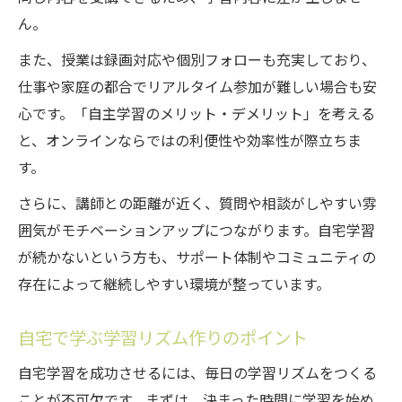
ん。
また、授業は録画対応や個別フォローも充実しており、
仕事や家庭の都合でリアルタイム参加が難しい場合も安
心です。「自主学習のメリット・デメリット」を考える
と、オンラインならではの利便性や効率性が際立ちま
す。
さらに、講師との距離が近く、質問や相談がしやすい雰
囲気がモチベーションアップにつながります。自宅学習
が続かないという方も、サポート体制やコミュニティの
存在によって継続しやすい環境が整っています。
自宅で学ぶ学習リズム作りのポイント
自宅学習を成功させるには、毎日の学習リズムをつくる
ことが不可欠です。まずは、決まった時間に学習を始め