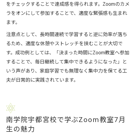
をチェックすることで達成感を得られます。Zoomのカメ
ラをオンにして参加することで、適度な緊張感も生まれ
ます。
注意点として、長時間連続で学習すると逆に効率が落ち
るため、適度な休憩やストレッチを挟むことが大切で
す。成功例としては、「決まった時間にZoom教室へ参加
することで、毎日継続して集中できるようになった」と
いう声があり、家庭学習でも無理なく集中力を保てる工
夫が日常的に実践されています。
南学院宇都宮校で学ぶZoom教室7月
生の魅力