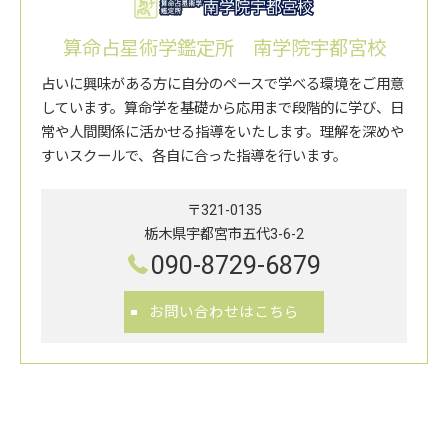
算命占星術学鑑定所 南学院宇都宮校
占いに興味がある方に自分のペースで学べる環境をご用意
しています。算命学を基礎から応用まで段階的に学び、日
常や人間関係に活かせる指導をいたします。理解を深めや
すいスクールで、各自に合った指導を行います。
〒321-0135
栃木県宇都宮市五代3-6-2
090-8729-6879
お問い合わせはこちら