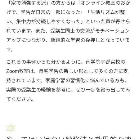
「家で勉強する派」の方からは「オンライン教室のおか
げで、学習が日常の一部になった」「生活リズムが整
い、集中力が持続しやすくなった」といった声が寄せら
れています。また、受講生同士の交流がモチベーション
アップにつながり、継続的な学習の後押しとなっていま
す。
これらの事例からも分かるように、南学院宇都宮校の
Zoom教室は、自宅学習の新しい形として多くの方に支
持されています。家庭学習の習慣化に悩んでいる方も、
実際の受講生の経験を参考に、ぜひ一歩を踏み出してみ
てください。