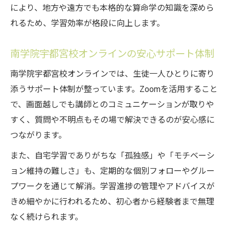
により、地方や遠方でも本格的な算命学の知識を深めら
れるため、学習効率が格段に向上します。
南学院宇都宮校オンラインの安心サポート体制
南学院宇都宮校オンラインでは、生徒一人ひとりに寄り
添うサポート体制が整っています。Zoomを活用すること
で、画面越しでも講師とのコミュニケーションが取りや
すく、質問や不明点もその場で解決できるのが安心感に
つながります。
また、自宅学習でありがちな「孤独感」や「モチベーシ
ョン維持の難しさ」も、定期的な個別フォローやグルー
プワークを通じて解消。学習進捗の管理やアドバイスが
きめ細やかに行われるため、初心者から経験者まで無理
なく続けられます。