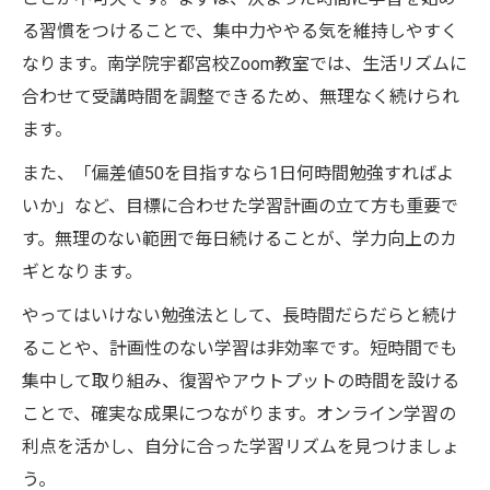
る習慣をつけることで、集中力ややる気を維持しやすく
なります。南学院宇都宮校Zoom教室では、生活リズムに
合わせて受講時間を調整できるため、無理なく続けられ
ます。
また、「偏差値50を目指すなら1日何時間勉強すればよ
いか」など、目標に合わせた学習計画の立て方も重要で
す。無理のない範囲で毎日続けることが、学力向上のカ
ギとなります。
やってはいけない勉強法として、長時間だらだらと続け
ることや、計画性のない学習は非効率です。短時間でも
集中して取り組み、復習やアウトプットの時間を設ける
ことで、確実な成果につながります。オンライン学習の
利点を活かし、自分に合った学習リズムを見つけましょ
う。