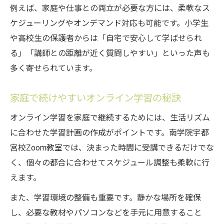
例えば、家庭や仕事との両立が必要な方には、柔軟なス
ケジューリングやオンデマンド対応も可能です。小学生
や高校生の保護者からは「自宅で安心して学ばせられ
る」「講師との距離が近く質問しやすい」といった声も
多く寄せられています。
家庭で続けやすいオンライン学習の秘訣
オンライン学習を家庭で継続するためには、生活リズム
に合わせた学習計画の作成がポイントです。南学院宇都
宮校Zoom教室では、決まった時間に受講できるだけでな
く、個々の都合に合わせてスケジュール調整も柔軟に行
えます。
また、学習環境の整備も重要です。静かな場所を確保
し、必要な教材やパソコンなどを手元に用意すること