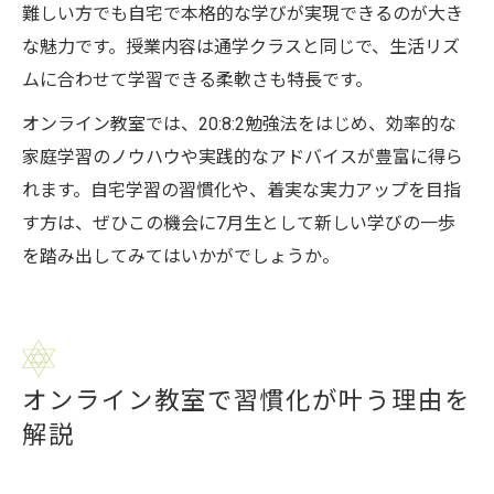
難しい方でも自宅で本格的な学びが実現できるのが大き
な魅力です。授業内容は通学クラスと同じで、生活リズ
ムに合わせて学習できる柔軟さも特長です。
オンライン教室では、20:8:2勉強法をはじめ、効率的な
家庭学習のノウハウや実践的なアドバイスが豊富に得ら
れます。自宅学習の習慣化や、着実な実力アップを目指
す方は、ぜひこの機会に7月生として新しい学びの一歩
を踏み出してみてはいかがでしょうか。
オンライン教室で習慣化が叶う理由を
解説