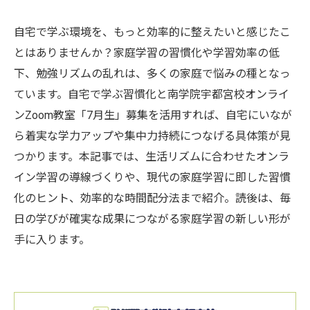
自宅で学ぶ環境を、もっと効率的に整えたいと感じたこ
とはありませんか？家庭学習の習慣化や学習効率の低
下、勉強リズムの乱れは、多くの家庭で悩みの種となっ
ています。自宅で学ぶ習慣化と南学院宇都宮校オンライ
ンZoom教室「7月生」募集を活用すれば、自宅にいなが
ら着実な学力アップや集中力持続につなげる具体策が見
つかります。本記事では、生活リズムに合わせたオンラ
イン学習の導線づくりや、現代の家庭学習に即した習慣
化のヒント、効率的な時間配分法まで紹介。読後は、毎
日の学びが確実な成果につながる家庭学習の新しい形が
手に入ります。