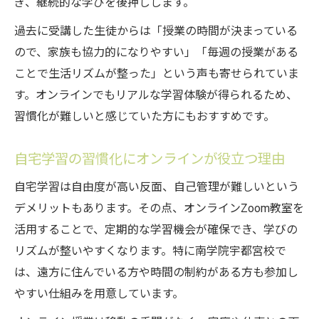
ぎ、継続的な学びを後押しします。
過去に受講した生徒からは「授業の時間が決まっている
ので、家族も協力的になりやすい」「毎週の授業がある
ことで生活リズムが整った」という声も寄せられていま
す。オンラインでもリアルな学習体験が得られるため、
習慣化が難しいと感じていた方にもおすすめです。
自宅学習の習慣化にオンラインが役立つ理由
自宅学習は自由度が高い反面、自己管理が難しいという
デメリットもあります。その点、オンラインZoom教室を
活用することで、定期的な学習機会が確保でき、学びの
リズムが整いやすくなります。特に南学院宇都宮校で
は、遠方に住んでいる方や時間の制約がある方も参加し
やすい仕組みを用意しています。