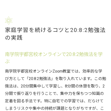
家庭学習を続けるコツと20:8:2勉強法
の実践
南学院宇都宮校オンラインで20:8:2勉強法を学
ぶ
南学院宇都宮校オンラインZoom教室では、効率的な学
び方として「20:8:2勉強法」を取り入れています。この勉
強法は、20分間集中して学習し、8分間の休憩を取り、2
分間で振り返りを行うことで、集中力を保ちつつ知識の
定着を図る手法です。特に自宅での学習では、だらけて
しまうリスクや集中の持続が課題となりがちですが、こ