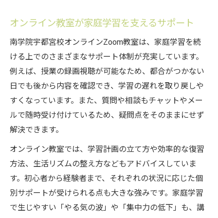
オンライン教室が家庭学習を支えるサポート
南学院宇都宮校オンラインZoom教室は、家庭学習を続
ける上でのさまざまなサポート体制が充実しています。
例えば、授業の録画視聴が可能なため、都合がつかない
日でも後から内容を確認でき、学習の遅れを取り戻しや
すくなっています。また、質問や相談もチャットやメー
ルで随時受け付けているため、疑問点をそのままにせず
解決できます。
オンライン教室では、学習計画の立て方や効率的な復習
方法、生活リズムの整え方などもアドバイスしていま
す。初心者から経験者まで、それぞれの状況に応じた個
別サポートが受けられる点も大きな強みです。家庭学習
で生じやすい「やる気の波」や「集中力の低下」も、講