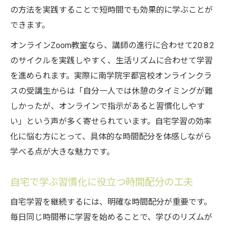
の方法を実践することで短時間でも効果的に学ぶことが
できます。
オンラインZoom教室なら、講師の進行に合わせて20:8:2
のサイクルを実践しやすく、生活リズムに合わせて学習
を進められます。実際に南学院宇都宮校オンラインクラ
スの受講生からは「自分一人では休憩のタイミングが難
しかったが、オンラインで指示があると習慣化しやす
い」という声が多く寄せられています。自宅学習の効率
化に悩む方にとって、具体的な時間配分を体感しながら
学べる点が大きな魅力です。
自宅で学ぶ習慣化に役立つ時間配分の工夫
自宅学習を継続するには、明確な時間配分が重要です。
毎日同じ時間帯に学習を始めることで、学びのリズムが