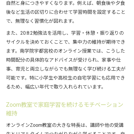
自然と身につきやすくなります。例えば、朝食後や夕食
後など生活の区切りに合わせて学習時間を設定すること
で、無理なく習慣化が図れます。
また、20:8:2勉強法を活用し、学習・休憩・振り返りの
サイクルを決めておくことで、集中力の維持が期待でき
ます。南学院宇都宮校のオンライン授業では、こうした
時間配分の具体的なアドバイスが受けられ、家事や仕
事、育児と両立しながらでも無理なく学び続ける工夫が
可能です。特に小学生や高校生の自宅学習にも応用でき
るため、幅広い年代で取り入れられています。
Zoom教室で家庭学習を続けるモチベーション
維持
オンラインZoom教室の大きな特長は、講師や他の受講