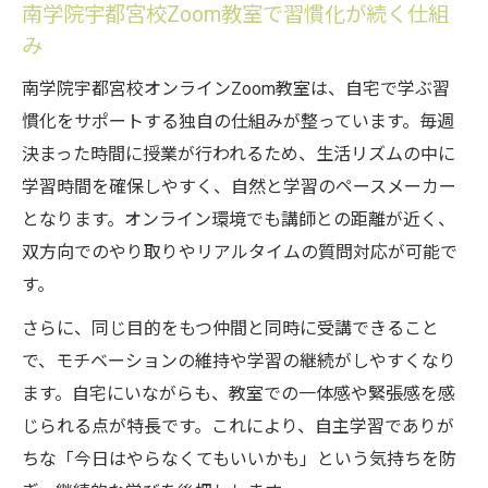
南学院宇都宮校Zoom教室で習慣化が続く仕組
み
南学院宇都宮校オンラインZoom教室は、自宅で学ぶ習
慣化をサポートする独自の仕組みが整っています。毎週
決まった時間に授業が行われるため、生活リズムの中に
学習時間を確保しやすく、自然と学習のペースメーカー
となります。オンライン環境でも講師との距離が近く、
双方向でのやり取りやリアルタイムの質問対応が可能で
す。
さらに、同じ目的をもつ仲間と同時に受講できること
で、モチベーションの維持や学習の継続がしやすくなり
ます。自宅にいながらも、教室での一体感や緊張感を感
じられる点が特長です。これにより、自主学習でありが
ちな「今日はやらなくてもいいかも」という気持ちを防