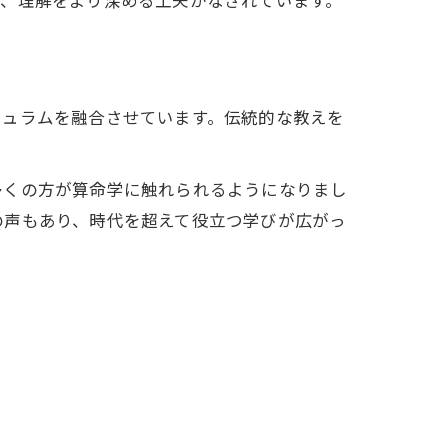
れ、理解をより深める工夫がなされています。
キュラムを融合させています。伝統的な教えを
多くの方が算命学に触れられるようになりまし
の声もあり、時代を超えて役立つ学びが広がっ