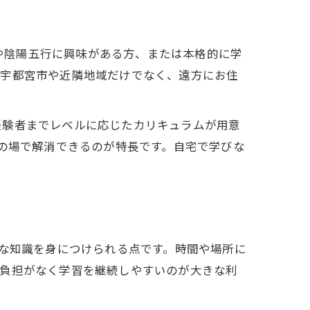
学や陰陽五行に興味がある方、または本格的に学
県宇都宮市や近隣地域だけでなく、遠方にお住
経験者までレベルに応じたカリキュラムが用意
その場で解消できるのが特長です。自宅で学びな
的な知識を身につけられる点です。時間や場所に
の負担がなく学習を継続しやすいのが大きな利