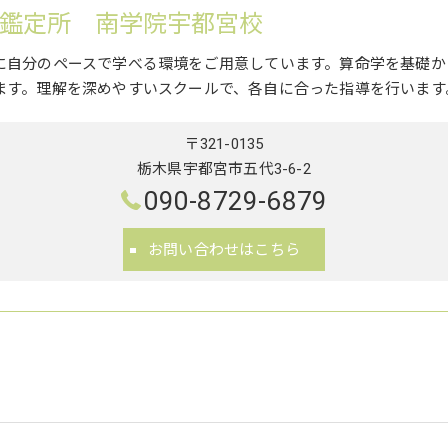
鑑定所 南学院宇都宮校
に自分のペースで学べる環境をご用意しています。算命学を基礎か
ます。理解を深めやすいスクールで、各自に合った指導を行います
〒321-0135
栃木県宇都宮市五代3-6-2
090-8729-6879
お問い合わせはこちら