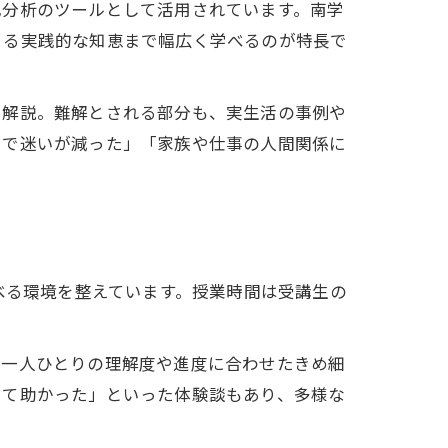
己分析のツールとして活用されています。南学
きる実践的な知恵まで幅広く学べるのが特長で
に解説。難解とされる部分も、実生活の事例や
とで迷いが減った」「家族や仕事の人間関係に
理解
べる環境を整えています。授業時間は受講生の
、一人ひとりの理解度や進度に合わせたきめ細
きて助かった」といった体験談もあり、多様な