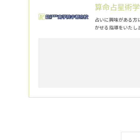
算命占星術学
占いに興味がある方
かせる指導をいたし