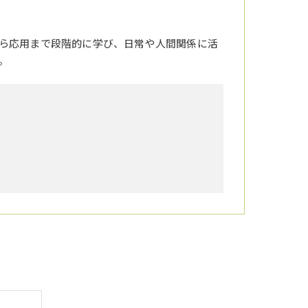
ら応用まで段階的に学び、日常や人間関係に活
。