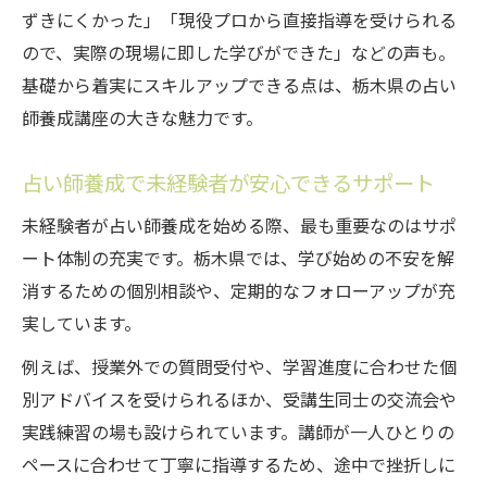
ずきにくかった」「現役プロから直接指導を受けられる
ので、実際の現場に即した学びができた」などの声も。
基礎から着実にスキルアップできる点は、栃木県の占い
師養成講座の大きな魅力です。
占い師養成で未経験者が安心できるサポート
未経験者が占い師養成を始める際、最も重要なのはサポ
ート体制の充実です。栃木県では、学び始めの不安を解
消するための個別相談や、定期的なフォローアップが充
実しています。
例えば、授業外での質問受付や、学習進度に合わせた個
別アドバイスを受けられるほか、受講生同士の交流会や
実践練習の場も設けられています。講師が一人ひとりの
ペースに合わせて丁寧に指導するため、途中で挫折しに