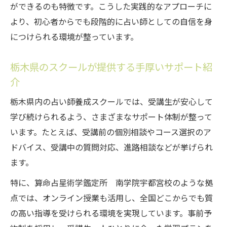
ができるのも特徴です。こうした実践的なアプローチに
より、初心者からでも段階的に占い師としての自信を身
につけられる環境が整っています。
栃木県のスクールが提供する手厚いサポート紹
介
栃木県内の占い師養成スクールでは、受講生が安心して
学び続けられるよう、さまざまなサポート体制が整って
います。たとえば、受講前の個別相談やコース選択のア
ドバイス、受講中の質問対応、進路相談などが挙げられ
ます。
特に、算命占星術学鑑定所 南学院宇都宮校のような拠
点では、オンライン授業も活用し、全国どこからでも質
の高い指導を受けられる環境を実現しています。事前予