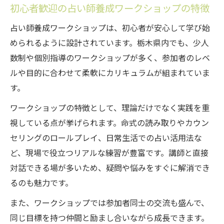
初心者歓迎の占い師養成ワークショップの特徴
占い師養成ワークショップは、初心者が安心して学び始
められるように設計されています。栃木県内でも、少人
数制や個別指導のワークショップが多く、参加者のレベ
ルや目的に合わせて柔軟にカリキュラムが組まれていま
す。
ワークショップの特徴として、理論だけでなく実践を重
視している点が挙げられます。命式の読み取りやカウン
セリングのロールプレイ、日常生活での占い活用法な
ど、現場で役立つリアルな練習が豊富です。講師と直接
対話できる場が多いため、疑問や悩みをすぐに解消でき
るのも魅力です。
また、ワークショップでは参加者同士の交流も盛んで、
同じ目標を持つ仲間と励まし合いながら成長できます。