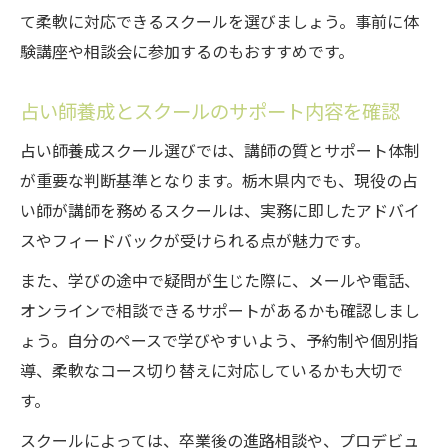
て柔軟に対応できるスクールを選びましょう。事前に体
験講座や相談会に参加するのもおすすめです。
占い師養成とスクールのサポート内容を確認
占い師養成スクール選びでは、講師の質とサポート体制
が重要な判断基準となります。栃木県内でも、現役の占
い師が講師を務めるスクールは、実務に即したアドバイ
スやフィードバックが受けられる点が魅力です。
また、学びの途中で疑問が生じた際に、メールや電話、
オンラインで相談できるサポートがあるかも確認しまし
ょう。自分のペースで学びやすいよう、予約制や個別指
導、柔軟なコース切り替えに対応しているかも大切で
す。
スクールによっては、卒業後の進路相談や、プロデビュ