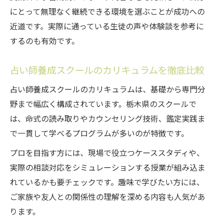
にとって無理なく継続できる環境を選ぶことが成功への
近道です。実際に通っている生徒の声や体験談を参考に
するのも有効です。
占い師養成スクールのカリキュラムを徹底比較
占い師養成スクールのカリキュラムは、基礎から専門分
野まで幅広く構成されています。栃木県のスクールで
は、命式の読み取りやカウンセリング技術、鑑定実践ま
で一貫して学べるプログラムが多いのが特徴です。
プロを目指す方には、現場で役立つケーススタディや、
実際の相談対応をシミュレーションする授業が組み込ま
れているかも要チェックです。趣味で学びたい方には、
ご家族や友人との関係性の理解を深める内容も人気があ
ります。