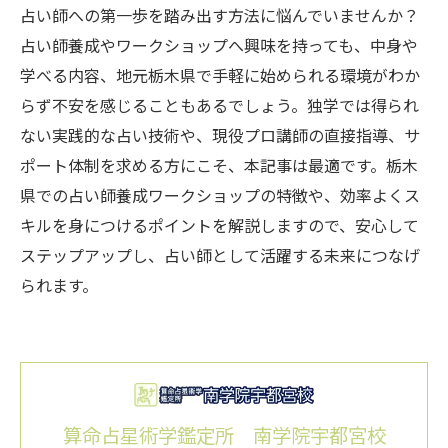
占い師への第一歩を踏み出す方法に悩んでいませんか？
占い師養成やワークショップへ興味を持っても、中身や
学べる内容、地元栃木県で手軽に始められる環境がわか
らず不安を感じることもあるでしょう。独学では得られ
ない実践的な占い技術や、現役プロ講師の直接指導、サ
ポート体制を求める方にこそ、本記事は最適です。栃木
県での占い師養成ワークショップの特徴や、効率よくス
キルを身につけるポイントを解説しますので、安心して
ステップアップし、占い師として活躍する未来につなげ
られます。
算命占星術学鑑定所 南学院宇都宮校