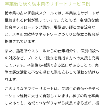
卒業後も続く栃木県のサポートサービス例
栃木県の占い師養成スクールでは、卒業後もサポートが
継続される体制が整っています。たとえば、定期的な勉
強会やフォローアップ講座、現役占い師との交流会な
ど、スキルの維持やネットワークづくりに役立つ機会が
提供されています。
また、鑑定所やスクールからの仕事紹介や、個別相談へ
の対応など、プロとして独立を目指す方への支援も充実
しています。卒業後も相談できる窓口があることで、実
際の鑑定活動に不安を感じた際も安心して活動を続けら
れます。
このようなアフターサポートは、受講生の自信やモチベ
ーション維持に大きく貢献しています。学びの場を卒業
したあとも、地域とつながりながら成長できる点が、栃