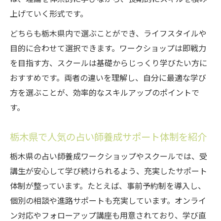
スクールで深める占い理論と現場力のバラ
上げていく形式です。
ンス
どちらも栃木県内で選ぶことができ、ライフスタイルや
目的に合わせて選択できます。ワークショップは即戦力
を目指す方、スクールは基礎からじっくり学びたい方に
おすすめです。両者の違いを理解し、自分に最適な学び
方を選ぶことが、効率的なスキルアップのポイントで
す。
栃木県で人気の占い師養成サポート体制を紹介
栃木県の占い師養成ワークショップやスクールでは、受
講生が安心して学び続けられるよう、充実したサポート
体制が整っています。たとえば、事前予約制を導入し、
個別の相談や進路サポートも充実しています。オンライ
ン対応やフォローアップ講座も用意されており、学び直