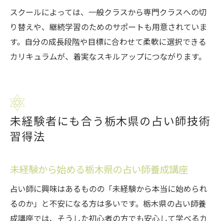
スクールによっては、一般クラスから専門クラスへの切
り替えや、継続学習のためのサポートも用意されていま
す。自分の成長段階や目標に合わせて柔軟に選択できる
カリキュラムが、着実なスキルアップにつながります。
未経験者にも合う栃木県の占い師技術
習得法
未経験から始める栃木県の占い師養成講座
占い師に興味はあるものの「未経験から本当に始められ
るのか」と不安になる方は多いです。栃木県の占い師養
成講座では、そうした初心者の方でも安心して学べるカ