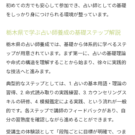
初めての方でも安心して参加でき、占い師としての基礎
をしっかり身につけられる環境が整っています。
栃木県で学ぶ占い師養成の基礎ステップ解説
栃木県の占い師養成では、基礎から体系的に学べるステ
ップが用意されています。まず第一に、占いの基礎理論
や命式の構造を理解することから始まり、徐々に実践的
な技法へと進みます。
典型的なステップとしては、1. 占いの基本用語・理論の
習得、2. 命式読み取りの実践練習、3. カウンセリングス
キルの研修、4. 模擬鑑定による実践、という流れが一般
的です。各ステップで講師のフィードバックがあり、自
分の習熟度を確認しながら進めることができます。
受講生の体験談として「段階ごとに目標が明確で、つま