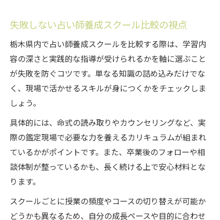
失敗しない占い師養成スクール比較の視点
栃木県内で占い師養成スクールを比較する際は、学習内
容の深さと実践的な指導が受けられるかを軸に選ぶこと
が失敗を防ぐコツです。単なる知識の詰め込みだけでな
く、現場で活かせるスキルが身につくかをチェックしま
しょう。
具体的には、命式の読み取りやカウンセリングなど、実
際の鑑定現場で必要な力を養えるカリキュラムが組まれ
ているかがポイントです。また、卒業後のフォローや相
談体制が整っているかも、長く続ける上で安心材料とな
ります。
スクールごとに授業の頻度やコースの切り替えが可能か
どうかも異なるため、自分の成長ペースや目的に合わせ