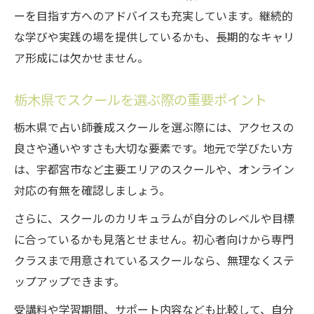
ーを目指す方へのアドバイスも充実しています。継続的
な学びや実践の場を提供しているかも、長期的なキャリ
ア形成には欠かせません。
栃木県でスクールを選ぶ際の重要ポイント
栃木県で占い師養成スクールを選ぶ際には、アクセスの
良さや通いやすさも大切な要素です。地元で学びたい方
は、宇都宮市など主要エリアのスクールや、オンライン
対応の有無を確認しましょう。
さらに、スクールのカリキュラムが自分のレベルや目標
に合っているかも見落とせません。初心者向けから専門
クラスまで用意されているスクールなら、無理なくステ
ップアップできます。
受講料や学習期間、サポート内容なども比較して、自分