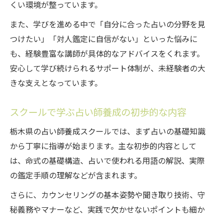
くい環境が整っています。
また、学びを進める中で「自分に合った占いの分野を見
つけたい」「対人鑑定に自信がない」といった悩みに
も、経験豊富な講師が具体的なアドバイスをくれます。
安心して学び続けられるサポート体制が、未経験者の大
きな支えとなっています。
スクールで学ぶ占い師養成の初歩的な内容
栃木県の占い師養成スクールでは、まず占いの基礎知識
から丁寧に指導が始まります。主な初歩的内容として
は、命式の基礎構造、占いで使われる用語の解説、実際
の鑑定手順の理解などが含まれます。
さらに、カウンセリングの基本姿勢や聞き取り技術、守
秘義務やマナーなど、実践で欠かせないポイントも細か