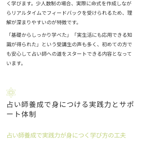
く学びます。少人数制の場合、実際に命式を作成しなが
らリアルタイムでフィードバックを受けられるため、理
解が深まりやすいのが特徴です。
「基礎からしっかり学べた」「実生活にも応用できる知
識が得られた」という受講生の声も多く、初めての方で
も安心して占い師への道をスタートできる内容となって
います。
占い師養成で身につける実践力とサポ
ート体制
占い師養成で実践力が身につく学び方の工夫