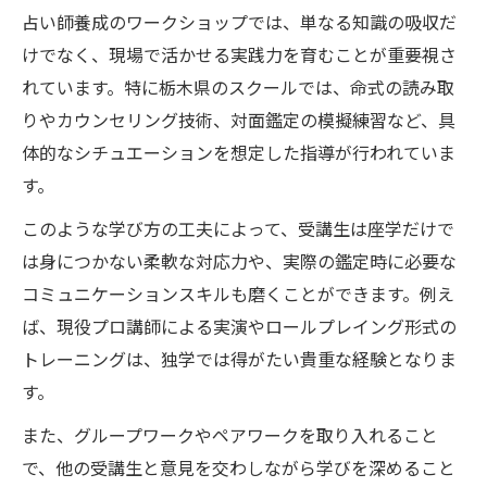
占い師養成のワークショップでは、単なる知識の吸収だ
けでなく、現場で活かせる実践力を育むことが重要視さ
れています。特に栃木県のスクールでは、命式の読み取
りやカウンセリング技術、対面鑑定の模擬練習など、具
体的なシチュエーションを想定した指導が行われていま
す。
このような学び方の工夫によって、受講生は座学だけで
は身につかない柔軟な対応力や、実際の鑑定時に必要な
コミュニケーションスキルも磨くことができます。例え
ば、現役プロ講師による実演やロールプレイング形式の
トレーニングは、独学では得がたい貴重な経験となりま
す。
また、グループワークやペアワークを取り入れること
で、他の受講生と意見を交わしながら学びを深めること