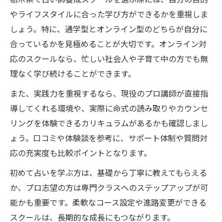
やライフスタイルに合った学び方ができるかを重視しま
しょう。特に、通学型とオンライン型のどちらが自分に
合っているかを見極めることが大切です。オンライン対
応のスクールなら、忙しい社会人や子育て中の方でも無
理なく学び続けることができます。
また、実践力を重視するなら、現役のプロ講師が直接指
導してくれる環境や、実際に命式の読み取りやカウンセ
リングを体験できるカリキュラムがあるかも確認しまし
ょう。口コミや体験談を参考に、サポート体制や質問対
応の充実度も比較ポイントとなります。
初めて占いを学ぶ方は、基礎から丁寧に教えてもらえる
か、プロ志望の方は専門クラスへのステップアップが可
能かも重要です。柔軟なコース設定や進路変更ができる
スクールは、長期的な成長にもつながります。