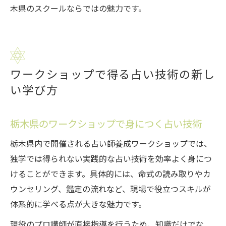
木県のスクールならではの魅力です。
ワークショップで得る占い技術の新し
い学び方
栃木県のワークショップで身につく占い技術
栃木県内で開催される占い師養成ワークショップでは、
独学では得られない実践的な占い技術を効率よく身につ
けることができます。具体的には、命式の読み取りやカ
ウンセリング、鑑定の流れなど、現場で役立つスキルが
体系的に学べる点が大きな魅力です。
現役のプロ講師が直接指導を行うため、知識だけでな