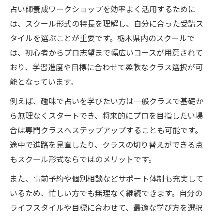
占い師養成ワークショップを効率よく活用するために
は、スクール形式の特長を理解し、自分に合った受講ス
タイルを選ぶことが重要です。栃木県内のスクールで
は、初心者からプロ志望まで幅広いコースが用意されて
おり、学習進度や目標に合わせて柔軟なクラス選択が可
能となっています。
例えば、趣味で占いを学びたい方は一般クラスで基礎か
ら無理なくスタートでき、将来的にプロを目指したい場
合は専門クラスへステップアップすることも可能です。
途中で進路を見直したり、クラスの切り替えができる点
もスクール形式ならではのメリットです。
また、事前予約や個別相談などサポート体制も充実して
いるため、忙しい方でも無理なく継続できます。自分の
ライフスタイルや目標に合わせて、最適な学び方を選択