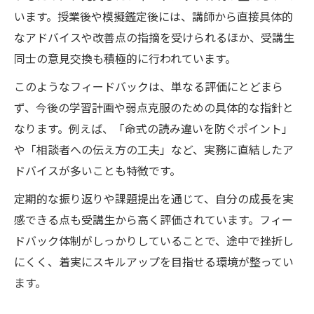
います。授業後や模擬鑑定後には、講師から直接具体的
なアドバイスや改善点の指摘を受けられるほか、受講生
同士の意見交換も積極的に行われています。
このようなフィードバックは、単なる評価にとどまら
ず、今後の学習計画や弱点克服のための具体的な指針と
なります。例えば、「命式の読み違いを防ぐポイント」
や「相談者への伝え方の工夫」など、実務に直結したア
ドバイスが多いことも特徴です。
定期的な振り返りや課題提出を通じて、自分の成長を実
感できる点も受講生から高く評価されています。フィー
ドバック体制がしっかりしていることで、途中で挫折し
にくく、着実にスキルアップを目指せる環境が整ってい
ます。