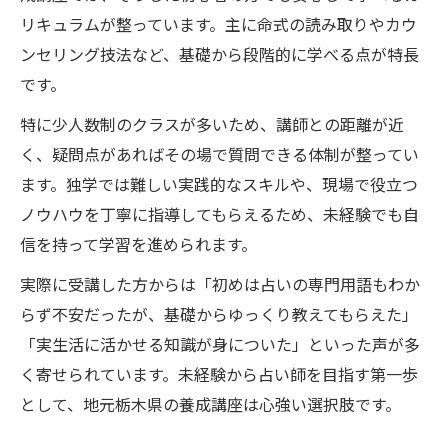
リキュラムが整っています。主に命式の読み取りやカウ
ンセリング技法など、基礎から段階的に学べる点が特長
です。
特に少人数制のクラスが多いため、講師との距離が近
く、疑問点があればその場で質問できる体制が整ってい
ます。独学では難しい実践的なスキルや、現場で役立つ
ノウハウを丁寧に指導してもらえるため、未経験でも自
信を持って学習を進められます。
実際に受講した方からは「初めは占いの専門用語もわか
らず不安だったが、基礎からゆっくり教えてもらえた」
「実生活に活かせる知識が身についた」といった声が多
く寄せられています。未経験から占い師を目指す第一歩
として、地元栃木県の養成講座は心強い選択肢です。