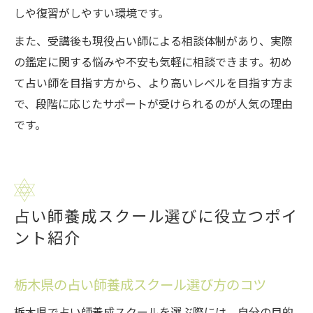
しや復習がしやすい環境です。
また、受講後も現役占い師による相談体制があり、実際
の鑑定に関する悩みや不安も気軽に相談できます。初め
て占い師を目指す方から、より高いレベルを目指す方ま
で、段階に応じたサポートが受けられるのが人気の理由
です。
占い師養成スクール選びに役立つポイ
ント紹介
栃木県の占い師養成スクール選び方のコツ
栃木県で占い師養成スクールを選ぶ際には、自分の目的