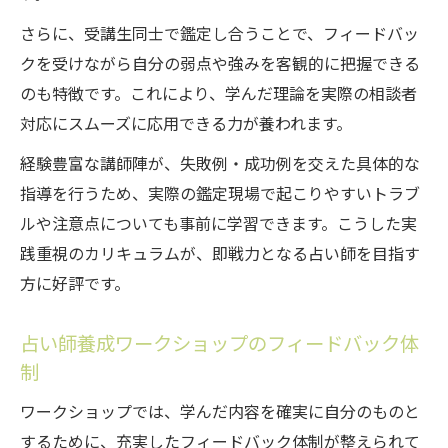
さらに、受講生同士で鑑定し合うことで、フィードバッ
クを受けながら自分の弱点や強みを客観的に把握できる
のも特徴です。これにより、学んだ理論を実際の相談者
対応にスムーズに応用できる力が養われます。
経験豊富な講師陣が、失敗例・成功例を交えた具体的な
指導を行うため、実際の鑑定現場で起こりやすいトラブ
ルや注意点についても事前に学習できます。こうした実
践重視のカリキュラムが、即戦力となる占い師を目指す
方に好評です。
占い師養成ワークショップのフィードバック体
制
ワークショップでは、学んだ内容を確実に自分のものと
するために、充実したフィードバック体制が整えられて