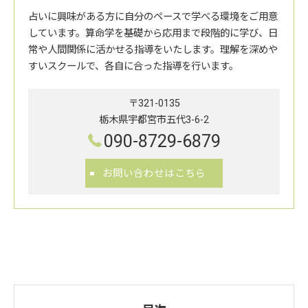
占いに興味がある方に自分のペースで学べる環境をご用意
しています。算命学を基礎から応用まで段階的に学び、日
常や人間関係に活かせる指導をいたします。理解を深めや
すいスクールで、各自に合った指導を行います。
〒321-0135
栃木県宇都宮市五代3-6-2
090-8729-6879
お問い合わせはこちら