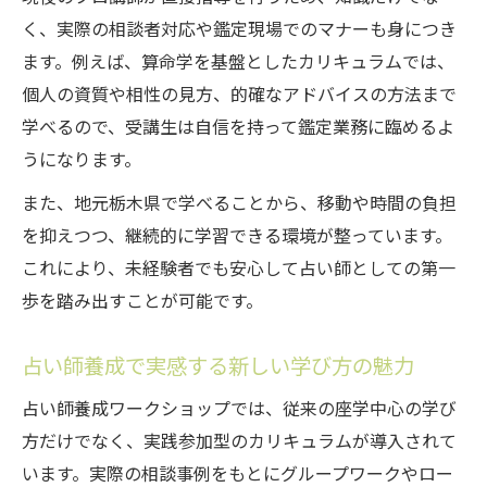
く、実際の相談者対応や鑑定現場でのマナーも身につき
ます。例えば、算命学を基盤としたカリキュラムでは、
個人の資質や相性の見方、的確なアドバイスの方法まで
学べるので、受講生は自信を持って鑑定業務に臨めるよ
うになります。
また、地元栃木県で学べることから、移動や時間の負担
を抑えつつ、継続的に学習できる環境が整っています。
これにより、未経験者でも安心して占い師としての第一
歩を踏み出すことが可能です。
占い師養成で実感する新しい学び方の魅力
占い師養成ワークショップでは、従来の座学中心の学び
方だけでなく、実践参加型のカリキュラムが導入されて
います。実際の相談事例をもとにグループワークやロー