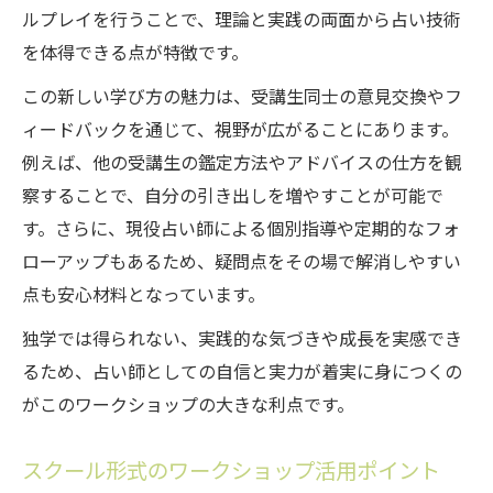
ルプレイを行うことで、理論と実践の両面から占い技術
を体得できる点が特徴です。
この新しい学び方の魅力は、受講生同士の意見交換やフ
ィードバックを通じて、視野が広がることにあります。
例えば、他の受講生の鑑定方法やアドバイスの仕方を観
察することで、自分の引き出しを増やすことが可能で
す。さらに、現役占い師による個別指導や定期的なフォ
ローアップもあるため、疑問点をその場で解消しやすい
点も安心材料となっています。
独学では得られない、実践的な気づきや成長を実感でき
るため、占い師としての自信と実力が着実に身につくの
がこのワークショップの大きな利点です。
スクール形式のワークショップ活用ポイント