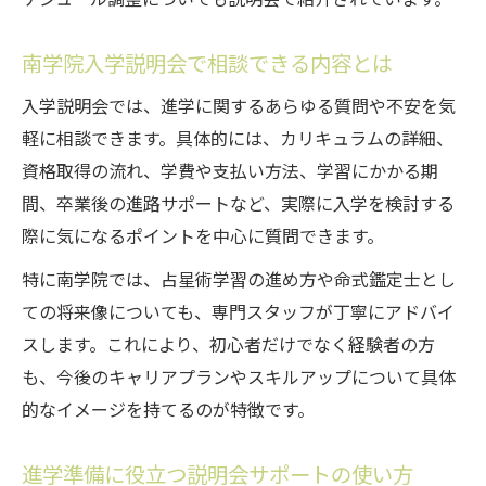
南学院入学説明会で相談できる内容とは
入学説明会では、進学に関するあらゆる質問や不安を気
軽に相談できます。具体的には、カリキュラムの詳細、
資格取得の流れ、学費や支払い方法、学習にかかる期
間、卒業後の進路サポートなど、実際に入学を検討する
際に気になるポイントを中心に質問できます。
特に南学院では、占星術学習の進め方や命式鑑定士とし
ての将来像についても、専門スタッフが丁寧にアドバイ
スします。これにより、初心者だけでなく経験者の方
も、今後のキャリアプランやスキルアップについて具体
的なイメージを持てるのが特徴です。
進学準備に役立つ説明会サポートの使い方