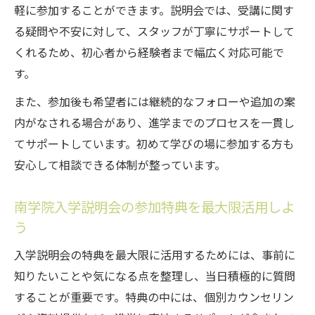
軽に参加することができます。説明会では、受講に関す
る疑問や不安に対して、スタッフが丁寧にサポートして
くれるため、初心者から経験者まで幅広く対応可能で
す。
また、参加後も希望者には継続的なフォローや追加の案
内がなされる場合があり、進学までのプロセスを一貫し
てサポートしています。初めて学びの場に参加する方も
安心して相談できる体制が整っています。
南学院入学説明会の参加特典を最大限活用しよ
う
入学説明会の特典を最大限に活用するためには、事前に
知りたいことや気になる点を整理し、当日積極的に質問
することが重要です。特典の中には、個別カウンセリン