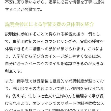
不安に寄り添いながら、進学に必要な情報を丁寧に提供
することが特徴です。
説明会参加による学習支援の具体例を紹介
説明会に参加することで得られる学習支援の一例とし
て、事前予約制の個別カウンセリングや、実際の授業を
体験できるミニ講義への参加が挙げられます。これによ
り、入学前から学び方のイメージがしやすくなるほか、
自分に合ったペースやスタイルを確認できるのが大きな
利点です。
また、南学院では受講後も継続的な補講制度が整ってお
り、説明会でその内容について詳しい案内を受けられま
す。例えば、忙しい社会人や主婦の方も無理なく学び続
けられるよう、オンラインでのサポート体制や柔軟なス
ケジュール調整についても説明会で紹介されています。