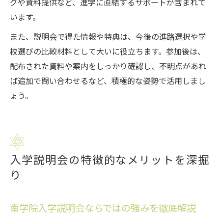
グや資料提供など、進学に直結するサポートが含まれて
います。
また、説明会で得た情報や特典は、今後の進路選択や学
校選びの比較材料として大いに役立ちます。参加後は、
配布された資料や案内をしっかり確認し、不明点があれ
ば追加で問い合わせるなど、積極的な姿勢で活用しまし
ょう。
入学説明会の特徴的なメリットを深掘
り
南学院入学説明会ならではの強みを徹底解説