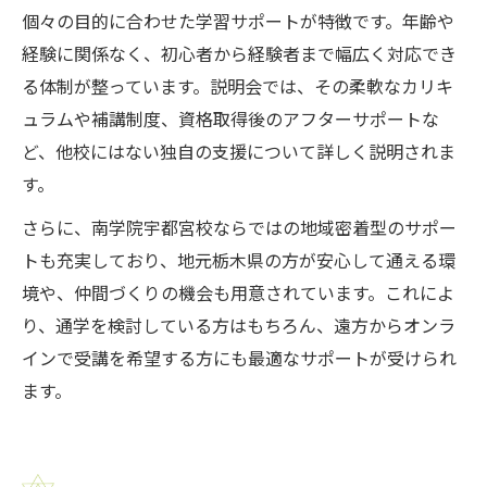
個々の目的に合わせた学習サポートが特徴です。年齢や
経験に関係なく、初心者から経験者まで幅広く対応でき
る体制が整っています。説明会では、その柔軟なカリキ
ュラムや補講制度、資格取得後のアフターサポートな
ど、他校にはない独自の支援について詳しく説明されま
す。
さらに、南学院宇都宮校ならではの地域密着型のサポー
トも充実しており、地元栃木県の方が安心して通える環
境や、仲間づくりの機会も用意されています。これによ
り、通学を検討している方はもちろん、遠方からオンラ
インで受講を希望する方にも最適なサポートが受けられ
ます。