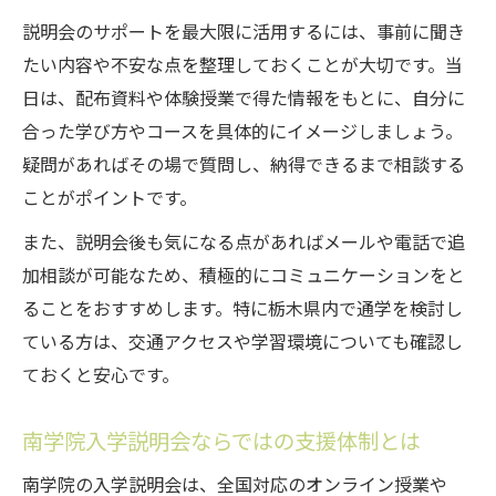
説明会のサポートを最大限に活用するには、事前に聞き
たい内容や不安な点を整理しておくことが大切です。当
日は、配布資料や体験授業で得た情報をもとに、自分に
合った学び方やコースを具体的にイメージしましょう。
疑問があればその場で質問し、納得できるまで相談する
ことがポイントです。
また、説明会後も気になる点があればメールや電話で追
加相談が可能なため、積極的にコミュニケーションをと
ることをおすすめします。特に栃木県内で通学を検討し
ている方は、交通アクセスや学習環境についても確認し
ておくと安心です。
南学院入学説明会ならではの支援体制とは
南学院の入学説明会は、全国対応のオンライン授業や