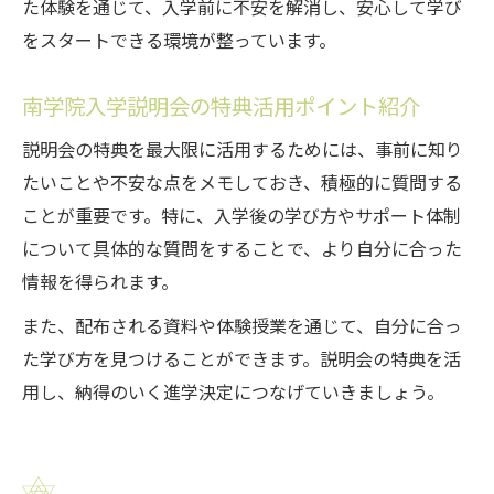
た体験を通じて、入学前に不安を解消し、安心して学び
をスタートできる環境が整っています。
南学院入学説明会の特典活用ポイント紹介
説明会の特典を最大限に活用するためには、事前に知り
たいことや不安な点をメモしておき、積極的に質問する
ことが重要です。特に、入学後の学び方やサポート体制
について具体的な質問をすることで、より自分に合った
情報を得られます。
また、配布される資料や体験授業を通じて、自分に合っ
た学び方を見つけることができます。説明会の特典を活
用し、納得のいく進学決定につなげていきましょう。