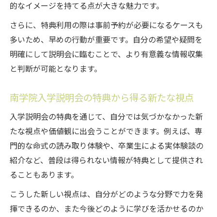
的なイメージを持てる点が大きな魅力です。
さらに、特典利用の際は事前予約が必要になるケースも
多いため、早めの行動が重要です。自分の希望や疑問を
明確にして説明会に臨むことで、より有意義な情報収集
と判断が可能となります。
南学院入学説明会の特典から得る新たな視点
入学説明会の特典を通じて、自分では気づかなかった新
たな視点や価値観に出会うことができます。例えば、専
門的な命式の読み取り体験や、卒業生による実体験談の
紹介など、普段は得られない情報が特典として提供され
ることもあります。
こうした新しい視点は、自分がどのような分野で力を発
揮できるのか、また今後どのように学びを活かせるのか