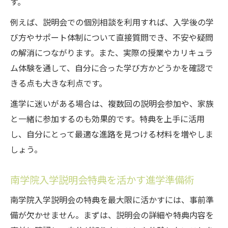
す。
例えば、説明会での個別相談を利用すれば、入学後の学
び方やサポート体制について直接質問でき、不安や疑問
の解消につながります。また、実際の授業やカリキュラ
ム体験を通して、自分に合った学び方かどうかを確認で
きる点も大きな利点です。
進学に迷いがある場合は、複数回の説明会参加や、家族
と一緒に参加するのも効果的です。特典を上手に活用
し、自分にとって最適な進路を見つける材料を増やしま
しょう。
南学院入学説明会特典を活かす進学準備術
南学院入学説明会の特典を最大限に活かすには、事前準
備が欠かせません。まずは、説明会の詳細や特典内容を