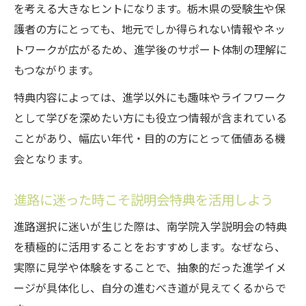
を考える大きなヒントになります。栃木県の受験生や保
護者の方にとっても、地元でしか得られない情報やネッ
トワークが広がるため、進学後のサポート体制の理解に
もつながります。
特典内容によっては、進学以外にも趣味やライフワーク
として学びを深めたい方にも役立つ情報が含まれている
ことがあり、幅広い年代・目的の方にとって価値ある機
会となります。
進路に迷った時こそ説明会特典を活用しよう
進路選択に迷いが生じた際は、南学院入学説明会の特典
を積極的に活用することをおすすめします。なぜなら、
実際に見学や体験をすることで、抽象的だった進学イメ
ージが具体化し、自分の進むべき道が見えてくるからで