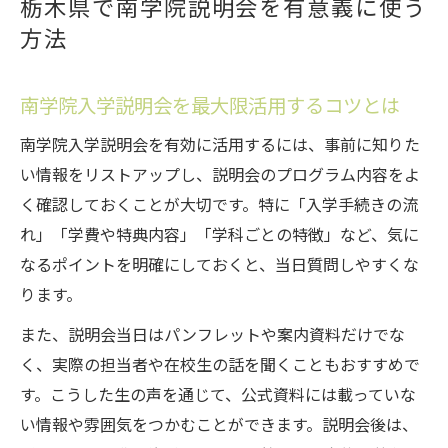
栃木県で南学院説明会を有意義に使う
方法
南学院入学説明会を最大限活用するコツとは
南学院入学説明会を有効に活用するには、事前に知りた
い情報をリストアップし、説明会のプログラム内容をよ
く確認しておくことが大切です。特に「入学手続きの流
れ」「学費や特典内容」「学科ごとの特徴」など、気に
なるポイントを明確にしておくと、当日質問しやすくな
ります。
また、説明会当日はパンフレットや案内資料だけでな
く、実際の担当者や在校生の話を聞くこともおすすめで
す。こうした生の声を通じて、公式資料には載っていな
い情報や雰囲気をつかむことができます。説明会後は、