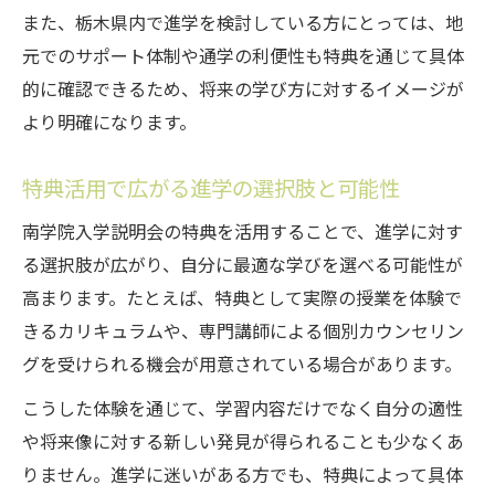
また、栃木県内で進学を検討している方にとっては、地
元でのサポート体制や通学の利便性も特典を通じて具体
的に確認できるため、将来の学び方に対するイメージが
より明確になります。
特典活用で広がる進学の選択肢と可能性
南学院入学説明会の特典を活用することで、進学に対す
る選択肢が広がり、自分に最適な学びを選べる可能性が
高まります。たとえば、特典として実際の授業を体験で
きるカリキュラムや、専門講師による個別カウンセリン
グを受けられる機会が用意されている場合があります。
こうした体験を通じて、学習内容だけでなく自分の適性
や将来像に対する新しい発見が得られることも少なくあ
りません。進学に迷いがある方でも、特典によって具体