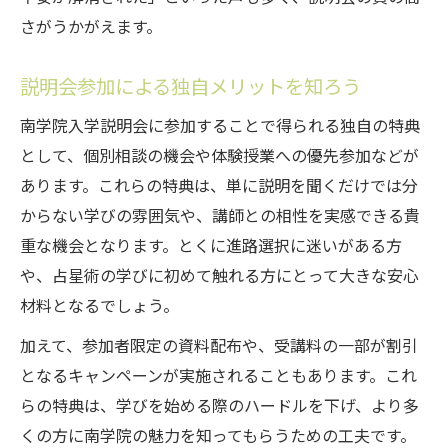
さがうかがえます。
説明会参加による独自メリットを知ろう
南学院入学説明会に参加することで得られる独自の特典
として、個別相談の機会や体験授業への優先参加などが
あります。これらの特典は、単に説明を聞くだけでは分
からない学びの雰囲気や、講師との相性を実感できる貴
重な機会となります。とくに進路選択に迷いがある方
や、占星術の学びに初めて触れる方にとって大きな安心
材料となるでしょう。
加えて、参加者限定の資料配布や、受講料の一部が割引
となるキャンペーンが実施されることもあります。これ
らの特典は、学びを始める際のハードルを下げ、より多
くの方に南学院の魅力を知ってもらうための工夫です。