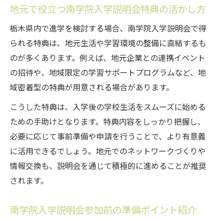
地元で役立つ南学院入学説明会特典の活かし方
栃木県内で進学を検討する場合、南学院入学説明会で得
られる特典は、地元生活や学習環境の整備に直結するも
のが多くあります。例えば、地元企業との連携イベント
の招待や、地域限定の学習サポートプログラムなど、地
域密着型の特典が用意される場合があります。
こうした特典は、入学後の学校生活をスムーズに始める
ための手助けとなります。特典内容をしっかり把握し、
必要に応じて事前準備や申請を行うことで、より有意義
に活用できるでしょう。地元でのネットワークづくりや
情報交換も、説明会を通じて積極的に進めることが推奨
されます。
南学院入学説明会参加前の準備ポイント紹介