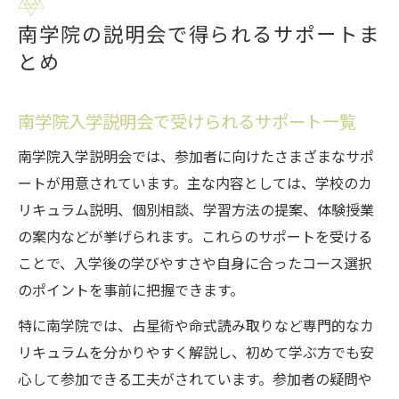
南学院の説明会で得られるサポートま
とめ
南学院入学説明会で受けられるサポート一覧
南学院入学説明会では、参加者に向けたさまざまなサポ
ートが用意されています。主な内容としては、学校のカ
リキュラム説明、個別相談、学習方法の提案、体験授業
の案内などが挙げられます。これらのサポートを受ける
ことで、入学後の学びやすさや自身に合ったコース選択
のポイントを事前に把握できます。
特に南学院では、占星術や命式読み取りなど専門的なカ
リキュラムを分かりやすく解説し、初めて学ぶ方でも安
心して参加できる工夫がされています。参加者の疑問や