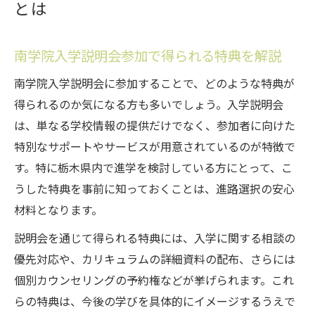
とは
南学院入学説明会参加で得られる特典を解説
南学院入学説明会に参加することで、どのような特典が
得られるのか気になる方も多いでしょう。入学説明会
は、単なる学校情報の提供だけでなく、参加者に向けた
特別なサポートやサービスが用意されているのが特徴で
す。特に栃木県内で進学を検討している方にとって、こ
うした特典を事前に知っておくことは、進路選択の安心
材料となります。
説明会を通じて得られる特典には、入学に関する相談の
優先対応や、カリキュラムの詳細資料の配布、さらには
個別カウンセリングの予約権などが挙げられます。これ
らの特典は、今後の学びを具体的にイメージするうえで