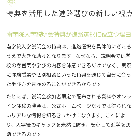
特典を活用した進路選びの新しい視点
南学院入学説明会特典が進路選択に役立つ理由
南学院入学説明会の特典は、進路選択を具体的に考える
うえで大きな助けとなります。なぜなら、説明会では学
校の雰囲気や学びの内容を体感できるだけでなく、実際
に体験授業や個別相談といった特典を通じて自分に合っ
た学び方を見極めることができるからです。
たとえば、説明会参加者限定で配布される資料やオンラ
イン体験の機会は、公式ホームページだけでは得られな
いリアルな情報を知るきっかけになります。これによ
り、入学後のギャップを未然に防ぎ、安心して進学を決
断できるのです。