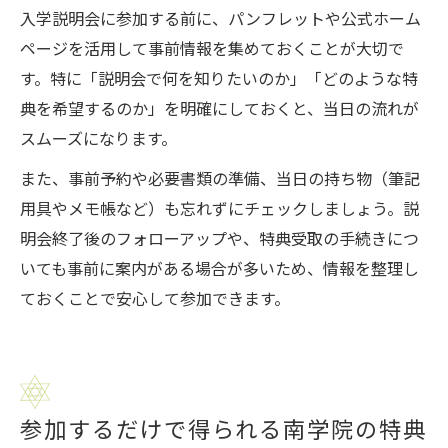
入学説明会に参加する前に、パンフレットや公式ホーム
ページを活用して事前情報を集めておくことが大切で
す。特に「説明会で何を知りたいのか」「どのような特
典を希望するのか」を明確にしておくと、当日の流れが
スムーズになります。
また、事前予約や必要書類の準備、当日の持ち物（筆記
用具やメモ帳など）も忘れずにチェックしましょう。説
明会終了後のフォローアップや、特典受取の手続きにつ
いても事前に案内がある場合が多いため、情報を整理し
ておくことで安心して参加できます。
参加するだけで得られる南学院の特典