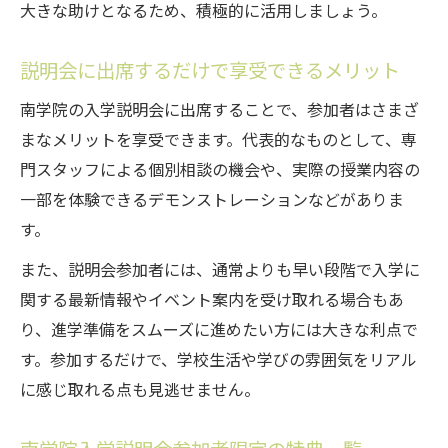
大きな助けとなるため、積極的に活用しましょう。
説明会に出席するだけで享受できるメリット
南学院の入学説明会に出席することで、参加者はさまざ
まなメリットを享受できます。代表的なものとして、専
門スタッフによる個別相談の機会や、実際の授業内容の
一部を体験できるデモンストレーションなどがありま
す。
また、説明会参加者には、通常よりも早い段階で入学に
関する最新情報やイベント案内を受け取れる場合もあ
り、進学準備をスムーズに進めたい方には大きな利点で
す。参加するだけで、学校生活や学びの雰囲気をリアル
に感じ取れる点も見逃せません。