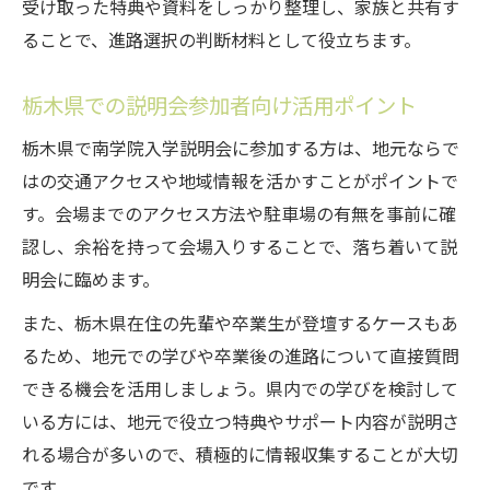
受け取った特典や資料をしっかり整理し、家族と共有す
ることで、進路選択の判断材料として役立ちます。
栃木県での説明会参加者向け活用ポイント
栃木県で南学院入学説明会に参加する方は、地元ならで
はの交通アクセスや地域情報を活かすことがポイントで
す。会場までのアクセス方法や駐車場の有無を事前に確
認し、余裕を持って会場入りすることで、落ち着いて説
明会に臨めます。
また、栃木県在住の先輩や卒業生が登壇するケースもあ
るため、地元での学びや卒業後の進路について直接質問
できる機会を活用しましょう。県内での学びを検討して
いる方には、地元で役立つ特典やサポート内容が説明さ
れる場合が多いので、積極的に情報収集することが大切
です。