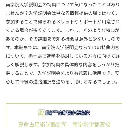
南学院入学説明会の特典について気になったことはあり
ませんか？入学説明会は単なる情報提供の場ではなく、
参加することで得られるメリットやサポートが用意され
ている場合が多くあります。しかし、どのような特典が
あるのか、その詳細まで知る機会は意外と少ないもので
す。本記事では、南学院入学説明会ならではの特典内容
について、栃木県で進学を検討している方々に向けて詳
しく解説します。参加特典の具体的な内容をしっかり把
握することで、入学説明会をより有意義に活用でき、安
心して今後の進路選択を進める手助けとなるでしょう。
算命占星術学鑑定所 南学院宇都宮校