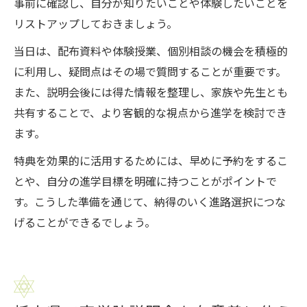
事前に確認し、自分が知りたいことや体験したいことを
リストアップしておきましょう。
当日は、配布資料や体験授業、個別相談の機会を積極的
に利用し、疑問点はその場で質問することが重要です。
また、説明会後には得た情報を整理し、家族や先生とも
共有することで、より客観的な視点から進学を検討でき
ます。
特典を効果的に活用するためには、早めに予約をするこ
とや、自分の進学目標を明確に持つことがポイントで
す。こうした準備を通じて、納得のいく進路選択につな
げることができるでしょう。