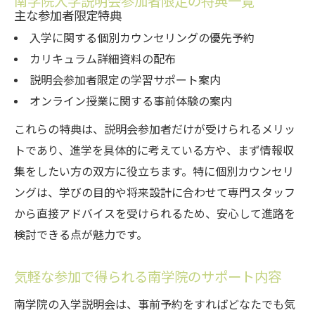
南学院入学説明会参加者限定の特典一覧
主な参加者限定特典
入学に関する個別カウンセリングの優先予約
カリキュラム詳細資料の配布
説明会参加者限定の学習サポート案内
オンライン授業に関する事前体験の案内
これらの特典は、説明会参加者だけが受けられるメリッ
トであり、進学を具体的に考えている方や、まず情報収
集をしたい方の双方に役立ちます。特に個別カウンセリ
ングは、学びの目的や将来設計に合わせて専門スタッフ
から直接アドバイスを受けられるため、安心して進路を
検討できる点が魅力です。
気軽な参加で得られる南学院のサポート内容
南学院の入学説明会は、事前予約をすればどなたでも気