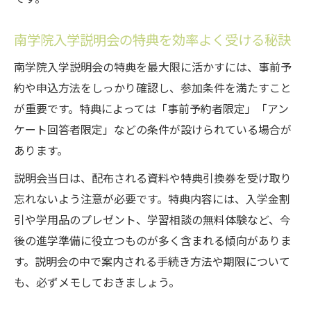
南学院入学説明会の特典を効率よく受ける秘訣
南学院入学説明会の特典を最大限に活かすには、事前予
約や申込方法をしっかり確認し、参加条件を満たすこと
が重要です。特典によっては「事前予約者限定」「アン
ケート回答者限定」などの条件が設けられている場合が
あります。
説明会当日は、配布される資料や特典引換券を受け取り
忘れないよう注意が必要です。特典内容には、入学金割
引や学用品のプレゼント、学習相談の無料体験など、今
後の進学準備に役立つものが多く含まれる傾向がありま
す。説明会の中で案内される手続き方法や期限について
も、必ずメモしておきましょう。