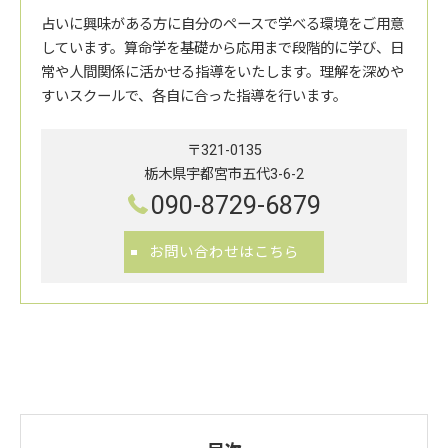
占いに興味がある方に自分のペースで学べる環境をご用意
しています。算命学を基礎から応用まで段階的に学び、日
常や人間関係に活かせる指導をいたします。理解を深めや
すいスクールで、各自に合った指導を行います。
〒321-0135
栃木県宇都宮市五代3-6-2
090-8729-6879
お問い合わせはこちら