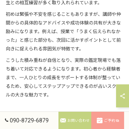
生との相互練習が多く取り入れられています。
初めは緊張や不安を感じることもありますが、講師や仲
間からの具体的なアドバイスや成功体験の共有が大きな
励みになります。例えば、授業で「うまく伝えられなか
った」と感じた部分も、次回に活かすポイントとして前
向きに捉えられる雰囲気が特徴です。
こうした積み重ねが自信となり、実際の鑑定現場でも落
ち着いて対応できるようになります。初心者から経験者
まで、一人ひとりの成長をサポートする体制が整ってい
るため、安心してステップアップできるのが占いスクー
ルの大きな魅力です。
090-8729-6879
お問い合わせ
ご予約