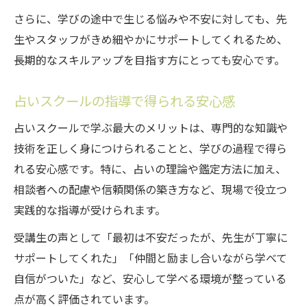
さらに、学びの途中で生じる悩みや不安に対しても、先
生やスタッフがきめ細やかにサポートしてくれるため、
長期的なスキルアップを目指す方にとっても安心です。
占いスクールの指導で得られる安心感
占いスクールで学ぶ最大のメリットは、専門的な知識や
技術を正しく身につけられることと、学びの過程で得ら
れる安心感です。特に、占いの理論や鑑定方法に加え、
相談者への配慮や信頼関係の築き方など、現場で役立つ
実践的な指導が受けられます。
受講生の声として「最初は不安だったが、先生が丁寧に
サポートしてくれた」「仲間と励まし合いながら学べて
自信がついた」など、安心して学べる環境が整っている
点が高く評価されています。