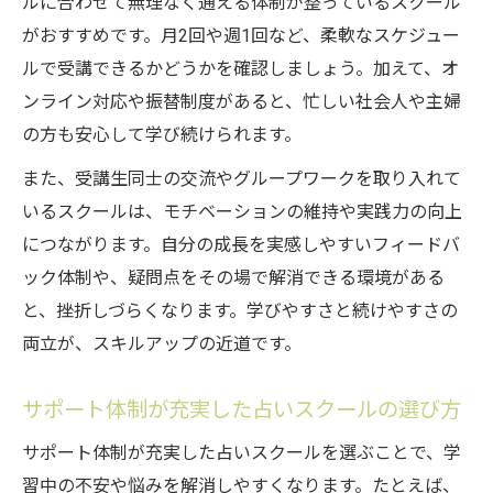
ルに合わせて無理なく通える体制が整っているスクール
がおすすめです。月2回や週1回など、柔軟なスケジュー
ルで受講できるかどうかを確認しましょう。加えて、オ
ンライン対応や振替制度があると、忙しい社会人や主婦
の方も安心して学び続けられます。
また、受講生同士の交流やグループワークを取り入れて
いるスクールは、モチベーションの維持や実践力の向上
につながります。自分の成長を実感しやすいフィードバ
ック体制や、疑問点をその場で解消できる環境がある
と、挫折しづらくなります。学びやすさと続けやすさの
両立が、スキルアップの近道です。
サポート体制が充実した占いスクールの選び方
サポート体制が充実した占いスクールを選ぶことで、学
習中の不安や悩みを解消しやすくなります。たとえば、