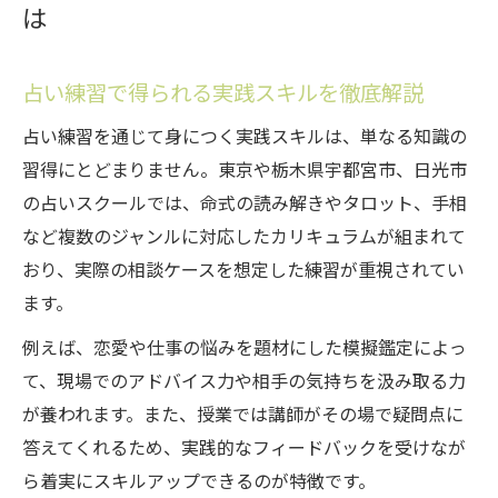
は
占い練習で得られる実践スキルを徹底解説
占い練習を通じて身につく実践スキルは、単なる知識の
習得にとどまりません。東京や栃木県宇都宮市、日光市
の占いスクールでは、命式の読み解きやタロット、手相
など複数のジャンルに対応したカリキュラムが組まれて
おり、実際の相談ケースを想定した練習が重視されてい
ます。
例えば、恋愛や仕事の悩みを題材にした模擬鑑定によっ
て、現場でのアドバイス力や相手の気持ちを汲み取る力
が養われます。また、授業では講師がその場で疑問点に
答えてくれるため、実践的なフィードバックを受けなが
ら着実にスキルアップできるのが特徴です。