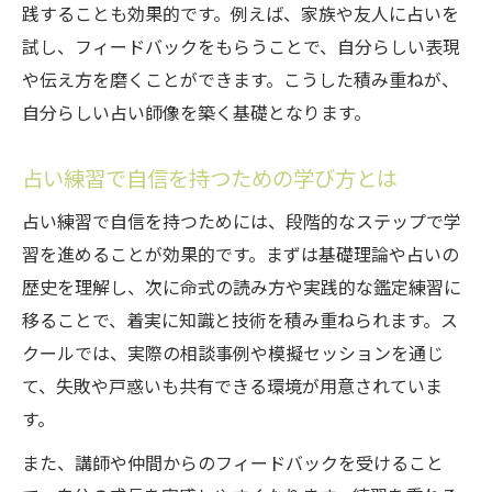
践することも効果的です。例えば、家族や友人に占いを
試し、フィードバックをもらうことで、自分らしい表現
や伝え方を磨くことができます。こうした積み重ねが、
自分らしい占い師像を築く基礎となります。
占い練習で自信を持つための学び方とは
占い練習で自信を持つためには、段階的なステップで学
習を進めることが効果的です。まずは基礎理論や占いの
歴史を理解し、次に命式の読み方や実践的な鑑定練習に
移ることで、着実に知識と技術を積み重ねられます。ス
クールでは、実際の相談事例や模擬セッションを通じ
て、失敗や戸惑いも共有できる環境が用意されていま
す。
また、講師や仲間からのフィードバックを受けること