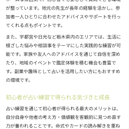
が整っています。地元の先生が長年の経験を活かし、参
加者一人ひとりに合わせたアドバイスやサポートを行っ
てくれる点もポイントです。
また、宇都宮や日光など栃木県内のエリアでは、生活に
根ざした悩みや相談事をテーマにした実践的な練習が可
能です。家族や友人へのアドバイスを通じて自信を深め
たり、地域のイベントで鑑定体験を積む機会も豊富で
す。副業や趣味として占いを活用したい方にもおすすめ
の環境です。
初心者が占い練習で得られる気づきと成長
占い練習を通じて初心者が得られる最大のメリットは、
自分自身や他者の考え方・価値観を客観的に見つめ直す
力が養われることです。命式やカードの読み解きを重ね