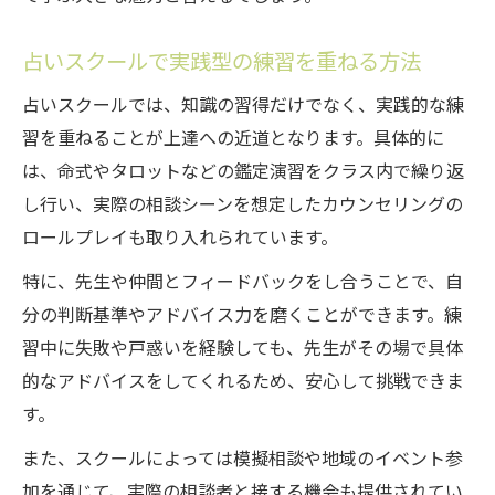
占いスクールで実践型の練習を重ねる方法
占いスクールでは、知識の習得だけでなく、実践的な練
習を重ねることが上達への近道となります。具体的に
は、命式やタロットなどの鑑定演習をクラス内で繰り返
し行い、実際の相談シーンを想定したカウンセリングの
ロールプレイも取り入れられています。
特に、先生や仲間とフィードバックをし合うことで、自
分の判断基準やアドバイス力を磨くことができます。練
習中に失敗や戸惑いを経験しても、先生がその場で具体
的なアドバイスをしてくれるため、安心して挑戦できま
す。
また、スクールによっては模擬相談や地域のイベント参
加を通じて、実際の相談者と接する機会も提供されてい