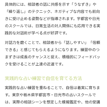
具体的には、相談者の話に共感を示す「うなずき」や
「繰り返し」のテクニック、ネガティブな内容でも前向
きに受け止める姿勢などが指導されます。宇都宮や日光
のスクールでは、日常生活の対人関係にも応用できる実
践的な対話術が学べる点が好評です。
対話力を磨くことで、相談者から「話しやすい」「信頼
できる」と感じてもらえるようになります。練習中のつ
まずきは成長のチャンスと捉え、積極的にフィードバッ
クを受けることが上達の近道です。
実践的な占い練習で自信を育てる方法
実践的な占い練習を重ねることで、自信は着実に育ちま
す。東京や栃木県宇都宮市・日光市の占いスクールで
は、実際の相談シーンを想定した模擬鑑定や、他の受講