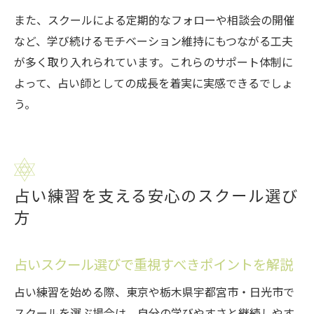
また、スクールによる定期的なフォローや相談会の開催
など、学び続けるモチベーション維持にもつながる工夫
が多く取り入れられています。これらのサポート体制に
よって、占い師としての成長を着実に実感できるでしょ
う。
占い練習を支える安心のスクール選び
方
占いスクール選びで重視すべきポイントを解説
占い練習を始める際、東京や栃木県宇都宮市・日光市で
スクールを選ぶ場合は、自分の学びやすさと継続しやす