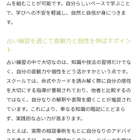
ムを組むことが可能です。自分らしいペースで学ぶこと
で、学びへの不安を軽減し、自然と自信が身につきま
す。
占い練習を通じて直観力と個性を伸ばすポイン
ト
占い練習の中で大切なのは、知識や技法の習得だけでな
く、自分の直観力や個性をどう活かすかという点です。
スクールでは、命式やカードを読み解く際に自分の感性
を大切にする指導が重視されており、他者と比較するの
ではなく、自分なりの解釈や表現を磨くことが推奨され
ています。これにより、単なる知識の暗記にとどまら
ず、実践的な占い力が高まります。
たとえば、実際の相談事例をもとに自分なりのアドバイ