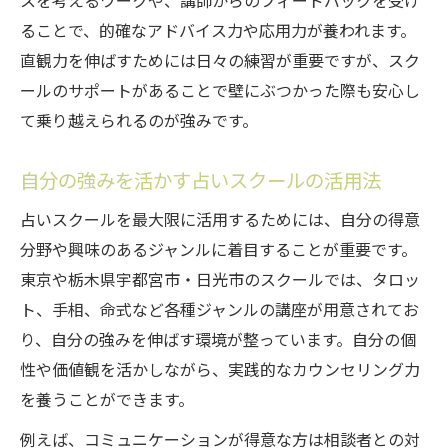
スを考えるワークや、講師からのフィードバックを受け
ることで、的確なアドバイス力や応用力が養われます。
直観力を伸ばすためには日々の練習が重要ですが、スク
ールのサポートがあることで壁にぶつかった際も安心し
て乗り越えられるのが強みです。
自分の強みを活かす占いスクールの活用法
占いスクールを最大限に活用するためには、自分の得意
分野や興味のあるジャンルに着目することが重要です。
東京や栃木県宇都宮市・日光市のスクールでは、タロッ
ト、手相、命式など各種ジャンルの講座が用意されてお
り、自分の強みを伸ばす環境が整っています。自分の個
性や価値観を活かしながら、実践的なカウンセリング力
を養うことができます。
例えば、コミュニケーションが得意な方は相談者との対