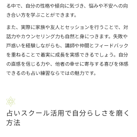
る中で、自分の性格や傾向に気づき、悩みや不安への向
き合い方を学ぶことができます。
また、実際に家族や友人とセッションを行うことで、対
話力やカウンセリング力も自然と身につきます。失敗や
戸惑いを経験しながらも、講師や仲間とフィードバック
を重ねることで着実に成長を実感できるでしょう。自分
の直感を信じる力や、他者の幸せに寄与する喜びを体感
できるのも占い練習ならではの魅力です。
占いスクール活用で自分らしさを磨く
方法