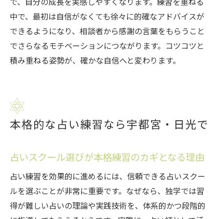
で、自分の成長を実感しやすくなります。練習を重ねる
中で、最初は自信がなくても徐々に的確なアドバイスが
できるようになり、相談者から感謝の言葉をもらうこと
でさらなるモチベーションにつながります。コツコツと
積み重ねる姿勢が、確かな自信へと変わります。
本格的な占い練習なら宇都宮・日光で
占いスクール選びが本格練習のカギとなる理由
占い練習を効果的に進めるには、信頼できる占いスクー
ルを選ぶことが非常に重要です。なぜなら、独学では習
得が難しい占いの理論や実践技術を、体系的かつ段階的