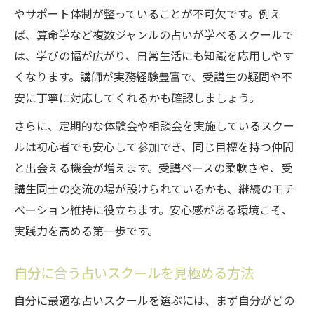
やサポート体制が整っていることが不可欠です。例え
ば、算命学など複数ジャンルの占いが学べるスクールで
は、学びの幅が広がり、日常生活にも知識を応用しやす
くなります。講師が実務経験豊富で、受講生の疑問や不
安に丁寧に対応してくれるかも確認しましょう。
さらに、定期的な体験会や相談会を実施しているスクー
ルは初心者でも安心して参加でき、同じ目標を持つ仲間
と出会える機会が増えます。受講ペースの柔軟さや、受
講生同士の交流の場が設けられているかも、継続のモチ
ベーション維持に役立ちます。安心感がある環境こそ、
実践力を高める第一歩です。
自分に合う占いスクールを見極める方法
自分に最適な占いスクールを選ぶには、まず自分がどの