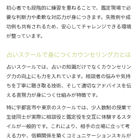
初心者でも段階的に練習を重ねることで、鑑定現場で必
要な判断力や柔軟な対応力が身につきます。失敗例や成
功例も共有されるため、安心してチャレンジできる環境
が整っています。
占いスクールで身につくカウンセリング力とは
占いスクールでは、占いの知識だけでなくカウンセリン
グ力の向上にも力を入れています。相談者の悩みや気持
ちを丁寧に聴き取る技術、そして適切なアドバイスを伝
える表現力が身につく仕組みが特徴です。
特に宇都宮市や東京のスクールでは、少人数制の授業で
生徒同士が実際に相談役と鑑定役を交互に体験するスタ
イルが一般的です。これにより、相手の立場に立って考
える力や、信頼関係を築くコミュニケーションスキルが