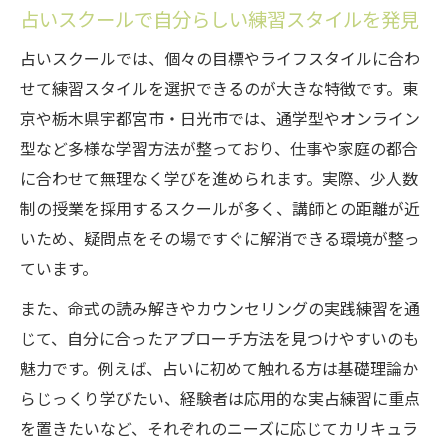
占いスクールで自分らしい練習スタイルを発見
占いスクールでは、個々の目標やライフスタイルに合わ
せて練習スタイルを選択できるのが大きな特徴です。東
京や栃木県宇都宮市・日光市では、通学型やオンライン
型など多様な学習方法が整っており、仕事や家庭の都合
に合わせて無理なく学びを進められます。実際、少人数
制の授業を採用するスクールが多く、講師との距離が近
いため、疑問点をその場ですぐに解消できる環境が整っ
ています。
また、命式の読み解きやカウンセリングの実践練習を通
じて、自分に合ったアプローチ方法を見つけやすいのも
魅力です。例えば、占いに初めて触れる方は基礎理論か
らじっくり学びたい、経験者は応用的な実占練習に重点
を置きたいなど、それぞれのニーズに応じてカリキュラ