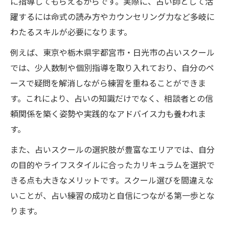
に指導してもらえるからです。実際に、占い師として活
躍するには命式の読み方やカウンセリング力など多岐に
わたるスキルが必要になります。
例えば、東京や栃木県宇都宮市・日光市の占いスクール
では、少人数制や個別指導を取り入れており、自分のペ
ースで疑問を解消しながら練習を重ねることができま
す。これにより、占いの知識だけでなく、相談者との信
頼関係を築く姿勢や実践的なアドバイス力も養われま
す。
また、占いスクールの選択肢が豊富なエリアでは、自分
の目的やライフスタイルに合ったカリキュラムを選択で
きる点も大きなメリットです。スクール選びを間違えな
いことが、占い練習の成功と自信につながる第一歩とな
ります。