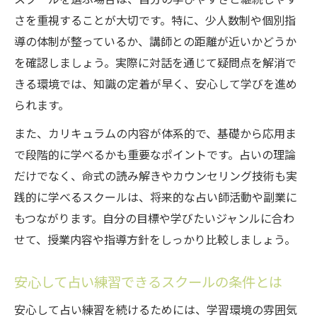
さを重視することが大切です。特に、少人数制や個別指
導の体制が整っているか、講師との距離が近いかどうか
を確認しましょう。実際に対話を通じて疑問点を解消で
きる環境では、知識の定着が早く、安心して学びを進め
られます。
また、カリキュラムの内容が体系的で、基礎から応用ま
で段階的に学べるかも重要なポイントです。占いの理論
だけでなく、命式の読み解きやカウンセリング技術も実
践的に学べるスクールは、将来的な占い師活動や副業に
もつながります。自分の目標や学びたいジャンルに合わ
せて、授業内容や指導方針をしっかり比較しましょう。
安心して占い練習できるスクールの条件とは
安心して占い練習を続けるためには、学習環境の雰囲気