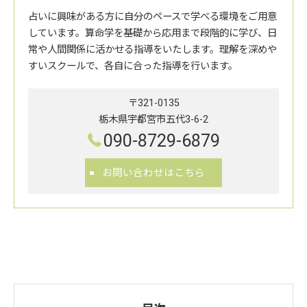
占いに興味がある方に自分のペースで学べる環境をご用意
しています。算命学を基礎から応用まで段階的に学び、日
常や人間関係に活かせる指導をいたします。理解を深めや
すいスクールで、各自に合った指導を行います。
〒321-0135
栃木県宇都宮市五代3-6-2
090-8729-6879
お問い合わせはこちら