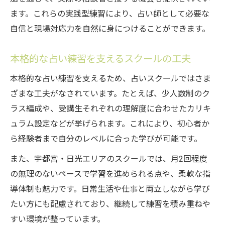
ます。これらの実践型練習により、占い師として必要な
自信と現場対応力を自然に身につけることができます。
本格的な占い練習を支えるスクールの工夫
本格的な占い練習を支えるため、占いスクールではさま
ざまな工夫がなされています。たとえば、少人数制のク
ラス編成や、受講生それぞれの理解度に合わせたカリキ
ュラム設定などが挙げられます。これにより、初心者か
ら経験者まで自分のレベルに合った学びが可能です。
また、宇都宮・日光エリアのスクールでは、月2回程度
の無理のないペースで学習を進められる点や、柔軟な指
導体制も魅力です。日常生活や仕事と両立しながら学び
たい方にも配慮されており、継続して練習を積み重ねや
すい環境が整っています。