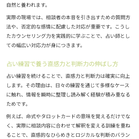
自然と養われます。
実際の現場では、相談者の本音を引き出すための質問方
法や、否定的な感情に配慮した対応が重要です。こうし
たカウンセリング力を実践的に学ぶことで、占い師とし
ての幅広い対応力が身につきます。
占い練習で養う直感力と判断力の伸ばし方
占い練習を続けることで、直感力と判断力は確実に向上
します。その理由は、日々の練習を通じて多様なケース
に触れ、情報を瞬時に整理し読み解く経験が積み重なる
ためです。
例えば、命式やタロットカードの意味を覚えるだけでな
く、実際に相談内容に合わせて解釈を変える訓練を重ね
ることで、直感的なひらめきとロジカルな判断のバラン