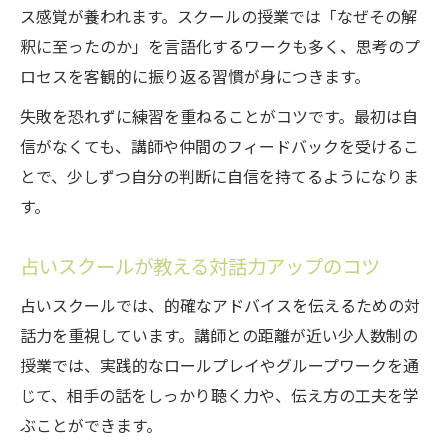
ス感覚が養われます。スクールの授業では「なぜその解
釈に至ったのか」を言語化するワークも多く、思考のプ
ロセスを客観的に振り返る習慣が身につきます。
失敗を恐れずに練習を重ねることがコツです。最初は自
信がなくても、講師や仲間のフィードバックを受けるこ
とで、少しずつ自分の判断に自信を持てるようになりま
す。
占いスクールが教える対話力アップのコツ
占いスクールでは、的確なアドバイスを伝えるための対
話力を重視しています。講師との距離が近い少人数制の
授業では、実践的なロールプレイやグループワークを通
じて、相手の話をしっかり聴く力や、伝え方の工夫を学
ぶことができます。