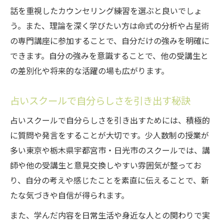
話を重視したカウンセリング練習を選ぶと良いでしょ
う。また、理論を深く学びたい方は命式の分析や占星術
の専門講座に参加することで、自分だけの強みを明確に
できます。自分の強みを意識することで、他の受講生と
の差別化や将来的な活躍の場も広がります。
占いスクールで自分らしさを引き出す秘訣
占いスクールで自分らしさを引き出すためには、積極的
に質問や発言をすることが大切です。少人数制の授業が
多い東京や栃木県宇都宮市・日光市のスクールでは、講
師や他の受講生と意見交換しやすい雰囲気が整ってお
り、自分の考えや感じたことを素直に伝えることで、新
たな気づきや自信が得られます。
また、学んだ内容を日常生活や身近な人との関わりで実