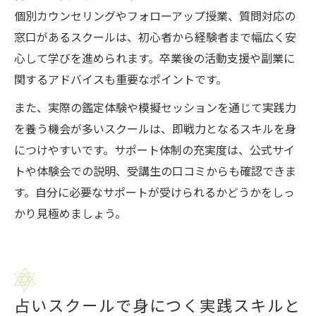
個別カウンセリングやフォローアップ授業、質問対応の
窓口があるスクールは、初心者から経験者まで幅広く安
心して学びを進められます。卒業後の活動支援や副業に
関するアドバイスも重要なポイントです。
また、実際の鑑定体験や模擬セッションを通じて実践力
を養う機会が多いスクールは、即戦力となるスキルを身
につけやすいです。サポート体制の充実度は、公式サイ
トや体験会での説明、受講生の口コミからも確認できま
す。自分に必要なサポートが受けられるかどうかをしっ
かり見極めましょう。
占いスクールで身につく実践スキルと