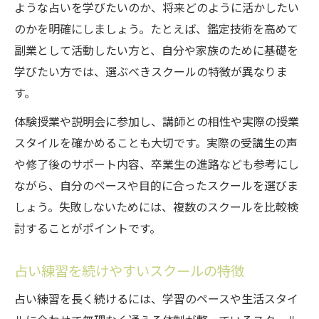
ような占いを学びたいのか、将来どのように活かしたい
のかを明確にしましょう。たとえば、鑑定技術を高めて
副業として活動したい方と、自分や家族のために基礎を
学びたい方では、選ぶべきスクールの特徴が異なりま
す。
体験授業や説明会に参加し、講師との相性や実際の授業
スタイルを確かめることも大切です。実際の受講生の声
や修了後のサポート内容、卒業生の進路なども参考にし
ながら、自分のペースや目的に合ったスクールを選びま
しょう。失敗しないためには、複数のスクールを比較検
討することがポイントです。
占い練習を続けやすいスクールの特徴
占い練習を長く続けるには、学習のペースや生活スタイ