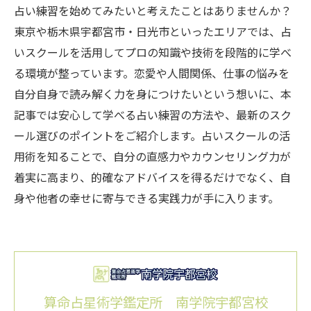
占い練習を始めてみたいと考えたことはありませんか？
東京や栃木県宇都宮市・日光市といったエリアでは、占
いスクールを活用してプロの知識や技術を段階的に学べ
る環境が整っています。恋愛や人間関係、仕事の悩みを
自分自身で読み解く力を身につけたいという想いに、本
記事では安心して学べる占い練習の方法や、最新のスク
ール選びのポイントをご紹介します。占いスクールの活
用術を知ることで、自分の直感力やカウンセリング力が
着実に高まり、的確なアドバイスを得るだけでなく、自
身や他者の幸せに寄与できる実践力が手に入ります。
算命占星術学鑑定所 南学院宇都宮校