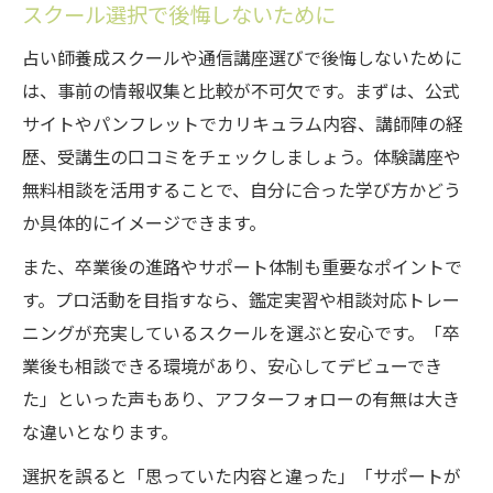
スクール選択で後悔しないために
占い師養成スクールや通信講座選びで後悔しないために
は、事前の情報収集と比較が不可欠です。まずは、公式
サイトやパンフレットでカリキュラム内容、講師陣の経
歴、受講生の口コミをチェックしましょう。体験講座や
無料相談を活用することで、自分に合った学び方かどう
か具体的にイメージできます。
また、卒業後の進路やサポート体制も重要なポイントで
す。プロ活動を目指すなら、鑑定実習や相談対応トレー
ニングが充実しているスクールを選ぶと安心です。「卒
業後も相談できる環境があり、安心してデビューでき
た」といった声もあり、アフターフォローの有無は大き
な違いとなります。
選択を誤ると「思っていた内容と違った」「サポートが