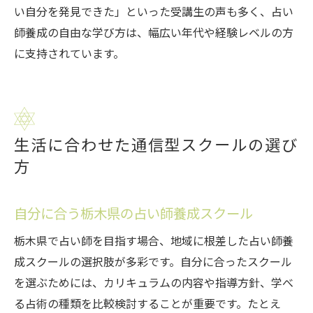
い自分を発見できた」といった受講生の声も多く、占い
師養成の自由な学び方は、幅広い年代や経験レベルの方
に支持されています。
生活に合わせた通信型スクールの選び
方
自分に合う栃木県の占い師養成スクール
栃木県で占い師を目指す場合、地域に根差した占い師養
成スクールの選択肢が多彩です。自分に合ったスクール
を選ぶためには、カリキュラムの内容や指導方針、学べ
る占術の種類を比較検討することが重要です。たとえ