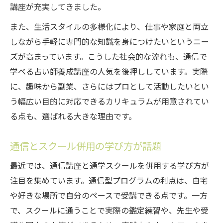
講座が充実してきました。
また、生活スタイルの多様化により、仕事や家庭と両立
しながら手軽に専門的な知識を身につけたいというニー
ズが高まっています。こうした社会的な流れも、通信で
学べる占い師養成講座の人気を後押ししています。実際
に、趣味から副業、さらにはプロとして活動したいとい
う幅広い目的に対応できるカリキュラムが用意されてい
る点も、選ばれる大きな理由です。
通信とスクール併用の学び方が話題
最近では、通信講座と通学スクールを併用する学び方が
注目を集めています。通信型プログラムの利点は、自宅
や好きな場所で自分のペースで受講できる点です。一方
で、スクールに通うことで実際の鑑定練習や、先生や受