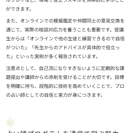
ルプレイなど、現場で役立つスキルを体系的に学ぶこと
ができます。
また、オンラインでの模擬鑑定や仲間同士の意見交換を
通じて、実際の相談対応力を養うことも重要です。受講
生からは「オンラインで他の生徒と練習できるので自信
がついた」「先生からのアドバイスが具体的で役立っ
た」といった実例が多く報告されています。
注意点として、自己流になりすぎないように定期的な課
題提出や講師からの添削を受けることが大切です。目標
を明確に持ち、段階的に技術を高めていくことで、プロ
の占い師としての自信と実力が身につきます。