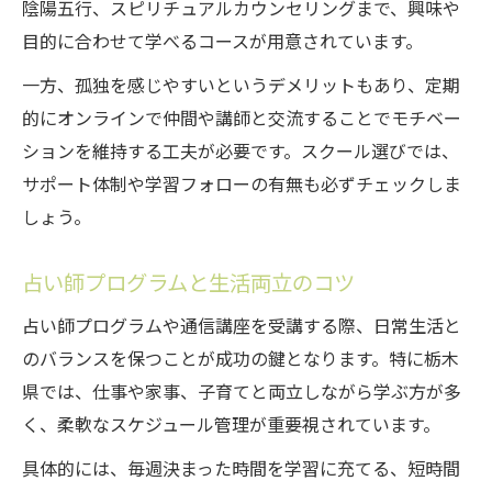
陰陽五行、スピリチュアルカウンセリングまで、興味や
目的に合わせて学べるコースが用意されています。
一方、孤独を感じやすいというデメリットもあり、定期
的にオンラインで仲間や講師と交流することでモチベー
ションを維持する工夫が必要です。スクール選びでは、
サポート体制や学習フォローの有無も必ずチェックしま
しょう。
占い師プログラムと生活両立のコツ
占い師プログラムや通信講座を受講する際、日常生活と
のバランスを保つことが成功の鍵となります。特に栃木
県では、仕事や家事、子育てと両立しながら学ぶ方が多
く、柔軟なスケジュール管理が重要視されています。
具体的には、毎週決まった時間を学習に充てる、短時間