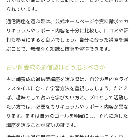
分からない点はいつでも質問できた」といった声も寄せ
られています。
通信講座を選ぶ際は、公式ホームページや資料請求でカ
リキュラムやサポート内容を十分に比較し、口コミや評
判も参考にすると良いでしょう。自分に合った講座を選
ぶことで、無理なく知識と技術を習得できます。
占い師養成の通信型はどう選ぶべきか
占い師養成の通信型講座を選ぶ際は、自分の目的やライ
フスタイルに合った学習方法を重視しましょう。たとえ
ば、趣味として占いを学びたい方と、プロとして活動し
たい方では、必要なカリキュラムやサポート内容が異な
ります。まずは自分のゴールを明確にし、それに適した
講座を選ぶことが成功の鍵です。