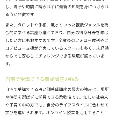
し、場所や時間に縛られずに最新の知識を身につけられ
る点が特徴です。
また、タロットや手相、風水といった複数ジャンルを総
合的に学べる講座も増えており、自分の得意分野を伸ば
したい方にもおすすめです。卒業後のフォロー体制やプ
ロデビュー支援が充実しているスクールも多く、未経験
からでも安心してチャレンジできる環境が整っていま
す。
自宅で受講できる養成講座の強み
自宅で受講できる占い師養成講座の最大の強みは、場所
や時間を選ばずに学習できる柔軟性です。忙しい社会人
や子育て中の方でも、自分のライフスタイルに合わせて
学びを進められます。オンライン授業を活用すること