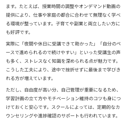
ます。たとえば、授業時間の調整やオンデマンド動画の
提供により、仕事や家庭の都合に合わせて無理なく学べ
る環境が整っています。子育てや副業と両立したい方に
も好評です。
実際に「夜間や休日に受講できて助かった」「自分のペ
ースで進められるので続けやすい」といった受講生の声
も多く、ストレスなく知識を深められる点が魅力です。
こうした工夫により、途中で挫折せずに最後まで学びき
れる方が増えています。
ただし、自由度が高い分、自己管理が重要になるため、
学習計画の立て方やモチベーション維持のコツも身につ
けておくと安心です。スクールによっては、定期的なカ
ウンセリングや進捗確認のサポートも行われています。