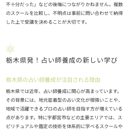
不十分だった」などの後悔につながりかねません。複数
のスクールを比較し、不明点は事前に問い合わせて納得
した上で受講を決めることが大切です。
栃木県発！占い師養成の新しい学び
栃木県の占い師養成が注目される理由
栃木県では近年、占い師養成に関心が高まっています。
その背景には、地元密着型の占い文化が根強いことや、
地域で活躍できるプロの占い師を目指す方が増えている
点があります。特に宇都宮市などの主要エリアでは、ス
ピリチュアルや鑑定の技術を体系的に学べるスクールや