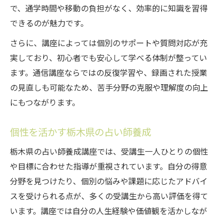
で、通学時間や移動の負担がなく、効率的に知識を習得
できるのが魅力です。
さらに、講座によっては個別のサポートや質問対応が充
実しており、初心者でも安心して学べる体制が整ってい
ます。通信講座ならではの反復学習や、録画された授業
の見直しも可能なため、苦手分野の克服や理解度の向上
にもつながります。
個性を活かす栃木県の占い師養成
栃木県の占い師養成講座では、受講生一人ひとりの個性
や目標に合わせた指導が重視されています。自分の得意
分野を見つけたり、個別の悩みや課題に応じたアドバイ
スを受けられる点が、多くの受講生から高い評価を得て
います。講座では自分の人生経験や価値観を活かしなが