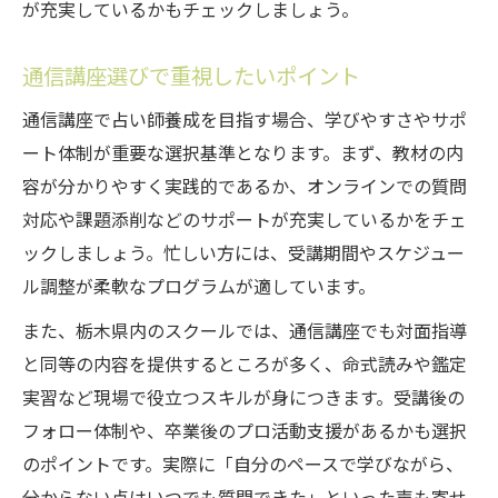
が充実しているかもチェックしましょう。
通信講座選びで重視したいポイント
通信講座で占い師養成を目指す場合、学びやすさやサポ
ート体制が重要な選択基準となります。まず、教材の内
容が分かりやすく実践的であるか、オンラインでの質問
対応や課題添削などのサポートが充実しているかをチェ
ックしましょう。忙しい方には、受講期間やスケジュー
ル調整が柔軟なプログラムが適しています。
また、栃木県内のスクールでは、通信講座でも対面指導
と同等の内容を提供するところが多く、命式読みや鑑定
実習など現場で役立つスキルが身につきます。受講後の
フォロー体制や、卒業後のプロ活動支援があるかも選択
のポイントです。実際に「自分のペースで学びながら、