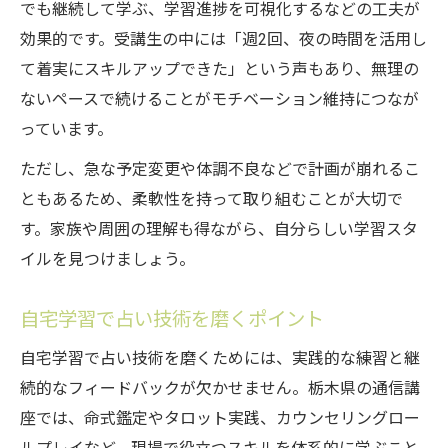
でも継続して学ぶ、学習進捗を可視化するなどの工夫が
効果的です。受講生の中には「週2回、夜の時間を活用し
て着実にスキルアップできた」という声もあり、無理の
ないペースで続けることがモチベーション維持につなが
っています。
ただし、急な予定変更や体調不良などで計画が崩れるこ
ともあるため、柔軟性を持って取り組むことが大切で
す。家族や周囲の理解も得ながら、自分らしい学習スタ
イルを見つけましょう。
自宅学習で占い技術を磨くポイント
自宅学習で占い技術を磨くためには、実践的な練習と継
続的なフィードバックが欠かせません。栃木県の通信講
座では、命式鑑定やタロット実践、カウンセリングロー