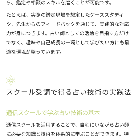
ら、鑑定や相談のスキルを磨くことが可能です。
たとえば、実際の鑑定現場を想定したケーススタディ
や、先生からのフィードバックを通じて、実践的な対応
力が身につきます。占い師としての活動を目指す方だけ
でなく、趣味や自己成長の一環として学びたい方にも最
適な環境が整っています。
スクール受講で得る占い技術の実践法
通信スクールで学ぶ占い技術の基本
通信スクールを活用することで、自宅にいながら占い師
に必要な知識と技術を体系的に学ぶことができます。特