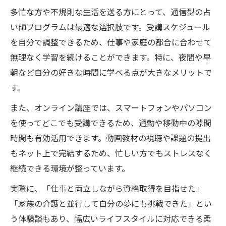
多忙な方や不規則な生活を送る方にとって、通信型の占
い師プログラムは最適な選択肢です。受講スケジュール
を自分で調整できるため、仕事や家庭の都合に合わせて
無理なく学習を続けることができます。特に、夜間や早
朝など自分の好きな時間に学べる点が大きなメリットで
す。
また、オンライン講座では、スマートフォンやパソコン
を使ってどこでも受講できるため、通勤や移動中の隙間
時間も有効活用できます。動画教材の視聴や課題の提出
もネット上で完結するため、忙しい方でもストレスなく
継続できる環境が整っています。
実際に、「仕事と両立しながら資格取得を目指せた」
「家族の介護と並行して自分の夢にも挑戦できた」とい
う体験談もあり、幅広いライフスタイルに対応できる柔