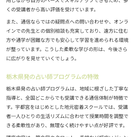
用しながら自分のペースでスキルアップできるため、多
くの受講者から高い評価を受けています。
また、通信ならではの疑問点への問い合わせや、オンラ
インでの先生との個別相談も充実しており、遠方に住む
方や通学が困難な方でも安心して学習を進められる環境
が整っています。こうした柔軟な学びの形は、今後さら
に広がりを見せていくでしょう。
栃木県発の占い師プログラムの特徴
栃木県発の占い師プログラムは、地域に根ざした丁寧な
指導と、全国どこからでも受講できる通信体制が特徴で
す。宇都宮をはじめとした地元密着スクールでは、受講
者一人ひとりの生活リズムに合わせて授業時間を調整で
きる柔軟性があり、無理なく続けやすい点が好評です。