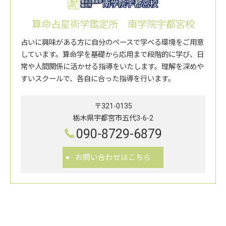
算命占星術学鑑定所 南学院宇都宮校
占いに興味がある方に自分のペースで学べる環境をご用意
しています。算命学を基礎から応用まで段階的に学び、日
常や人間関係に活かせる指導をいたします。理解を深めや
すいスクールで、各自に合った指導を行います。
〒321-0135
栃木県宇都宮市五代3-6-2
090-8729-6879
お問い合わせはこちら