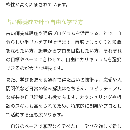
軟性が高く評価されています。
占い師養成で叶う自由な学び方
占い師養成講座や通信プログラムを活用することで、自
分らしい学び方を実現できます。自宅でじっくりと知識
を深めたい方、趣味からプロを目指したい方、それぞれ
の目標やペースに合わせて、自由にカリキュラムを選択
できるのが大きな特長です。
また、学びを進める過程で得た占いの技術は、恋愛や人
間関係など日常の悩み解決はもちろん、スピリチュアル
な成長や自己理解にも役立ちます。カウンセリングや相
談のスキルも高められるため、将来的に副業やプロとし
て活動する道も広がります。
「自分のペースで無理なく学べた」「学びを通して新し