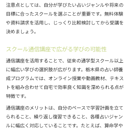
注意点としては、自分が学びたい占いジャンルや将来の
目標に合ったスクールを選ぶことが重要です。無料体験
や資料請求を活用し、じっくり比較検討してから受講を
決めましょう。
スクール通信講座で広がる学びの可能性
通信講座を活用することで、従来の通学型スクール以上
に幅広い学びの選択肢が広がります。栃木県の占い師養
成プログラムでは、オンライン授業や動画教材、テキス
トを組み合わせて自宅で効率良く知識を深められる点が
特徴です。
通信講座のメリットは、自分のペースで学習計画を立て
られること、繰り返し復習できること、各種占いジャン
ルに幅広く対応していることです。たとえば、算命学や