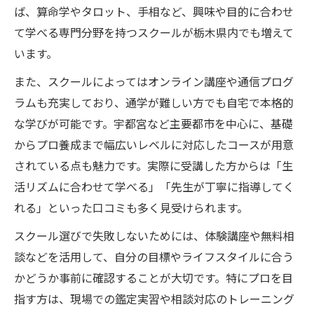
ば、算命学やタロット、手相など、興味や目的に合わせ
て学べる専門分野を持つスクールが栃木県内でも増えて
います。
また、スクールによってはオンライン講座や通信プログ
ラムも充実しており、通学が難しい方でも自宅で本格的
な学びが可能です。宇都宮など主要都市を中心に、基礎
からプロ養成まで幅広いレベルに対応したコースが用意
されている点も魅力です。実際に受講した方からは「生
活リズムに合わせて学べる」「先生が丁寧に指導してく
れる」といった口コミも多く見受けられます。
スクール選びで失敗しないためには、体験講座や無料相
談などを活用して、自分の目標やライフスタイルに合う
かどうか事前に確認することが大切です。特にプロを目
指す方は、現場での鑑定実習や相談対応のトレーニング