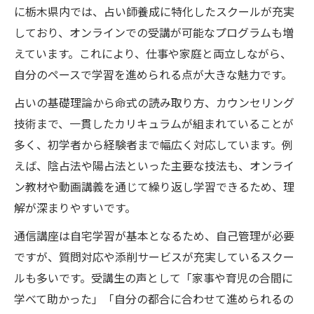
に栃木県内では、占い師養成に特化したスクールが充実
しており、オンラインでの受講が可能なプログラムも増
えています。これにより、仕事や家庭と両立しながら、
自分のペースで学習を進められる点が大きな魅力です。
占いの基礎理論から命式の読み取り方、カウンセリング
技術まで、一貫したカリキュラムが組まれていることが
多く、初学者から経験者まで幅広く対応しています。例
えば、陰占法や陽占法といった主要な技法も、オンライ
ン教材や動画講義を通じて繰り返し学習できるため、理
解が深まりやすいです。
通信講座は自宅学習が基本となるため、自己管理が必要
ですが、質問対応や添削サービスが充実しているスクー
ルも多いです。受講生の声として「家事や育児の合間に
学べて助かった」「自分の都合に合わせて進められるの