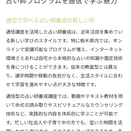
占い師プログラムを通信で学ぶ魅力
通信で学べる占い師養成の新しい形
通信講座を活用した占い師養成は、近年注目を集めてい
る新しい学びのスタイルです。特に栃木県内では、オン
ラインで受講可能なプログラムが増え、インターネット
環境さえあれば自宅から本格的な占いの知識や鑑定技術
を身につけることができます。従来の教室型とは異な
り、通学時間や移動の負担がなく、生活スタイルに合わ
せて学習を進めやすい点が大きな特徴です。
通信型の占い師養成講座では、動画やテキスト教材を用
いて命式の読み取りやスピリチュアルなカウンセリング
技術など、実践的な内容を体系的に学ぶことが可能で
す。忙しい社会人や子育て中の方でも、空いた時間を活