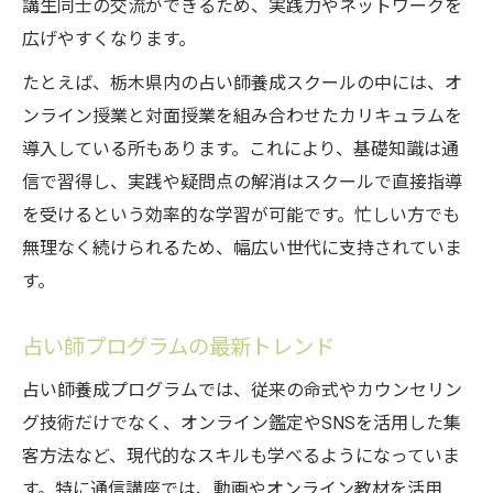
講生同士の交流ができるため、実践力やネットワークを
広げやすくなります。
たとえば、栃木県内の占い師養成スクールの中には、オ
ンライン授業と対面授業を組み合わせたカリキュラムを
導入している所もあります。これにより、基礎知識は通
信で習得し、実践や疑問点の解消はスクールで直接指導
を受けるという効率的な学習が可能です。忙しい方でも
無理なく続けられるため、幅広い世代に支持されていま
す。
占い師プログラムの最新トレンド
占い師養成プログラムでは、従来の命式やカウンセリン
グ技術だけでなく、オンライン鑑定やSNSを活用した集
客方法など、現代的なスキルも学べるようになっていま
す。特に通信講座では、動画やオンライン教材を活用