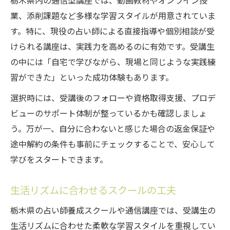
栃木県内の通信型講座では、動画教材やオンライン授
業、添削課題など多様な学習スタイルが用意されていま
す。特に、現役の占い師による直接指導や個別相談が受
けられる講座は、実践力を高めるのに有効です。受講生
の中には「自宅で学びながら、現場と同じような実践練
習ができた」といった成功体験もあります。
選択時には、受講後のフォローや資格取得支援、プロデ
ビューのサポート体制が整っているかも確認しましょ
う。万が一、自分に合わないと感じた場合の返金保証や
途中解約の条件も事前にチェックすることで、安心して
学びをスタートできます。
生活リズムに合わせるスクールの工夫
栃木県の占い師養成スクールや通信講座では、受講生の
生活リズムに合わせた柔軟な学習スタイルを重視してい