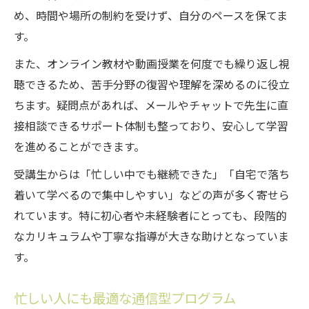
め、時間や場所の制約を受けず、自分のペースを保てま
す。
また、オンライン教材や動画授業を何度でも繰り返し視
聴できるため、苦手分野の復習や理解を深めるのに役立
ちます。疑問点があれば、メールやチャットで先生に直
接相談できるサポート体制も整っており、安心して学習
を進めることができます。
受講生からは「忙しい中でも継続できた」「自宅で落ち
着いて学べるので集中しやすい」などの声が多く寄せら
れています。特に初心者や未経験者にとっても、段階的
なカリキュラムや丁寧な指導が大きな助けとなっていま
す。
忙しい人にも最適な通信型プログラム