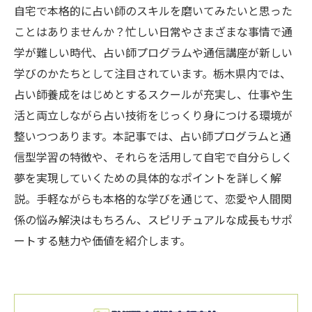
自宅で本格的に占い師のスキルを磨いてみたいと思った
ことはありませんか？忙しい日常やさまざまな事情で通
学が難しい時代、占い師プログラムや通信講座が新しい
学びのかたちとして注目されています。栃木県内では、
占い師養成をはじめとするスクールが充実し、仕事や生
活と両立しながら占い技術をじっくり身につける環境が
整いつつあります。本記事では、占い師プログラムと通
信型学習の特徴や、それらを活用して自宅で自分らしく
夢を実現していくための具体的なポイントを詳しく解
説。手軽ながらも本格的な学びを通じて、恋愛や人間関
係の悩み解決はもちろん、スピリチュアルな成長もサポ
ートする魅力や価値を紹介します。