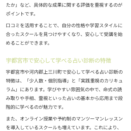
たか」など、具体的な成果に関する評価を重視するのが
ポイントです。
口コミを活用することで、自分の性格や学習スタイルに
合ったスクールを見つけやすくなり、安心して受講を始
めることができます。
宇都宮市で安心して学べる占い診断の特徴
宇都宮市や河内郡上三川町で安心して学べる占い診断の
特徴は、「少人数・個別指導」と「実践重視のカリキュ
ラム」にあります。学びやすい雰囲気の中で、命式の読
み取りや手相、霊視といった占いの基本から応用まで段
階的に学べるのが魅力です。
また、オンライン授業や予約制のマンツーマンレッスン
を導入しているスクールも増えています。これにより、