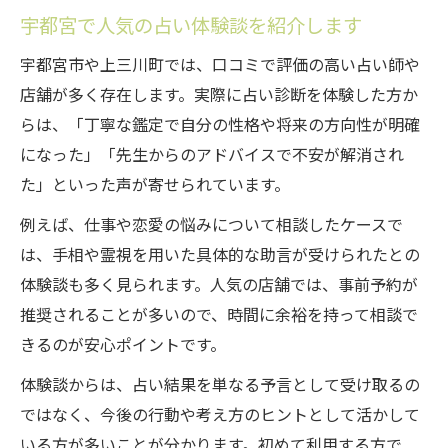
宇都宮で人気の占い体験談を紹介します
宇都宮市や上三川町では、口コミで評価の高い占い師や
店舗が多く存在します。実際に占い診断を体験した方か
らは、「丁寧な鑑定で自分の性格や将来の方向性が明確
になった」「先生からのアドバイスで不安が解消され
た」といった声が寄せられています。
例えば、仕事や恋愛の悩みについて相談したケースで
は、手相や霊視を用いた具体的な助言が受けられたとの
体験談も多く見られます。人気の店舗では、事前予約が
推奨されることが多いので、時間に余裕を持って相談で
きるのが安心ポイントです。
体験談からは、占い結果を単なる予言として受け取るの
ではなく、今後の行動や考え方のヒントとして活かして
いる方が多いことが分かります。初めて利用する方で