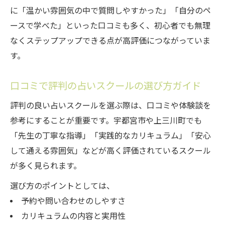
に「温かい雰囲気の中で質問しやすかった」「自分のペ
ースで学べた」といった口コミも多く、初心者でも無理
なくステップアップできる点が高評価につながっていま
す。
口コミで評判の占いスクールの選び方ガイド
評判の良い占いスクールを選ぶ際は、口コミや体験談を
参考にすることが重要です。宇都宮市や上三川町でも
「先生の丁寧な指導」「実践的なカリキュラム」「安心
して通える雰囲気」などが高く評価されているスクール
が多く見られます。
選び方のポイントとしては、
予約や問い合わせのしやすさ
カリキュラムの内容と実用性