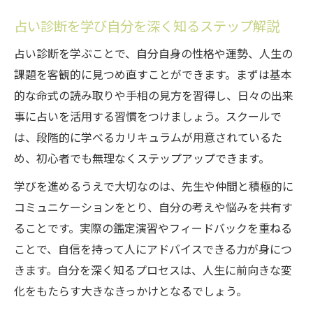
占い診断を学び自分を深く知るステップ解説
占い診断を学ぶことで、自分自身の性格や運勢、人生の
課題を客観的に見つめ直すことができます。まずは基本
的な命式の読み取りや手相の見方を習得し、日々の出来
事に占いを活用する習慣をつけましょう。スクールで
は、段階的に学べるカリキュラムが用意されているた
め、初心者でも無理なくステップアップできます。
学びを進めるうえで大切なのは、先生や仲間と積極的に
コミュニケーションをとり、自分の考えや悩みを共有す
ることです。実際の鑑定演習やフィードバックを重ねる
ことで、自信を持って人にアドバイスできる力が身につ
きます。自分を深く知るプロセスは、人生に前向きな変
化をもたらす大きなきっかけとなるでしょう。