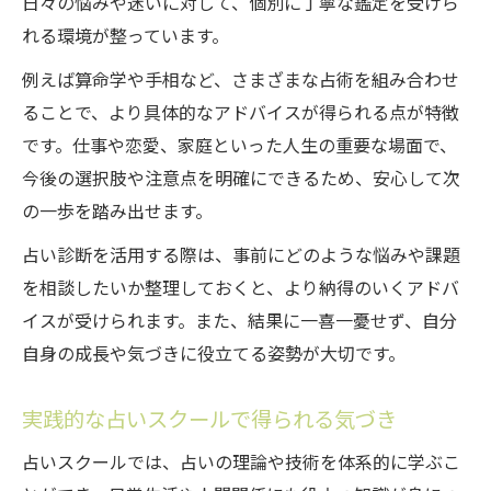
日々の悩みや迷いに対して、個別に丁寧な鑑定を受けら
れる環境が整っています。
例えば算命学や手相など、さまざまな占術を組み合わせ
ることで、より具体的なアドバイスが得られる点が特徴
です。仕事や恋愛、家庭といった人生の重要な場面で、
今後の選択肢や注意点を明確にできるため、安心して次
の一歩を踏み出せます。
占い診断を活用する際は、事前にどのような悩みや課題
を相談したいか整理しておくと、より納得のいくアドバ
イスが受けられます。また、結果に一喜一憂せず、自分
自身の成長や気づきに役立てる姿勢が大切です。
実践的な占いスクールで得られる気づき
占いスクールでは、占いの理論や技術を体系的に学ぶこ