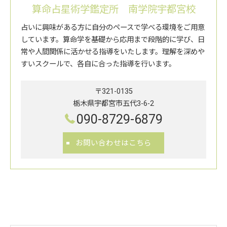
算命占星術学鑑定所 南学院宇都宮校
占いに興味がある方に自分のペースで学べる環境をご用意
しています。算命学を基礎から応用まで段階的に学び、日
常や人間関係に活かせる指導をいたします。理解を深めや
すいスクールで、各自に合った指導を行います。
〒321-0135
栃木県宇都宮市五代3-6-2
090-8729-6879
お問い合わせはこちら