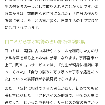
生の選択肢の一つとして取り入れることが大切です。体
験者からは「前向きな気持ちになれた」「自分の強みや
課題に気づけた」との声が多く、日常生活の中で実践的
に活用されています。
口コミから学ぶ納得の占い診断体験談集
口コミは、実際に占い診断やスクールを利用した方のリ
アルな声を知る上で非常に参考になります。宇都宮市や
上三川町の占いサービスでは、「先生が親身に相談に乗
ってくれた」「自分の悩みに寄り添った丁寧な鑑定だっ
た」といった高評価が多数見受けられます。
また、「気軽に相談できる雰囲気があり、初めてでも緊
張せずに話せた」「アドバイスが的確で、今後の人生に
役立った」といった声も多く、サービスの質の高さがう