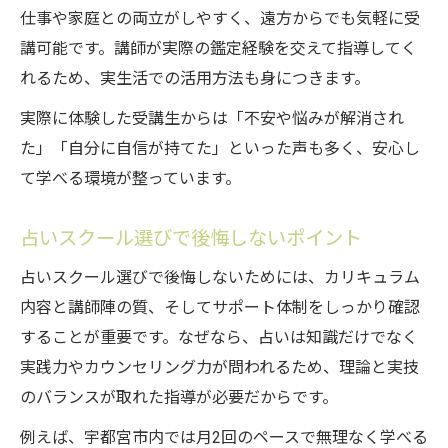
仕事や家庭との両立がしやすく、遠方からでも気軽に受
講可能です。講師が実際の鑑定経験を交えて指導してく
れるため、実生活での活用方法も身につきます。
実際に体験した受講生からは「不安や悩みが解消され
た」「自分に自信が持てた」といった声も多く、安心し
て学べる環境が整っています。
占いスクール選びで後悔しないポイント
占いスクール選びで後悔しないためには、カリキュラム
内容と講師陣の質、そしてサポート体制をしっかり確認
することが重要です。なぜなら、占いは知識だけでなく
実践力やカウンセリング力が問われるため、理論と実技
のバランスが取れた指導が必要だからです。
例えば、宇都宮市内では月2回のペースで無理なく学べる