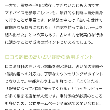
一方で、霊視や手相に依存しすぎないことも大切です。
アドバイスを参考にしつつも、最終的な判断は自分自身
で行うことが重要です。体験談の中には「占いを受けて
前向きな気持ちになれた」「自信を持って新しい一歩を
踏み出せた」という声もあり、占いの力を現実的な行動
に活かすことが成功のポイントといえるでしょう。
口コミ評価の高い占い診断の活用ポイント
口コミ評価の高い占い診断を選ぶ際は、占い師の実績や
相談内容への対応力、丁寧なカウンセリングがポイント
となります。宇都宮市や上三川町では、「よく当たる」
「親身になって相談に乗ってくれる」といったレビュー
が多く集まる店舗が人気です。事前予約が必須のところ
も多いため、公式ホームページや電話での問い合わせ、