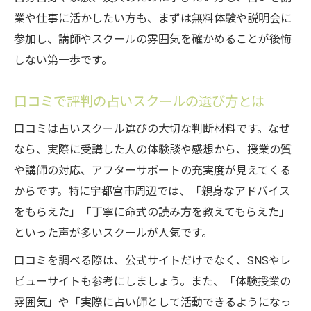
業や仕事に活かしたい方も、まずは無料体験や説明会に
参加し、講師やスクールの雰囲気を確かめることが後悔
しない第一歩です。
口コミで評判の占いスクールの選び方とは
口コミは占いスクール選びの大切な判断材料です。なぜ
なら、実際に受講した人の体験談や感想から、授業の質
や講師の対応、アフターサポートの充実度が見えてくる
からです。特に宇都宮市周辺では、「親身なアドバイス
をもらえた」「丁寧に命式の読み方を教えてもらえた」
といった声が多いスクールが人気です。
口コミを調べる際は、公式サイトだけでなく、SNSやレ
ビューサイトも参考にしましょう。また、「体験授業の
雰囲気」や「実際に占い師として活動できるようになっ