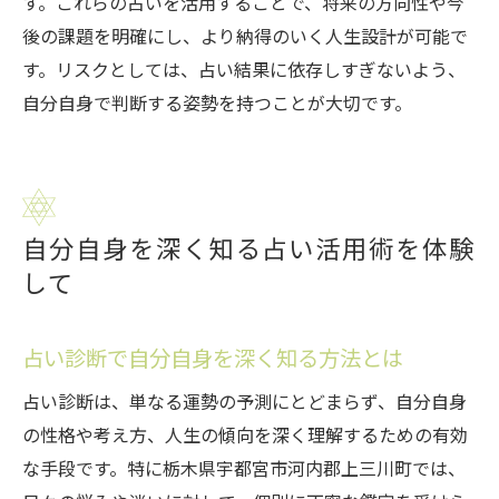
す。これらの占いを活用することで、将来の方向性や今
後の課題を明確にし、より納得のいく人生設計が可能で
す。リスクとしては、占い結果に依存しすぎないよう、
自分自身で判断する姿勢を持つことが大切です。
自分自身を深く知る占い活用術を体験
して
占い診断で自分自身を深く知る方法とは
占い診断は、単なる運勢の予測にとどまらず、自分自身
の性格や考え方、人生の傾向を深く理解するための有効
な手段です。特に栃木県宇都宮市河内郡上三川町では、