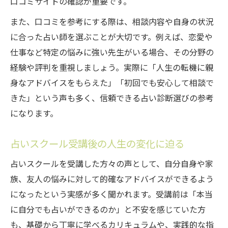
口コミサイトの確認が重要です。
また、口コミを参考にする際は、相談内容や自身の状況
に合った占い師を選ぶことが大切です。例えば、恋愛や
仕事など特定の悩みに強い先生がいる場合、その分野の
経験や評判を重視しましょう。実際に「人生の転機に親
身なアドバイスをもらえた」「初回でも安心して相談で
きた」という声も多く、信頼できる占い診断選びの参考
になります。
占いスクール受講後の人生の変化に迫る
占いスクールを受講した方々の声として、自分自身や家
族、友人の悩みに対して的確なアドバイスができるよう
になったという実感が多く聞かれます。受講前は「本当
に自分でも占いができるのか」と不安を感じていた方
も、基礎から丁寧に学べるカリキュラムや、実践的な指