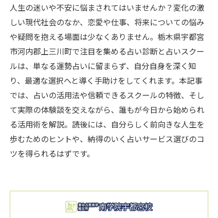
人生の迷いや不安に悩まされてはいませんか？変化の激
しい現代社会のなか、恋愛や仕事、将来についての悩み
や疑問を抱える場面は少なくありません。栃木県宇都宮
市河内郡上三川町で注目を集める占い診断と占いスクー
ルは、単なる運勢占いに留まらず、自分自身を深く知
り、最適な選択へと導く手助けをしてくれます。本記事
では、占いの活用法や信頼できるスクールの特徴、そし
て実際の体験談を交えながら、誰もが今日から始められ
る活用術を解説。読後には、自分らしく前向きな人生を
歩むためのヒントや、納得のいく占いサービス選びのコ
ツを得られるはずです。