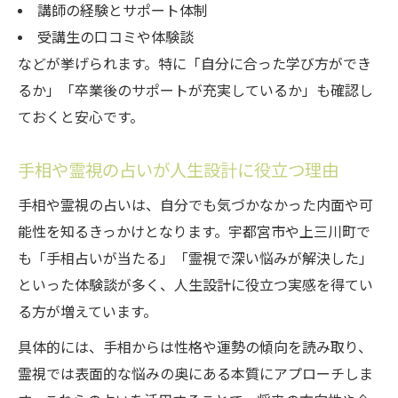
講師の経験とサポート体制
受講生の口コミや体験談
などが挙げられます。特に「自分に合った学び方ができ
るか」「卒業後のサポートが充実しているか」も確認し
ておくと安心です。
手相や霊視の占いが人生設計に役立つ理由
手相や霊視の占いは、自分でも気づかなかった内面や可
能性を知るきっかけとなります。宇都宮市や上三川町で
も「手相占いが当たる」「霊視で深い悩みが解決した」
といった体験談が多く、人生設計に役立つ実感を得てい
る方が増えています。
具体的には、手相からは性格や運勢の傾向を読み取り、
霊視では表面的な悩みの奥にある本質にアプローチしま