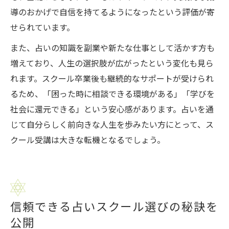
導のおかげで自信を持てるようになったという評価が寄
せられています。
また、占いの知識を副業や新たな仕事として活かす方も
増えており、人生の選択肢が広がったという変化も見ら
れます。スクール卒業後も継続的なサポートが受けられ
るため、「困った時に相談できる環境がある」「学びを
社会に還元できる」という安心感があります。占いを通
じて自分らしく前向きな人生を歩みたい方にとって、ス
クール受講は大きな転機となるでしょう。
信頼できる占いスクール選びの秘訣を
公開