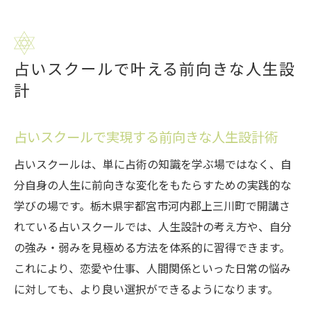
占いスクールで叶える前向きな人生設
計
占いスクールで実現する前向きな人生設計術
占いスクールは、単に占術の知識を学ぶ場ではなく、自
分自身の人生に前向きな変化をもたらすための実践的な
学びの場です。栃木県宇都宮市河内郡上三川町で開講さ
れている占いスクールでは、人生設計の考え方や、自分
の強み・弱みを見極める方法を体系的に習得できます。
これにより、恋愛や仕事、人間関係といった日常の悩み
に対しても、より良い選択ができるようになります。