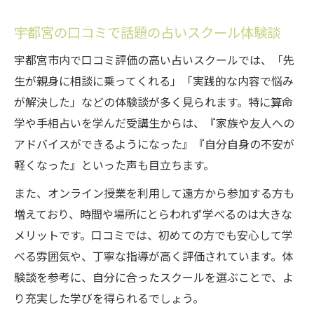
宇都宮の口コミで話題の占いスクール体験談
宇都宮市内で口コミ評価の高い占いスクールでは、「先
生が親身に相談に乗ってくれる」「実践的な内容で悩み
が解決した」などの体験談が多く見られます。特に算命
学や手相占いを学んだ受講生からは、『家族や友人への
アドバイスができるようになった』『自分自身の不安が
軽くなった』といった声も目立ちます。
また、オンライン授業を利用して遠方から参加する方も
増えており、時間や場所にとらわれず学べるのは大きな
メリットです。口コミでは、初めての方でも安心して学
べる雰囲気や、丁寧な指導が高く評価されています。体
験談を参考に、自分に合ったスクールを選ぶことで、よ
り充実した学びを得られるでしょう。