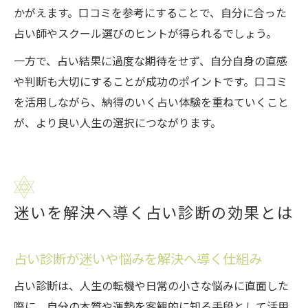
かがえます。口コミを参考にすることで、自分に合った
占い師やスクール選びのヒントが得られるでしょう。
一方で、占い結果に過度な期待をせず、自分自身の直感
や判断も大切にすることが成功のポイントです。口コミ
を活用しながら、納得のいく占い体験を重ねていくこと
が、より良い人生の選択につながります。
迷いを解決へ導く占い診断の効果とは
占い診断が迷いや悩みを解決へ導く仕組み
占い診断は、人生の転機や日常の小さな悩みに直面した
際に、自分の本質や運勢を客観的に知る手段として活用