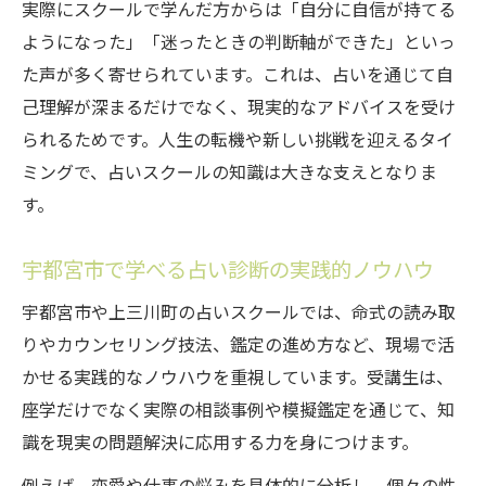
実際にスクールで学んだ方からは「自分に自信が持てる
ようになった」「迷ったときの判断軸ができた」といっ
た声が多く寄せられています。これは、占いを通じて自
己理解が深まるだけでなく、現実的なアドバイスを受け
られるためです。人生の転機や新しい挑戦を迎えるタイ
ミングで、占いスクールの知識は大きな支えとなりま
す。
宇都宮市で学べる占い診断の実践的ノウハウ
宇都宮市や上三川町の占いスクールでは、命式の読み取
りやカウンセリング技法、鑑定の進め方など、現場で活
かせる実践的なノウハウを重視しています。受講生は、
座学だけでなく実際の相談事例や模擬鑑定を通じて、知
識を現実の問題解決に応用する力を身につけます。