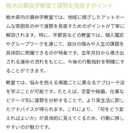
栃木の算命学教室で運勢を見直すポイント
栃木県内の算命学教室では、地域に根ざしたアットホー
ムな雰囲気の中で運勢を見直すためのポイントが丁寧に
解説されます。特に、宇都宮などの教室では、個人鑑定
やグループワークを通じて、自分の強みや人生の課題を
具体的に把握できるのが特長です。生年月日から導き出
される運命の流れをもとに、今後の行動指針を明確にす
ることができます。
教室では、悩みを抱える場面ごとに異なるアプローチ法
を学ぶことが可能です。たとえば、恋愛や結婚、仕事な
どテーマ別に運勢を分析することで、より実生活に即し
たアドバイスが得られます。これにより、「何をどう変
えればよいか」が具体的に見えてくるため、行動に移し
やすいのが魅力です。