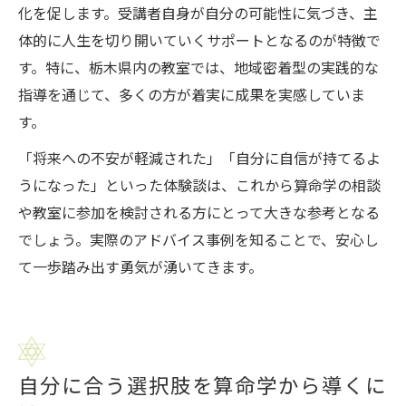
化を促します。受講者自身が自分の可能性に気づき、主
体的に人生を切り開いていくサポートとなるのが特徴で
す。特に、栃木県内の教室では、地域密着型の実践的な
指導を通じて、多くの方が着実に成果を実感していま
す。
「将来への不安が軽減された」「自分に自信が持てるよ
うになった」といった体験談は、これから算命学の相談
や教室に参加を検討される方にとって大きな参考となる
でしょう。実際のアドバイス事例を知ることで、安心し
て一歩踏み出す勇気が湧いてきます。
自分に合う選択肢を算命学から導くに