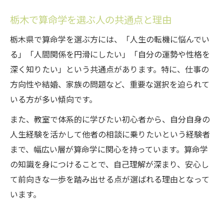
栃木で算命学を選ぶ人の共通点と理由
栃木県で算命学を選ぶ方には、「人生の転機に悩んでい
る」「人間関係を円滑にしたい」「自分の運勢や性格を
深く知りたい」という共通点があります。特に、仕事の
方向性や結婚、家族の問題など、重要な選択を迫られて
いる方が多い傾向です。
また、教室で体系的に学びたい初心者から、自分自身の
人生経験を活かして他者の相談に乗りたいという経験者
まで、幅広い層が算命学に関心を持っています。算命学
の知識を身につけることで、自己理解が深まり、安心し
て前向きな一歩を踏み出せる点が選ばれる理由となって
います。