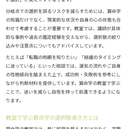
分岐点での選択を誤るリスクを減らすためには、算命学
の知識だけでなく、現実的な状況や自身の心の状態も合
わせて考慮することが重要です。教室では、講師が具体
的な事例や過去の鑑定経験を交えながら、選択肢の絞り
込みや注意点についてもアドバイスしています。
たとえば「転職の時期を知りたい」「結婚のタイミング
に迷っている」といった相談では、運気の流れやご自身
の性格傾向を踏まえた上で、成功例・失敗例を参考にし
ながら判断材料を提供しています。算命学の教室で学ぶ
ことで、迷いを減らし自信を持って前進できるようにな
ります。
教室で学ぶ算命学の選択肢導き方とは