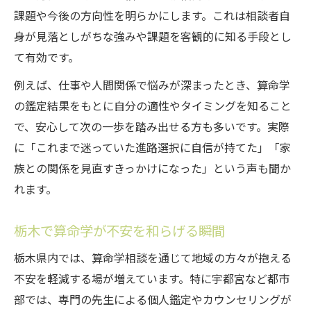
課題や今後の方向性を明らかにします。これは相談者自
身が見落としがちな強みや課題を客観的に知る手段とし
て有効です。
例えば、仕事や人間関係で悩みが深まったとき、算命学
の鑑定結果をもとに自分の適性やタイミングを知ること
で、安心して次の一歩を踏み出せる方も多いです。実際
に「これまで迷っていた進路選択に自信が持てた」「家
族との関係を見直すきっかけになった」という声も聞か
れます。
栃木で算命学が不安を和らげる瞬間
栃木県内では、算命学相談を通じて地域の方々が抱える
不安を軽減する場が増えています。特に宇都宮など都市
部では、専門の先生による個人鑑定やカウンセリングが