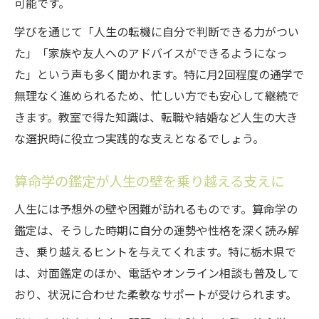
可能です。
学びを通じて「人生の転機に自分で判断できる力がつい
た」「家族や友人へのアドバイスができるようになっ
た」という声も多く聞かれます。特に月2回程度の通学で
無理なく進められるため、忙しい方でも安心して継続で
きます。教室で得た知識は、転職や結婚など人生の大き
な選択時に役立つ実践的な支えとなるでしょう。
算命学の鑑定が人生の壁を乗り越える支えに
人生には予想外の壁や困難が訪れるものです。算命学の
鑑定は、そうした時期に自分の運勢や性格を深く読み解
き、乗り越えるヒントを与えてくれます。特に栃木県で
は、対面鑑定のほか、電話やオンライン相談も普及して
おり、状況に合わせた柔軟なサポートが受けられます。