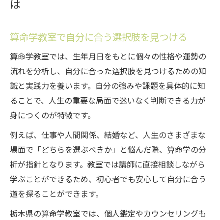
は
算命学教室で自分に合う選択肢を見つける
算命学教室では、生年月日をもとに個々の性格や運勢の
流れを分析し、自分に合った選択肢を見つけるための知
識と実践力を養います。自分の強みや課題を具体的に知
ることで、人生の重要な局面で迷いなく判断できる力が
身につくのが特徴です。
例えば、仕事や人間関係、結婚など、人生のさまざまな
場面で「どちらを選ぶべきか」と悩んだ際、算命学の分
析が指針となります。教室では講師に直接相談しながら
学ぶことができるため、初心者でも安心して自分に合う
道を探ることができます。
栃木県の算命学教室では、個人鑑定やカウンセリングも