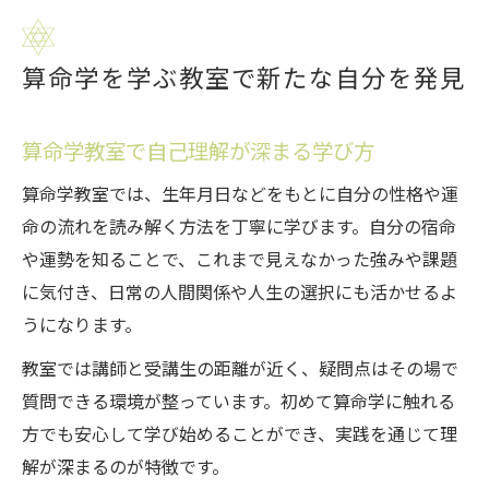
算命学を学ぶ教室で新たな自分を発見
算命学教室で自己理解が深まる学び方
算命学教室では、生年月日などをもとに自分の性格や運
命の流れを読み解く方法を丁寧に学びます。自分の宿命
や運勢を知ることで、これまで見えなかった強みや課題
に気付き、日常の人間関係や人生の選択にも活かせるよ
うになります。
教室では講師と受講生の距離が近く、疑問点はその場で
質問できる環境が整っています。初めて算命学に触れる
方でも安心して学び始めることができ、実践を通じて理
解が深まるのが特徴です。