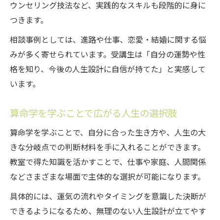
ウンセリング技法など、実践的なスキルも段階的に身に
つきます。
相談事例としては、進路や仕事、恋愛・結婚に関する悩
みが多く寄せられています。受講生は「自分の運勢や性
格を知り、今後の人生設計に自信が持てた」と実感して
います。
算命学を学ぶことで広がる人生の選択肢
算命学を学ぶことで、自分に合った生き方や、人生の大
きな分岐点での判断材料を手に入れることができます。
教室で得た知識を活かすことで、仕事や家庭、人間関係
などさまざまな場面で主体的な選択が可能になります。
具体的には、運気の流れやタイミングを意識した決断が
できるようになるため、無理のない人生設計が立てやす