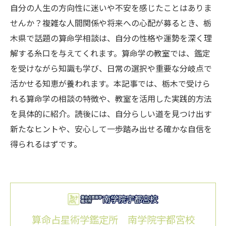
自分の人生の方向性に迷いや不安を感じたことはありま
せんか？複雑な人間関係や将来への心配が募るとき、栃
木県で話題の算命学相談は、自分の性格や運勢を深く理
解する糸口を与えてくれます。算命学の教室では、鑑定
を受けながら知識も学び、日常の選択や重要な分岐点で
活かせる知恵が養われます。本記事では、栃木で受けら
れる算命学の相談の特徴や、教室を活用した実践的方法
を具体的に紹介。読後には、自分らしい道を見つけ出す
新たなヒントや、安心して一歩踏み出せる確かな自信を
得られるはずです。
算命占星術学鑑定所 南学院宇都宮校