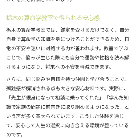
栃木の算命学教室で得られる安心感
栃木の算命学教室では、鑑定を受けるだけでなく、自分
自身で算命学の知識を身につけることができるため、日
常の不安や迷いに対処する力が養われます。教室で学ぶ
ことで、悩みが生じた際にも自分で運勢や性格を読み解
けるようになり、将来への不安を軽減できます。
さらに、同じ悩みや目標を持つ仲間と学び合うことで、
孤独感が解消される点も大きな安心材料です。実際に、
「先生が親身になって相談に乗ってくれた」「学んだ知
識で家族の問題に前向きに取り組めるようになった」と
いう声が多く寄せられています。こうした体験を通じ
て、安心して人生の選択に向き合える環境が整っている
のです。