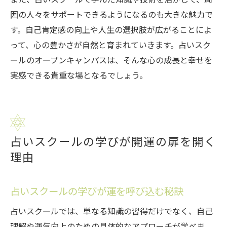
囲の人々をサポートできるようになるのも大きな魅力で
す。自己肯定感の向上や人生の選択肢が広がることによ
って、心の豊かさが自然と育まれていきます。占いスク
ールのオープンキャンパスは、そんな心の成長と幸せを
実感できる貴重な場となるでしょう。
占いスクールの学びが開運の扉を開く
理由
占いスクールの学びが運を呼び込む秘訣
占いスクールでは、単なる知識の習得だけでなく、自己
理解や運気向上のための具体的なアプローチが学べま