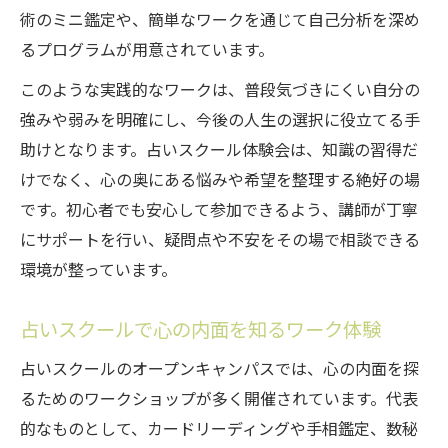
術のミニ鑑定や、簡単なワークを通じて自己分析を深め
るプログラムが用意されています。
このような実践的なワークは、普段気づきにくい自分の
強みや弱みを明確にし、今後の人生の選択に役立てる手
助けとなります。占いスクール体験会は、知識の習得だ
けでなく、心の奥にある悩みや希望を整理する絶好の場
です。初心者でも安心して参加できるよう、講師が丁寧
にサポートを行い、疑問点や不安をその場で相談できる
環境が整っています。
占いスクールで心の内面を知るワーク体験
占いスクールのオープンキャンパスでは、心の内面を探
るためのワークショップが多く開催されています。代表
的なものとして、カードリーディングや手相鑑定、数秘