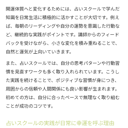
開運体質へと変化するためには、占いスクールで学んだ
知識を日常生活に積極的に活かすことが大切です。例え
ば、毎朝のリーディングや自分の運勢を意識した行動な
ど、継続的な実践がポイントです。講師からのフィード
バックを受けながら、小さな変化を積み重ねることで、
自然と運気が上向いていきます。
また、占いスクールでは、自分の思考パターンや行動習
慣を見直すワークも多く取り入れられています。こうし
た実践を続けることで、ポジティブな習慣が身につき、
周囲からの信頼や人間関係にも良い影響が生まれます。
初めての方は、自分に合ったペースで無理なく取り組む
ことが成功のコツです。
占いスクールの実践が日常に幸運を呼ぶ理由