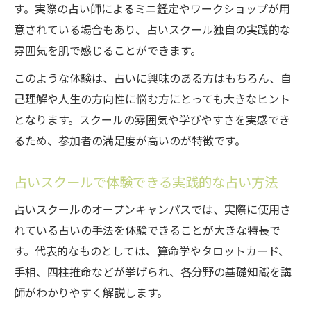
す。実際の占い師によるミニ鑑定やワークショップが用
意されている場合もあり、占いスクール独自の実践的な
雰囲気を肌で感じることができます。
このような体験は、占いに興味のある方はもちろん、自
己理解や人生の方向性に悩む方にとっても大きなヒント
となります。スクールの雰囲気や学びやすさを実感でき
るため、参加者の満足度が高いのが特徴です。
占いスクールで体験できる実践的な占い方法
占いスクールのオープンキャンパスでは、実際に使用さ
れている占いの手法を体験できることが大きな特長で
す。代表的なものとしては、算命学やタロットカード、
手相、四柱推命などが挙げられ、各分野の基礎知識を講
師がわかりやすく解説します。