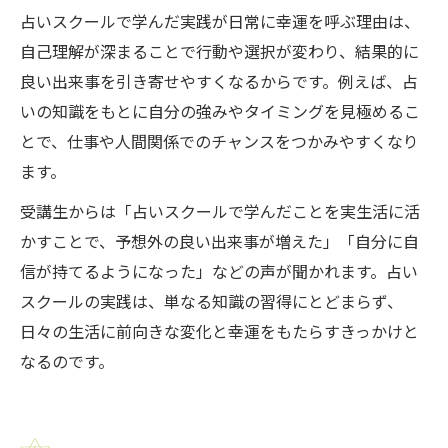
占いスクールで学んだ実践が日常に幸運を呼ぶ理由は、
自己理解が深まることで行動や選択が変わり、結果的に
良い出来事を引き寄せやすくなるからです。例えば、占
いの知識をもとに自分の強みやタイミングを見極めるこ
とで、仕事や人間関係でのチャンスをつかみやすくなり
ます。
受講生からは「占いスクールで学んだことを実生活に活
かすことで、予想外の良い出来事が増えた」「自分に自
信が持てるようになった」などの声が聞かれます。占い
スクールの実践は、単なる知識の習得にとどまらず、
日々の生活に前向きな変化と幸運をもたらすきっかけと
なるのです。