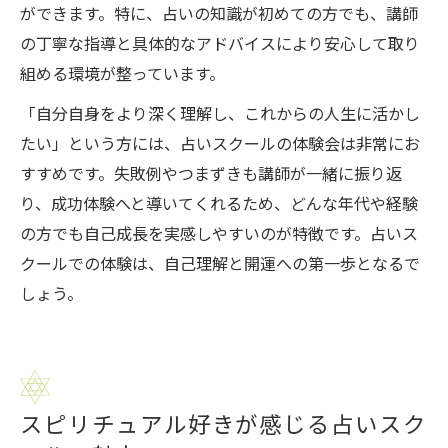
ができます。特に、占いの知識が初めての方でも、講師
の丁寧な指導と具体的なアドバイスにより安心して取り
組める環境が整っています。
「自分自身をより深く理解し、これからの人生に活かし
たい」という方には、占いスクールの体験会は非常にお
すすめです。失敗例やつまずきも講師が一緒に振り返
り、成功体験へと導いてくれるため、どんな年代や経験
の方でも自己成長を実感しやすいのが特徴です。占いス
クールでの体験は、自己理解と開運への第一歩となるで
しょう。
スピリチュアル好きが感じる占いスク