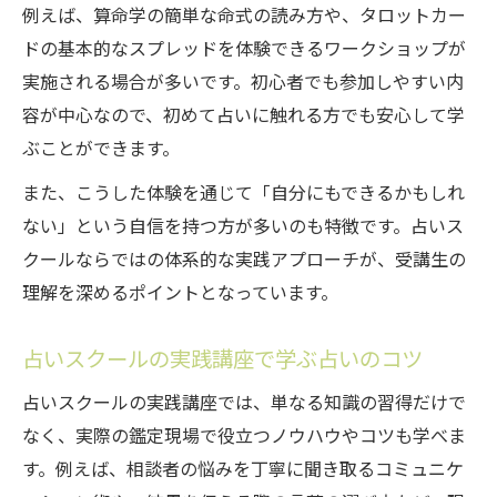
例えば、算命学の簡単な命式の読み方や、タロットカー
ドの基本的なスプレッドを体験できるワークショップが
実施される場合が多いです。初心者でも参加しやすい内
容が中心なので、初めて占いに触れる方でも安心して学
ぶことができます。
また、こうした体験を通じて「自分にもできるかもしれ
ない」という自信を持つ方が多いのも特徴です。占いス
クールならではの体系的な実践アプローチが、受講生の
理解を深めるポイントとなっています。
占いスクールの実践講座で学ぶ占いのコツ
占いスクールの実践講座では、単なる知識の習得だけで
なく、実際の鑑定現場で役立つノウハウやコツも学べま
す。例えば、相談者の悩みを丁寧に聞き取るコミュニケ