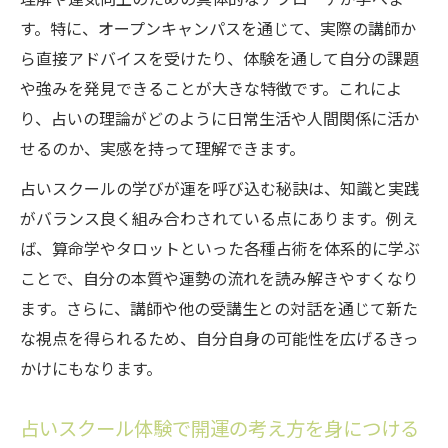
す。特に、オープンキャンパスを通じて、実際の講師か
ら直接アドバイスを受けたり、体験を通して自分の課題
や強みを発見できることが大きな特徴です。これによ
り、占いの理論がどのように日常生活や人間関係に活か
せるのか、実感を持って理解できます。
占いスクールの学びが運を呼び込む秘訣は、知識と実践
がバランス良く組み合わされている点にあります。例え
ば、算命学やタロットといった各種占術を体系的に学ぶ
ことで、自分の本質や運勢の流れを読み解きやすくなり
ます。さらに、講師や他の受講生との対話を通じて新た
な視点を得られるため、自分自身の可能性を広げるきっ
かけにもなります。
占いスクール体験で開運の考え方を身につける