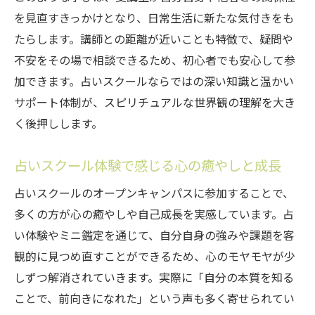
を見直すきっかけとなり、日常生活に新たな気付きをも
たらします。講師との距離が近いことも特徴で、疑問や
不安をその場で相談できるため、初心者でも安心して参
加できます。占いスクールならではの深い知識と温かい
サポート体制が、スピリチュアルな世界観の理解を大き
く後押しします。
占いスクール体験で感じる心の癒やしと成長
占いスクールのオープンキャンパスに参加することで、
多くの方が心の癒やしや自己成長を実感しています。占
い体験やミニ鑑定を通じて、自分自身の強みや課題を客
観的に見つめ直すことができるため、心のモヤモヤが少
しずつ解消されていきます。実際に「自分の本質を知る
ことで、前向きになれた」という声も多く寄せられてい