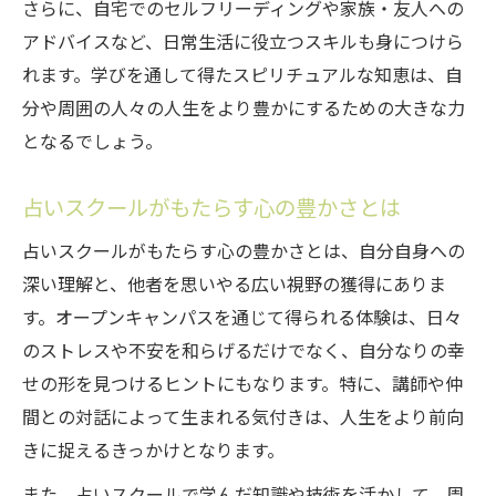
さらに、自宅でのセルフリーディングや家族・友人への
アドバイスなど、日常生活に役立つスキルも身につけら
れます。学びを通して得たスピリチュアルな知恵は、自
分や周囲の人々の人生をより豊かにするための大きな力
となるでしょう。
占いスクールがもたらす心の豊かさとは
占いスクールがもたらす心の豊かさとは、自分自身への
深い理解と、他者を思いやる広い視野の獲得にありま
す。オープンキャンパスを通じて得られる体験は、日々
のストレスや不安を和らげるだけでなく、自分なりの幸
せの形を見つけるヒントにもなります。特に、講師や仲
間との対話によって生まれる気付きは、人生をより前向
きに捉えるきっかけとなります。
また、占いスクールで学んだ知識や技術を活かして、周