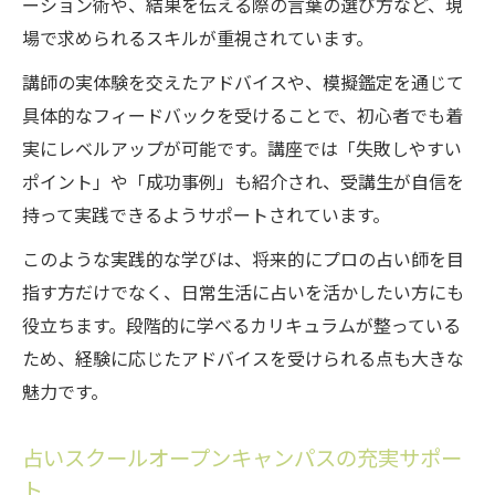
ーション術や、結果を伝える際の言葉の選び方など、現
場で求められるスキルが重視されています。
講師の実体験を交えたアドバイスや、模擬鑑定を通じて
具体的なフィードバックを受けることで、初心者でも着
実にレベルアップが可能です。講座では「失敗しやすい
ポイント」や「成功事例」も紹介され、受講生が自信を
持って実践できるようサポートされています。
このような実践的な学びは、将来的にプロの占い師を目
指す方だけでなく、日常生活に占いを活かしたい方にも
役立ちます。段階的に学べるカリキュラムが整っている
ため、経験に応じたアドバイスを受けられる点も大きな
魅力です。
占いスクールオープンキャンパスの充実サポー
ト