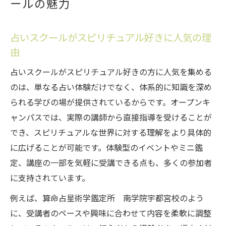
ールの魅力
占いスクールがスピリチュアル好きに人気の理
由
占いスクールがスピリチュアル好きの方に人気を集める
のは、単なる占い体験だけでなく、体系的に知識を深め
られる学びの場が提供されているからです。オープンキ
ャンパスでは、実際の講師から直接指導を受けることが
でき、スピリチュアルな世界に対する理解をより具体的
に広げることが可能です。体験型のイベントやミニ鑑
定、講座の一部を気軽に受講できる点も、多くの参加者
に支持されています。
例えば、算命占星術学鑑定所 南学院宇都宮校のよう
に、受講者のペースや興味に合わせて内容を柔軟に調整