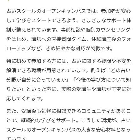
占いスクールのオープンキャンパスでは、参加者が安心
して学びをスタートできるよう、さまざまなサポート体
制が整えられています。事前相談や個別カウンセリング
をはじめ、講師への直接質問タイム、体験講座後のフォ
ローアップなど、きめ細やかな対応が特徴です。
特に初めて参加する方には、占いに関する疑問や不安を
解消できる環境が用意されています。例えば「どの占い
分野が自分に合っているか」「今後の学び方について知
りたい」といった声に、実際の受講生や講師が丁寧に対
応してくれます。
また、受講後も気軽に相談できるコミュニティがあるこ
とで、継続的な学びをサポート。こうした環境が、占い
スクールのオープンキャンパスの大きな安心材料となっ
ています。