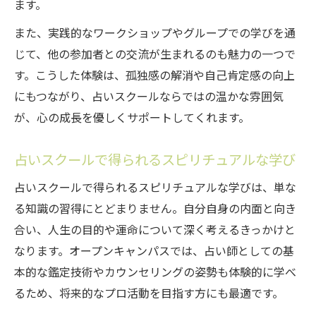
ます。
また、実践的なワークショップやグループでの学びを通
じて、他の参加者との交流が生まれるのも魅力の一つで
す。こうした体験は、孤独感の解消や自己肯定感の向上
にもつながり、占いスクールならではの温かな雰囲気
が、心の成長を優しくサポートしてくれます。
占いスクールで得られるスピリチュアルな学び
占いスクールで得られるスピリチュアルな学びは、単な
る知識の習得にとどまりません。自分自身の内面と向き
合い、人生の目的や運命について深く考えるきっかけと
なります。オープンキャンパスでは、占い師としての基
本的な鑑定技術やカウンセリングの姿勢も体験的に学べ
るため、将来的なプロ活動を目指す方にも最適です。