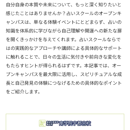
自分自身の本質や未来について、もっと深く知りたいと
感じたことはありませんか？占いスクールのオープンキ
ャンパスは、単なる体験イベントにとどまらず、占いの
知識を体系的に学びながら自己理解や開運への新たな扉
を開くきっかけを与えてくれます。占いスクールならで
はの実践的なアプローチや講師による具体的なサポート
に触れることで、日々の生活に気付きや前向きな変化を
もたらすヒントが得られるはずです。本記事では、オー
プンキャンパスを最大限に活用し、スピリチュアルな成
長と自己発見の体験につなげるための具体的なポイント
をご紹介します。