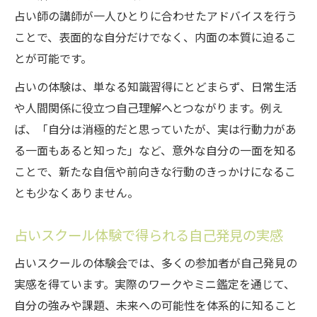
占い師の講師が一人ひとりに合わせたアドバイスを行う
ことで、表面的な自分だけでなく、内面の本質に迫るこ
とが可能です。
占いの体験は、単なる知識習得にとどまらず、日常生活
や人間関係に役立つ自己理解へとつながります。例え
ば、「自分は消極的だと思っていたが、実は行動力があ
る一面もあると知った」など、意外な自分の一面を知る
ことで、新たな自信や前向きな行動のきっかけになるこ
とも少なくありません。
占いスクール体験で得られる自己発見の実感
占いスクールの体験会では、多くの参加者が自己発見の
実感を得ています。実際のワークやミニ鑑定を通じて、
自分の強みや課題、未来への可能性を体系的に知ること