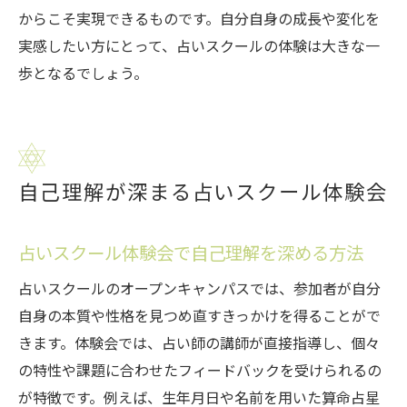
からこそ実現できるものです。自分自身の成長や変化を
実感したい方にとって、占いスクールの体験は大きな一
歩となるでしょう。
自己理解が深まる占いスクール体験会
占いスクール体験会で自己理解を深める方法
占いスクールのオープンキャンパスでは、参加者が自分
自身の本質や性格を見つめ直すきっかけを得ることがで
きます。体験会では、占い師の講師が直接指導し、個々
の特性や課題に合わせたフィードバックを受けられるの
が特徴です。例えば、生年月日や名前を用いた算命占星