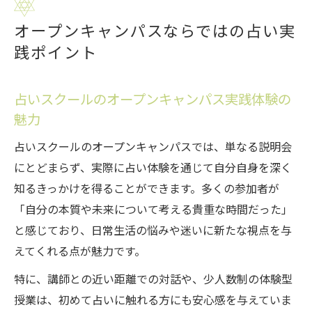
オープンキャンパスならではの占い実
践ポイント
占いスクールのオープンキャンパス実践体験の
魅力
占いスクールのオープンキャンパスでは、単なる説明会
にとどまらず、実際に占い体験を通じて自分自身を深く
知るきっかけを得ることができます。多くの参加者が
「自分の本質や未来について考える貴重な時間だった」
と感じており、日常生活の悩みや迷いに新たな視点を与
えてくれる点が魅力です。
特に、講師との近い距離での対話や、少人数制の体験型
授業は、初めて占いに触れる方にも安心感を与えていま