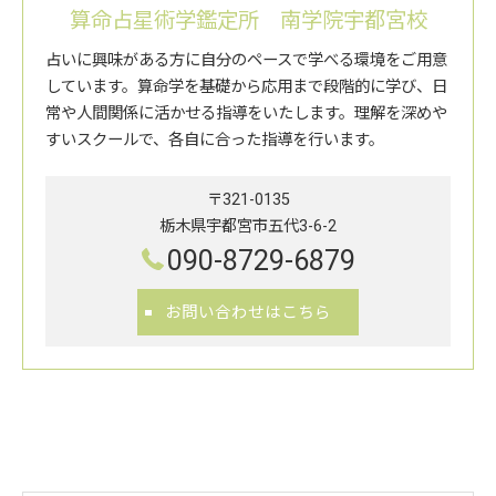
算命占星術学鑑定所 南学院宇都宮校
占いに興味がある方に自分のペースで学べる環境をご用意
しています。算命学を基礎から応用まで段階的に学び、日
常や人間関係に活かせる指導をいたします。理解を深めや
すいスクールで、各自に合った指導を行います。
〒321-0135
栃木県宇都宮市五代3-6-2
090-8729-6879
お問い合わせはこちら