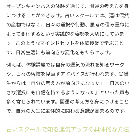
オープンキャンパスの体験を通じて、開運の考え方を身
につけることができます。占いスクールでは、運は偶然
の産物ではなく、日々の選択や行動、思考の積み重ねに
よって変化するという実践的な姿勢を大切にしていま
す。このようなマインドセットを体験授業で学ぶこと
で、日常生活にも前向きな変化をもたらせます。
例えば、体験講座では自身の運気の流れを知るワーク
や、日々の習慣を見直すアドバイスが行われます。受講
生からは「自分の考え方が前向きになった」「日常の小
さな選択にも自信を持てるようになった」といった声も
多く寄せられています。開運の考え方を身につけること
で、自分の人生に主体的に関わる意識が高まるのです。
占いスクールで知る運気アップの具体的な方法