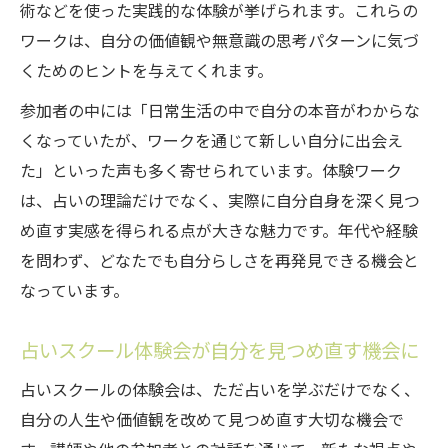
術などを使った実践的な体験が挙げられます。これらの
ワークは、自分の価値観や無意識の思考パターンに気づ
くためのヒントを与えてくれます。
参加者の中には「日常生活の中で自分の本音がわからな
くなっていたが、ワークを通じて新しい自分に出会え
た」といった声も多く寄せられています。体験ワーク
は、占いの理論だけでなく、実際に自分自身を深く見つ
め直す実感を得られる点が大きな魅力です。年代や経験
を問わず、どなたでも自分らしさを再発見できる機会と
なっています。
占いスクール体験会が自分を見つめ直す機会に
占いスクールの体験会は、ただ占いを学ぶだけでなく、
自分の人生や価値観を改めて見つめ直す大切な機会で