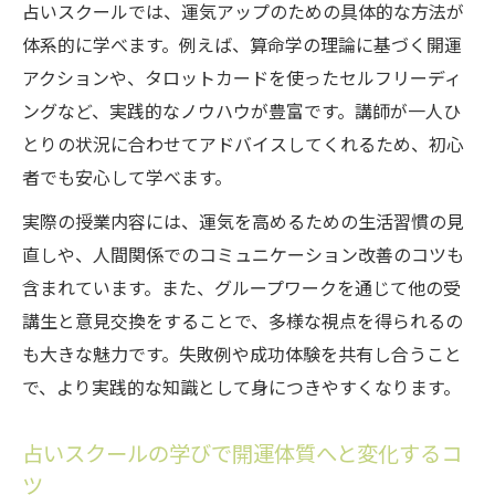
占いスクールでは、運気アップのための具体的な方法が
体系的に学べます。例えば、算命学の理論に基づく開運
アクションや、タロットカードを使ったセルフリーディ
ングなど、実践的なノウハウが豊富です。講師が一人ひ
とりの状況に合わせてアドバイスしてくれるため、初心
者でも安心して学べます。
実際の授業内容には、運気を高めるための生活習慣の見
直しや、人間関係でのコミュニケーション改善のコツも
含まれています。また、グループワークを通じて他の受
講生と意見交換をすることで、多様な視点を得られるの
も大きな魅力です。失敗例や成功体験を共有し合うこと
で、より実践的な知識として身につきやすくなります。
占いスクールの学びで開運体質へと変化するコ
ツ