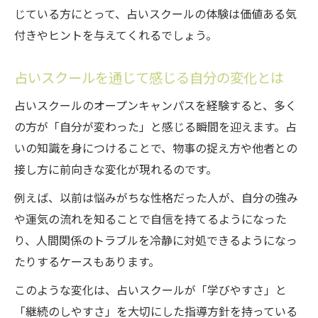
じている方にとって、占いスクールの体験は価値ある気
付きやヒントを与えてくれるでしょう。
占いスクールを通じて感じる自分の変化とは
占いスクールのオープンキャンパスを経験すると、多く
の方が「自分が変わった」と感じる瞬間を迎えます。占
いの知識を身につけることで、物事の捉え方や他者との
接し方に前向きな変化が現れるのです。
例えば、以前は悩みがちな性格だった人が、自分の強み
や運気の流れを知ることで自信を持てるようになった
り、人間関係のトラブルを冷静に対処できるようになっ
たりするケースもあります。
このような変化は、占いスクールが「学びやすさ」と
「継続のしやすさ」を大切にした指導方針を持っている