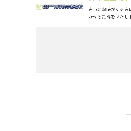
占いに興味がある方
かせる指導をいたし