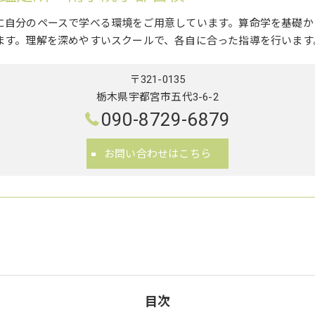
に自分のペースで学べる環境をご用意しています。算命学を基礎か
ます。理解を深めやすいスクールで、各自に合った指導を行います
〒321-0135
栃木県宇都宮市五代3-6-2
090-8729-6879
お問い合わせはこちら
目次