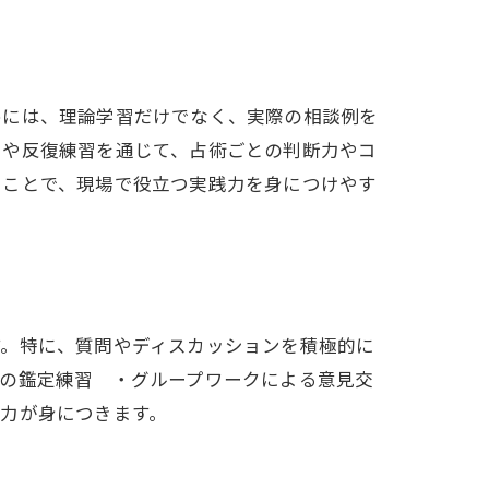
めには、理論学習だけでなく、実際の相談例を
習や反復練習を通じて、占術ごとの判断力やコ
ることで、現場で役立つ実践力を身につけやす
す。特に、質問やディスカッションを積極的に
との鑑定練習 ・グループワークによる意見交
力が身につきます。