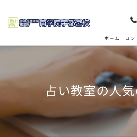
ホーム
コン
占い教室の人気