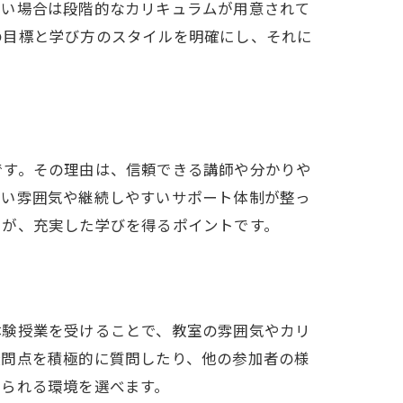
たい場合は段階的なカリキュラムが用意されて
の目標と学び方のスタイルを明確にし、それに
です。その理由は、信頼できる講師や分かりや
すい雰囲気や継続しやすいサポート体制が整っ
とが、充実した学びを得るポイントです。
体験授業を受けることで、教室の雰囲気やカリ
疑問点を積極的に質問したり、他の参加者の様
められる環境を選べます。