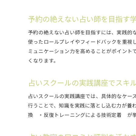
予約の絶えない占い師を目指す
予約の絶えない占い師を目指すには、実践的
使ったロールプレイやフィードバックを重視
ミュニケーション力を高めることがポイント
くなります。
占いスクールの実践講座でスキ
占いスクールの実践講座では、具体的なケー
行うことで、知識を実践に落とし込む力が養
換 ・反復トレーニングによる技術定着 が