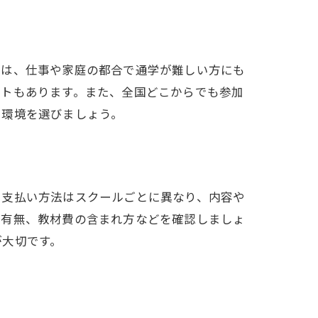
れは、仕事や家庭の都合で通学が難しい方にも
ットもあります。また、全国どこからでも参加
い環境を選びましょう。
や支払い方法はスクールごとに異なり、内容や
の有無、教材費の含まれ方などを確認しましょ
が大切です。