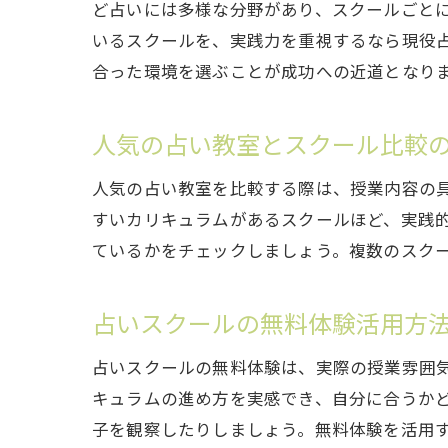
ど占いには多様な分野があり、スクールごと
いるスクールを、実践力を重視するなら現役
合った環境を選ぶことが成功への近道となり
人気の占い教室とスクール比較
人気の占い教室を比較する際は、授業内容の
すいカリキュラムがあるスクールほど、実践
ているかをチェックしましょう。複数のスク
占いスクールの無料体験活用方
占いスクールの無料体験は、実際の授業雰囲
キュラムの進め方を実感でき、自分に合うか
子を観察したりしましょう。無料体験を活用