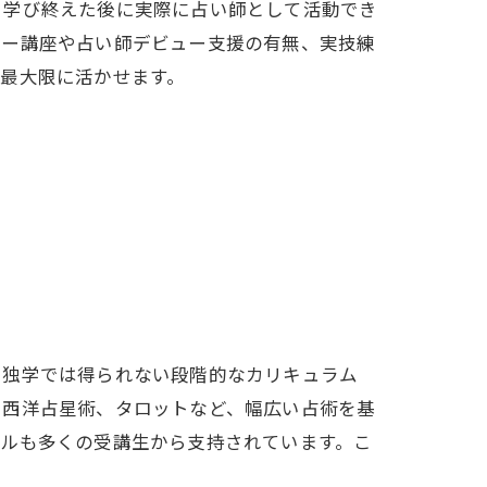
、学び終えた後に実際に占い師として活動でき
ロー講座や占い師デビュー支援の有無、実技練
最大限に活かせます。
。独学では得られない段階的なカリキュラム
や西洋占星術、タロットなど、幅広い占術を基
イルも多くの受講生から支持されています。こ