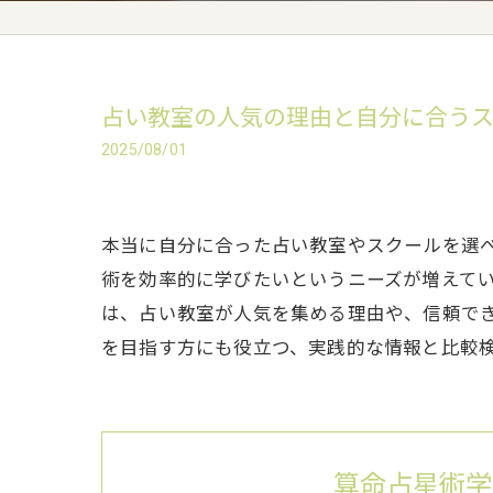
占い教室の人気の理由と自分に合う
2025/08/01
本当に自分に合った占い教室やスクールを選
術を効率的に学びたいというニーズが増えて
は、占い教室が人気を集める理由や、信頼で
を目指す方にも役立つ、実践的な情報と比較
算命占星術学