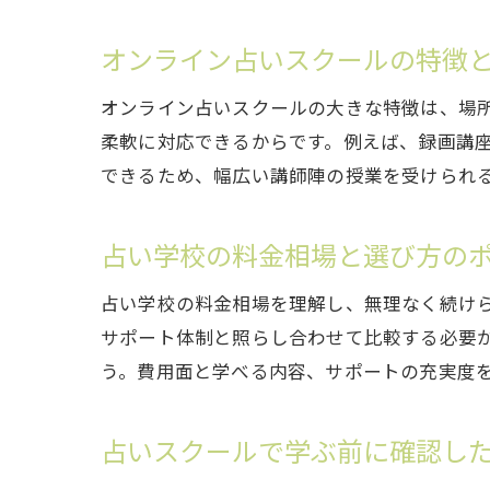
オンライン占いスクールの特徴
オンライン占いスクールの大きな特徴は、場
柔軟に対応できるからです。例えば、録画講
できるため、幅広い講師陣の授業を受けられ
占い学校の料金相場と選び方の
占い学校の料金相場を理解し、無理なく続け
サポート体制と照らし合わせて比較する必要
う。費用面と学べる内容、サポートの充実度
占いスクールで学ぶ前に確認し