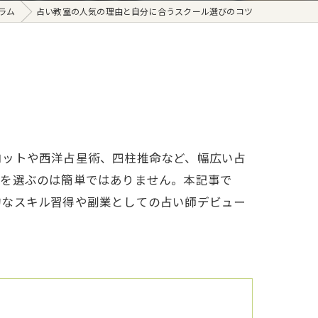
ラム
占い教室の人気の理由と自分に合うスクール選びのコツ
ロットや西洋占星術、四柱推命など、幅広い占
ルを選ぶのは簡単ではありません。本記事で
的なスキル習得や副業としての占い師デビュー