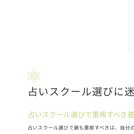
占いスクール選びに
占いスクール選びで重視すべき
占いスクール選びで最も重視すべきは、自分