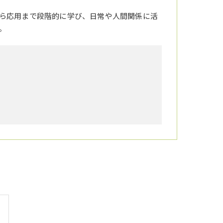
ら応用まで段階的に学び、日常や人間関係に活
。