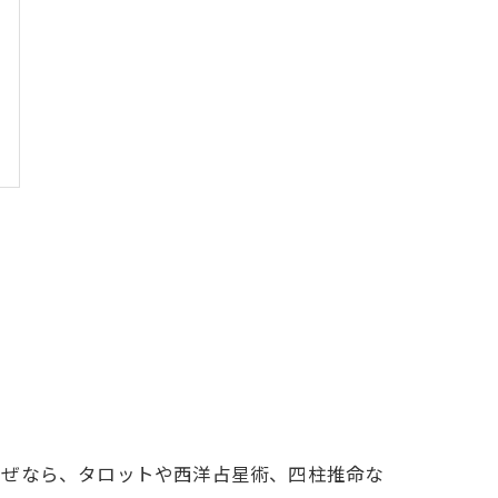
なぜなら、タロットや西洋占星術、四柱推命な