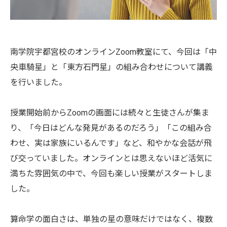
南学院宇都宮校のオンラインZoom教室にて、今回は「中
央車騎星」と「東方石門星」の組み合わせについて講義
を行いました。
授業開始前からZoomの画面には続々と生徒さんが集ま
り、「今日はどんな発見があるのだろう」「この組み合
わせ、実は家族にいるんです」など、和やかな会話が飛
び交っていました。オンラインとは思えないほど活気に
満ちた雰囲気の中で、今回も楽しい授業がスタートしま
した。
算命学の面白さは、単独の星の意味だけではなく、複数