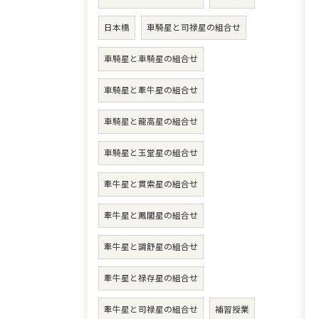
日本橋
車騎星と司禄星の組合せ
車騎星と車騎星の組合せ
車騎星と牽牛星の組合せ
車騎星と龍高星の組合せ
車騎星と玉堂星の組合せ
牽牛星と貫索星の組合せ
牽牛星と鳳閣星の組合せ
牽牛星と調舒星の組合せ
牽牛星と禄存星の組合せ
牽牛星と司禄星の組合せ
補習授業