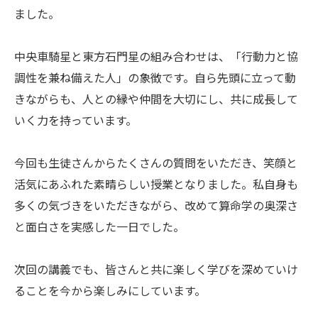
ました。
中央車騎星と東方石門星の組み合わせは、「行動力と協
調性を兼ね備えた人」の象徴です。自ら先頭に立って動
きながらも、人との縁や仲間を大切にし、共に成長して
いく力を持っています。
今回も生徒さんからたくさんの質問をいただき、笑顔と
活気にあふれた素晴らしい授業となりました。私自身も
多くの気づきをいただきながら、改めて算命学の奥深さ
と面白さを実感した一日でした。
次回の講義でも、皆さんと共に楽しく学びを深めていけ
ることを今から楽しみにしています。