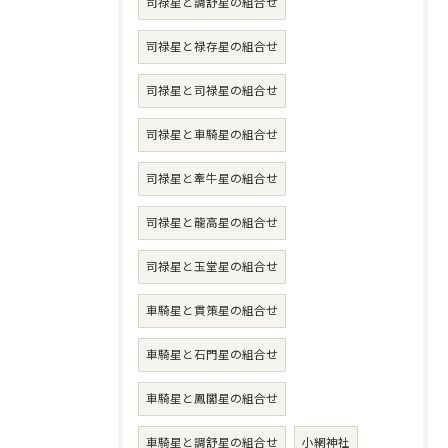
司禄星と調舒星の組合せ
司禄星と禄存星の組合せ
司禄星と司禄星の組合せ
司禄星と車騎星の組合せ
司禄星と牽牛星の組合せ
司禄星と龍高星の組合せ
司禄星と玉堂星の組合せ
車騎星と貫策星の組合せ
車騎星と石門星の組合せ
車騎星と鳳閣星の組合せ
車騎星と調舒星の組合せ
小網神社