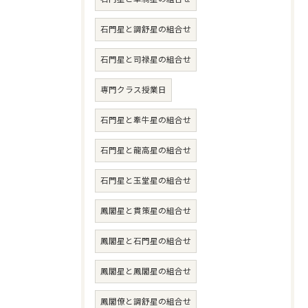
石門星と調舒星の組合せ
石門星と司禄星の組合せ
専門クラス授業日
石門星と牽牛星の組合せ
石門星と龍高星の組合せ
石門星と玉堂星の組合せ
鳳閣星と貫策星の組合せ
鳳閣星と石門星の組合せ
鳳閣星と鳳閣星の組合せ
鳳閣僚と調舒星の組合せ