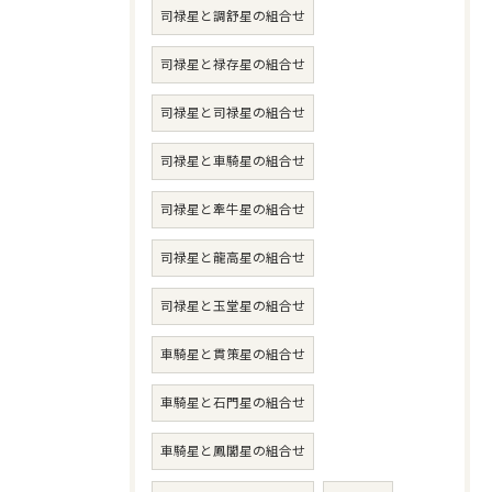
司禄星と調舒星の組合せ
司禄星と禄存星の組合せ
司禄星と司禄星の組合せ
司禄星と車騎星の組合せ
司禄星と牽牛星の組合せ
司禄星と龍高星の組合せ
司禄星と玉堂星の組合せ
車騎星と貫策星の組合せ
車騎星と石門星の組合せ
車騎星と鳳閣星の組合せ