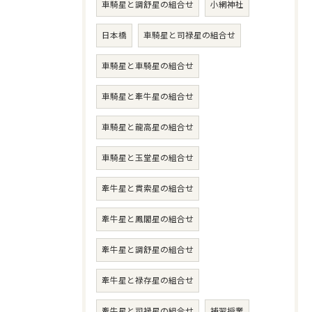
車騎星と調舒星の組合せ
小網神社
日本橋
車騎星と司禄星の組合せ
車騎星と車騎星の組合せ
車騎星と牽牛星の組合せ
車騎星と龍高星の組合せ
車騎星と玉堂星の組合せ
牽牛星と貫索星の組合せ
牽牛星と鳳閣星の組合せ
牽牛星と調舒星の組合せ
牽牛星と禄存星の組合せ
牽牛星と司禄星の組合せ
補習授業