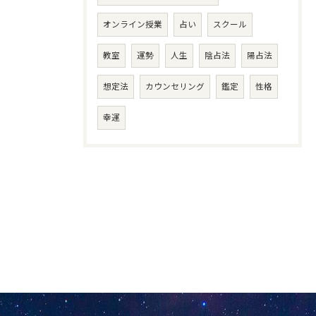
オンライン授業
占い
スクール
教室
運勢
人生
陰占法
陽占法
想定法
カウンセリング
鑑定
性格
幸運