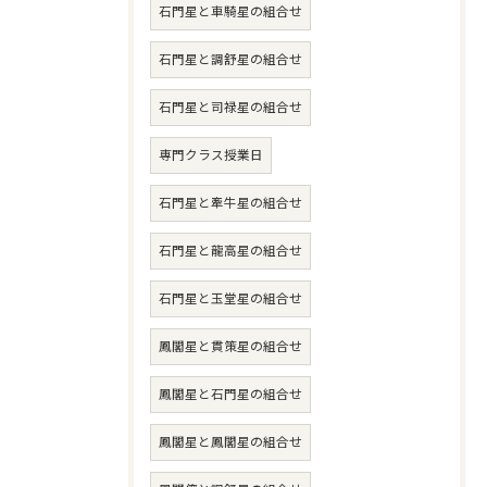
石門星と車騎星の組合せ
石門星と調舒星の組合せ
石門星と司禄星の組合せ
専門クラス授業日
石門星と牽牛星の組合せ
石門星と龍高星の組合せ
石門星と玉堂星の組合せ
鳳閣星と貫策星の組合せ
鳳閣星と石門星の組合せ
鳳閣星と鳳閣星の組合せ