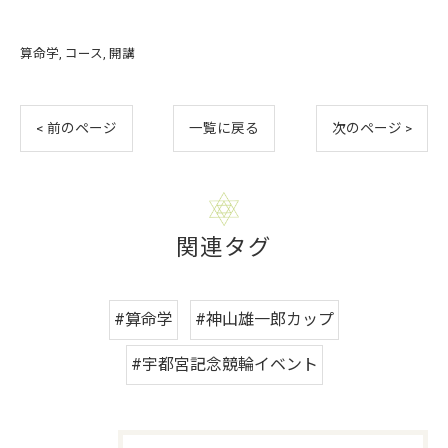
算命学
コース
開講
< 前のページ
一覧に戻る
次のページ >
関連タグ
#算命学
#神山雄一郎カップ
#宇都宮記念競輪イベント