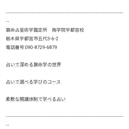
--------------------------------------------------------------------
--
算命占星術学鑑定所 南学院宇都宮校
栃木県宇都宮市五代3-6-2
電話番号:090-8729-6879
占いで深める算命学の世界
占いで選べる学びのコース
柔軟な開講体制で学べる占い
--------------------------------------------------------------------
--