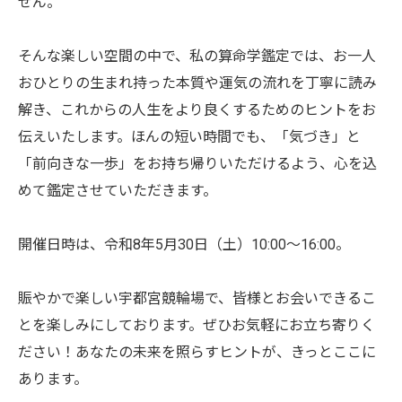
せん。
そんな楽しい空間の中で、私の算命学鑑定では、お一人
おひとりの生まれ持った本質や運気の流れを丁寧に読み
解き、これからの人生をより良くするためのヒントをお
伝えいたします。ほんの短い時間でも、「気づき」と
「前向きな一歩」をお持ち帰りいただけるよう、心を込
めて鑑定させていただきます。
開催日時は、令和8年5月30日（土）10:00～16:00。
賑やかで楽しい宇都宮競輪場で、皆様とお会いできるこ
とを楽しみにしております。ぜひお気軽にお立ち寄りく
ださい！あなたの未来を照らすヒントが、きっとここに
あります。