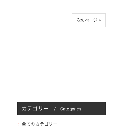
次のページ >
カテゴリー
Categories
全てのカテゴリー