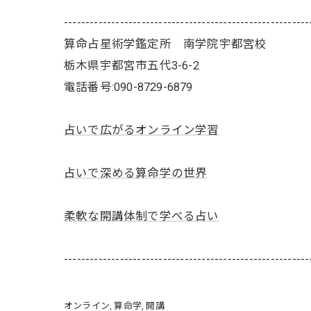
---------------------------------------------------------
算命占星術学鑑定所 南学院宇都宮校
栃木県宇都宮市五代3-6-2
電話番号:090-8729-6879
占いで広がるオンライン学習
占いで深める算命学の世界
柔軟な開講体制で学べる占い
---------------------------------------------------------
オンライン
算命学
開講