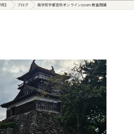
学院】
ブログ
南学院宇都宮校オンラインzoom 教室開講