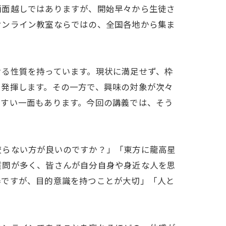
画面越しではありますが、開始早々から生徒さ
オンライン教室ならではの、全国各地から集ま
ける性質を持っています。現状に満足せず、枠
を発揮します。その一方で、興味の対象が次々
やすい一面もあります。今回の講義では、そう
絞らない方が良いのですか？」「東方に龍高星
質問が多く、皆さんが自分自身や身近な人を思
器ですが、目的意識を持つことが大切」「人と