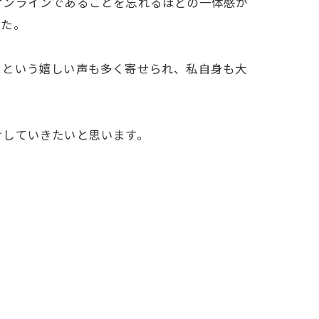
オンラインであることを忘れるほどの一体感が
した。
」という嬉しい声も多く寄せられ、私自身も大
けしていきたいと思います。