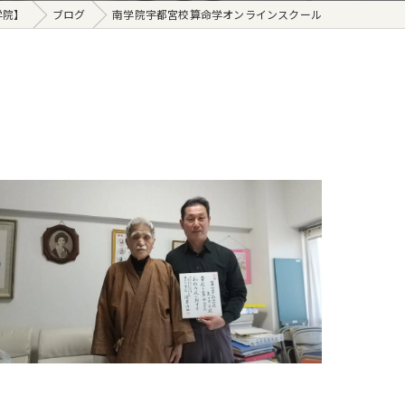
学院】
ブログ
南学院宇都宮校算命学オンラインスクール