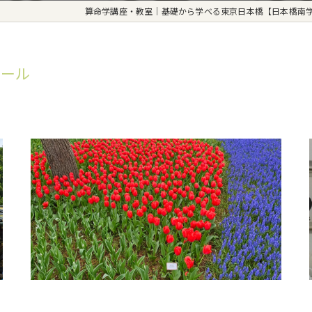
算命学講座・教室｜基礎から学べる東京日本橋【日本橋南
クール