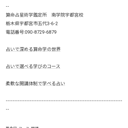
--
算命占星術学鑑定所 南学院宇都宮校
栃木県宇都宮市五代3-6-2
電話番号:090-8729-6879
占いで深める算命学の世界
占いで選べる学びのコース
柔軟な開講体制で学べる占い
--------------------------------------------------------------------
--