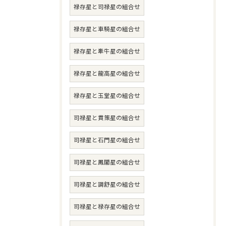
禄存星と司禄星の組合せ
禄存星と車騎星の組合せ
禄存星と牽牛星の組合せ
禄存星と龍高星の組合せ
禄存星と玉堂星の組合せ
司禄星と貫策星の組合せ
司禄星と石門星の組合せ
司禄星と鳳閣星の組合せ
司禄星と調舒星の組合せ
司禄星と禄存星の組合せ