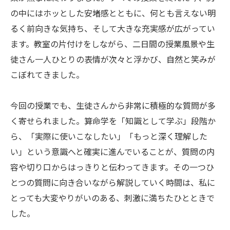
の中にはホッとした安堵感とともに、何とも言えない明
るく前向きな気持ち、そして大きな充実感が広がってい
ます。教室の片付けをしながら、二日間の授業風景や生
徒さん一人ひとりの表情が次々と浮かび、自然と笑みが
こぼれてきました。
今回の授業でも、生徒さんから非常に積極的な質問が多
く寄せられました。算命学を「知識として学ぶ」段階か
ら、「実際に使いこなしたい」「もっと深く理解した
い」という意識へと確実に進んでいることが、質問の内
容や切り口からはっきりと伝わってきます。その一つひ
とつの質問に向き合いながら解説していく時間は、私に
とっても大変やりがいのある、刺激に満ちたひとときで
した。