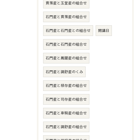
貫策星と玉堂星の組合せ
石門星と貫策星の組合せ
石門星と石門星との組合せ
開講日
石門星と石門星の組合せ
石門星と鳳閣星の組合せ
石門星と調舒星のくみ
石門星と禄存星の組合せ
石門星と司存星の組合せ
石門星と車騎星の組合せ
石門星と調舒星の組合せ