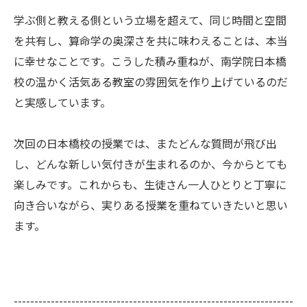
学ぶ側と教える側という立場を超えて、同じ時間と空間
を共有し、算命学の奥深さを共に味わえることは、本当
に幸せなことです。こうした積み重ねが、南学院日本橋
校の温かく活気ある教室の雰囲気を作り上げているのだ
と実感しています。
次回の日本橋校の授業では、またどんな質問が飛び出
し、どんな新しい気付きが生まれるのか、今からとても
楽しみです。これからも、生徒さん一人ひとりと丁寧に
向き合いながら、実りある授業を重ねていきたいと思い
ます。
--------------------------------------------------------------------