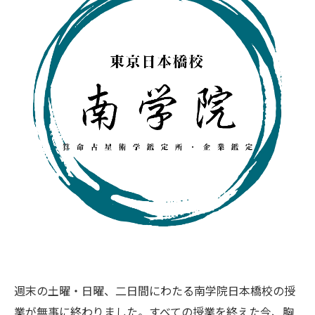
週末の土曜・日曜、二日間にわたる南学院日本橋校の授
業が無事に終わりました。すべての授業を終えた今、胸