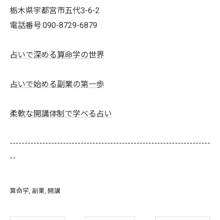
栃木県宇都宮市五代3-6-2
電話番号:090-8729-6879
占いで深める算命学の世界
占いで始める副業の第一歩
柔軟な開講体制で学べる占い
--------------------------------------------------------------------
--
算命学
副業
開講