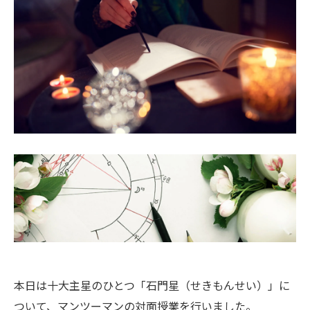
本日は十大主星のひとつ「石門星（せきもんせい）」に
ついて、マンツーマンの対面授業を行いました。