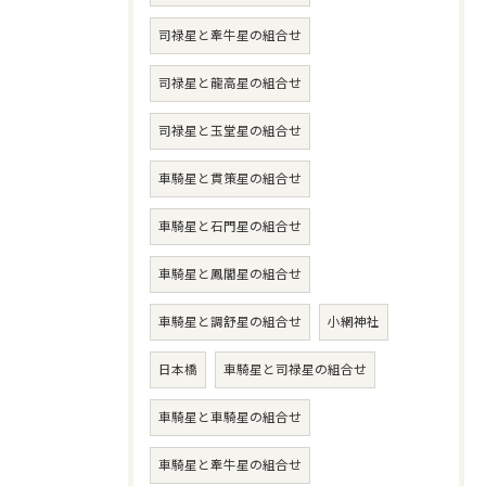
司禄星と牽牛星の組合せ
司禄星と龍高星の組合せ
司禄星と玉堂星の組合せ
車騎星と貫策星の組合せ
車騎星と石門星の組合せ
車騎星と鳳閣星の組合せ
車騎星と調舒星の組合せ
小網神社
日本橋
車騎星と司禄星の組合せ
車騎星と車騎星の組合せ
車騎星と牽牛星の組合せ