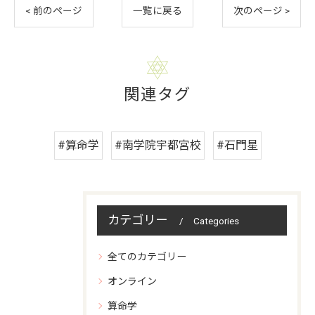
< 前のページ
一覧に戻る
次のページ >
関連タグ
#算命学
#南学院宇都宮校
#石門星
カテゴリー
Categories
全てのカテゴリー
オンライン
算命学