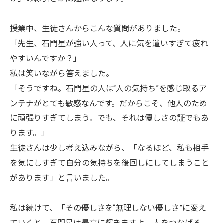
授業中、生徒さんからこんな質問がありました。
「先生、石門星が強い人って、人に気を遣いすぎて疲れ
やすいんですか？」
私は笑いながら答えました。
「そうですね。石門星の人は“人の気持ち”を感じ取るア
ンテナがとても敏感なんです。だからこそ、他人のため
に頑張りすぎてしまう。でも、それは優しさの証でもあ
ります。」
生徒さんは少し考え込みながら、「なるほど、私も相手
を気にしすぎて自分の気持ちを後回しにしてしまうこと
があります」と言いました。
私は続けて、「その優しさを“無理しない優しさ”に変え
ていくと、石門星は最高に輝きますよ。人をつなげる