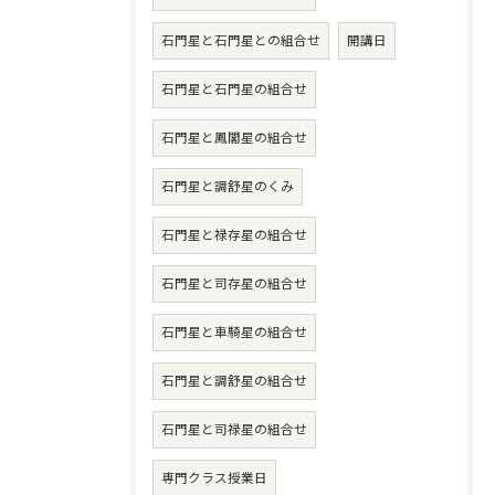
石門星と石門星との組合せ
開講日
石門星と石門星の組合せ
石門星と鳳閣星の組合せ
石門星と調舒星のくみ
石門星と禄存星の組合せ
石門星と司存星の組合せ
石門星と車騎星の組合せ
石門星と調舒星の組合せ
石門星と司禄星の組合せ
専門クラス授業日