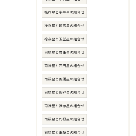
禄存星と牽牛星の組合せ
禄存星と龍高星の組合せ
禄存星と玉堂星の組合せ
司禄星と貫策星の組合せ
司禄星と石門星の組合せ
司禄星と鳳閣星の組合せ
司禄星と調舒星の組合せ
司禄星と禄存星の組合せ
司禄星と司禄星の組合せ
司禄星と車騎星の組合せ