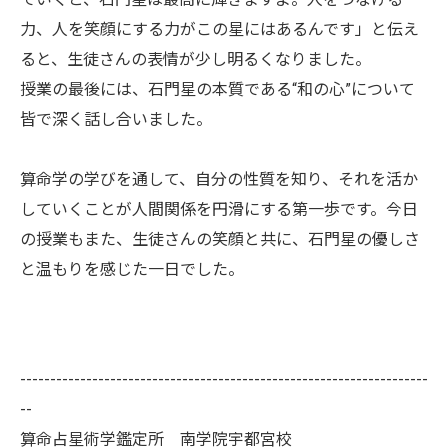
力、人を笑顔にする力がこの星にはあるんです」と伝え
ると、生徒さんの表情が少し明るくなりました。
授業の最後には、石門星の本質である“和の心”について
皆で深く話し合いました。
算命学の学びを通して、自分の性質を知り、それを活か
していくことが人間関係を円滑にする第一歩です。今日
の授業もまた、生徒さんの笑顔と共に、石門星の優しさ
と温もりを感じた一日でした。
--------------------------------------------------------------------
--
算命占星術学鑑定所 南学院宇都宮校