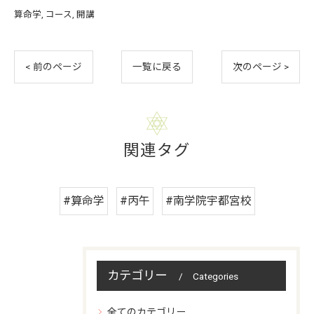
算命学
コース
開講
< 前のページ
一覧に戻る
次のページ >
関連タグ
#算命学
#丙午
#南学院宇都宮校
カテゴリー
Categories
全てのカテゴリー