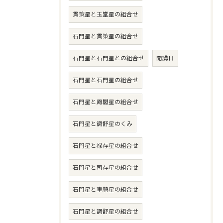
貫策星と玉堂星の組合せ
石門星と貫策星の組合せ
石門星と石門星との組合せ
開講日
石門星と石門星の組合せ
石門星と鳳閣星の組合せ
石門星と調舒星のくみ
石門星と禄存星の組合せ
石門星と司存星の組合せ
石門星と車騎星の組合せ
石門星と調舒星の組合せ