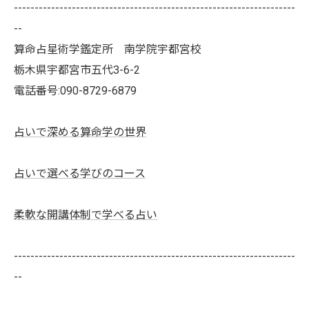
--------------------------------------------------------------------
--
算命占星術学鑑定所 南学院宇都宮校
栃木県宇都宮市五代3-6-2
電話番号:090-8729-6879
占いで深める算命学の世界
占いで選べる学びのコース
柔軟な開講体制で学べる占い
--------------------------------------------------------------------
--