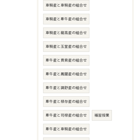
車騎星と車騎星の組合せ
車騎星と牽牛星の組合せ
車騎星と龍高星の組合せ
車騎星と玉堂星の組合せ
牽牛星と貫索星の組合せ
牽牛星と鳳閣星の組合せ
牽牛星と調舒星の組合せ
牽牛星と禄存星の組合せ
牽牛星と司禄星の組合せ
補習授業
牽牛星と車騎星の組合せ