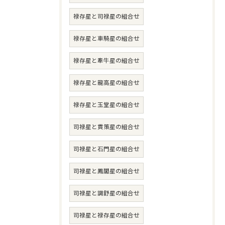
禄存星と司禄星の組合せ
禄存星と車騎星の組合せ
禄存星と牽牛星の組合せ
禄存星と龍高星の組合せ
禄存星と玉堂星の組合せ
司禄星と貫策星の組合せ
司禄星と石門星の組合せ
司禄星と鳳閣星の組合せ
司禄星と調舒星の組合せ
司禄星と禄存星の組合せ