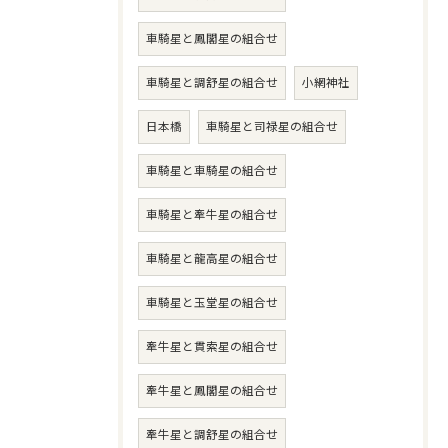
車騎星と鳳閣星の組合せ
車騎星と調舒星の組合せ
小網神社
日本橋
車騎星と司禄星の組合せ
車騎星と車騎星の組合せ
車騎星と牽牛星の組合せ
車騎星と龍高星の組合せ
車騎星と玉堂星の組合せ
牽牛星と貫索星の組合せ
牽牛星と鳳閣星の組合せ
牽牛星と調舒星の組合せ