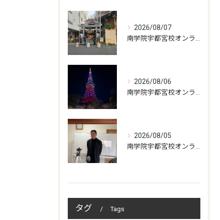
2026/08/07
南学院宇都宮校オンラインzoom 教室開講
2026/08/06
南学院宇都宮校オンラインzoom 教室開講
2026/08/05
南学院宇都宮校オンラインzoom 教室開講
タグ
Tags