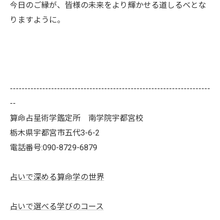
今日のご縁が、皆様の未来をより輝かせる道しるべとな
りますように。
--------------------------------------------------------------------
--
算命占星術学鑑定所 南学院宇都宮校
栃木県宇都宮市五代3-6-2
電話番号:090-8729-6879
占いで深める算命学の世界
占いで選べる学びのコース