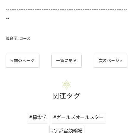
--------------------------------------------------------------------
--
算命学
コース
< 前のページ
一覧に戻る
次のページ >
関連タグ
#算命学
#ガールズオールスター
#宇都宮競輪場