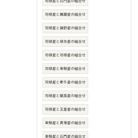
司禄星と石門星の組合せ
司禄星と鳳閣星の組合せ
司禄星と調舒星の組合せ
司禄星と禄存星の組合せ
司禄星と司禄星の組合せ
司禄星と車騎星の組合せ
司禄星と牽牛星の組合せ
司禄星と龍高星の組合せ
司禄星と玉堂星の組合せ
車騎星と貫策星の組合せ
車騎星と石門星の組合せ