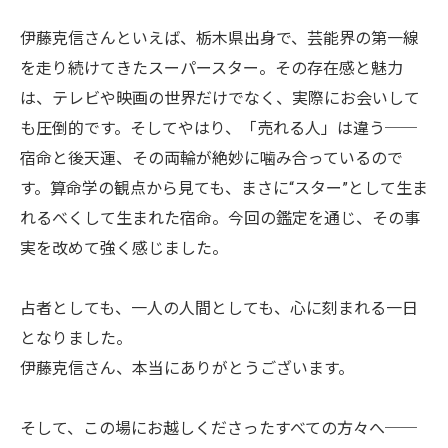
伊藤克信さんといえば、栃木県出身で、芸能界の第一線
を走り続けてきたスーパースター。その存在感と魅力
は、テレビや映画の世界だけでなく、実際にお会いして
も圧倒的です。そしてやはり、「売れる人」は違う──
宿命と後天運、その両輪が絶妙に噛み合っているので
す。算命学の観点から見ても、まさに“スター”として生ま
れるべくして生まれた宿命。今回の鑑定を通じ、その事
実を改めて強く感じました。
占者としても、一人の人間としても、心に刻まれる一日
となりました。
伊藤克信さん、本当にありがとうございます。
そして、この場にお越しくださったすべての方々へ──