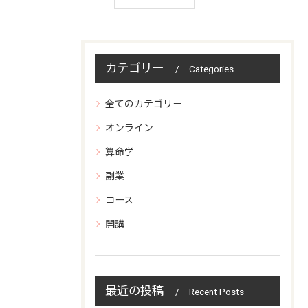
カテゴリー
Categories
全てのカテゴリー
オンライン
算命学
副業
コース
開講
最近の投稿
Recent Posts