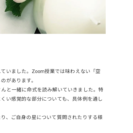
ていました。Zoom授業では味わえない「空
ものがあります。
さんと一緒に命式を読み解いていきました。特
にくい感覚的な部分についても、具体例を通し
たり、ご自身の星について質問されたりする様