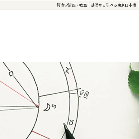
算命学講座・教室｜基礎から学べる東京日本橋