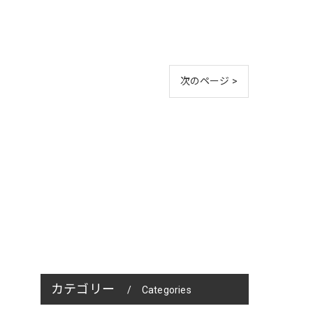
次のページ >
カテゴリー
Categories