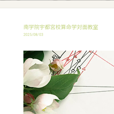
南学院宇都宮校算命学対面教室
2025/08/03