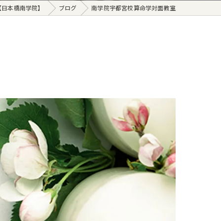
【日本橋南学院】
ブログ
南学院宇都宮校算命学対面教室