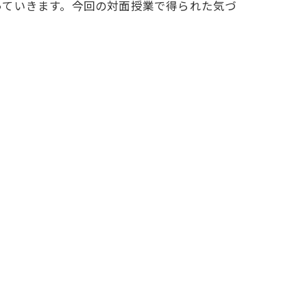
っていきます。今回の対面授業で得られた気づ