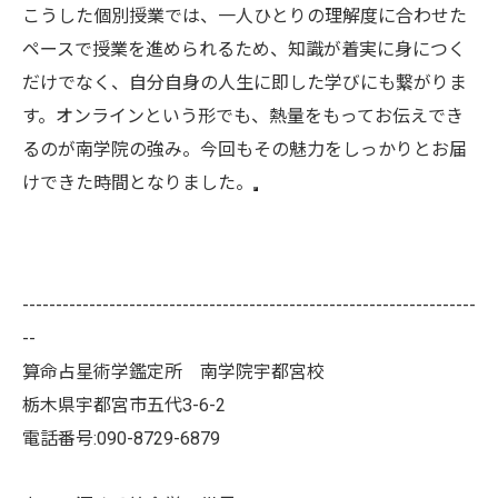
こうした個別授業では、一人ひとりの理解度に合わせた
ペースで授業を進められるため、知識が着実に身につく
だけでなく、自分自身の人生に即した学びにも繋がりま
す。オンラインという形でも、熱量をもってお伝えでき
るのが南学院の強み。今回もその魅力をしっかりとお届
けできた時間となりました。
--------------------------------------------------------------------
--
算命占星術学鑑定所 南学院宇都宮校
栃木県宇都宮市五代3-6-2
電話番号:090-8729-6879