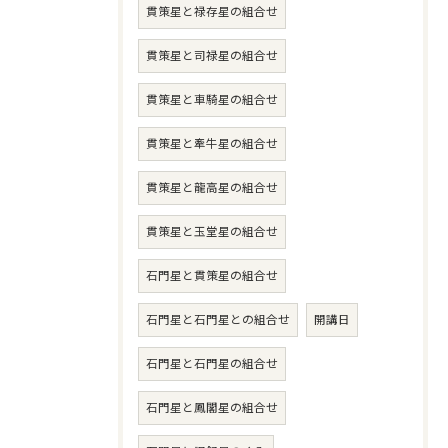
貫策星と禄存星の組合せ
貫策星と司禄星の組合せ
貫策星と車騎星の組合せ
貫策星と牽牛星の組合せ
貫策星と龍高星の組合せ
貫策星と玉堂星の組合せ
石門星と貫策星の組合せ
石門星と石門星との組合せ
開講日
石門星と石門星の組合せ
石門星と鳳閣星の組合せ