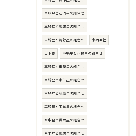
車騎星と石門星の組合せ
車騎星と鳳閣星の組合せ
車騎星と調舒星の組合せ
小網神社
日本橋
車騎星と司禄星の組合せ
車騎星と車騎星の組合せ
車騎星と牽牛星の組合せ
車騎星と龍高星の組合せ
車騎星と玉堂星の組合せ
牽牛星と貫索星の組合せ
牽牛星と鳳閣星の組合せ