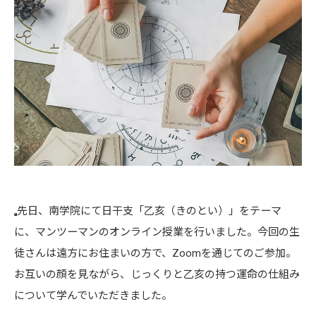
先日、南学院にて日干支「乙亥（きのとい）」をテーマ
に、マンツーマンのオンライン授業を行いました。今回の生
徒さんは遠方にお住まいの方で、Zoomを通じてのご参加。
お互いの顔を見ながら、じっくりと乙亥の持つ運命の仕組み
について学んでいただきました。