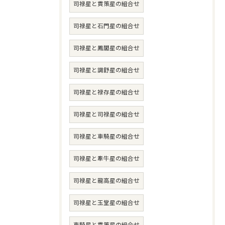
司禄星と貫策星の組合せ
司禄星と石門星の組合せ
司禄星と鳳閣星の組合せ
司禄星と調舒星の組合せ
司禄星と禄存星の組合せ
司禄星と司禄星の組合せ
司禄星と車騎星の組合せ
司禄星と牽牛星の組合せ
司禄星と龍高星の組合せ
司禄星と玉堂星の組合せ
車騎星と貫策星の組合せ