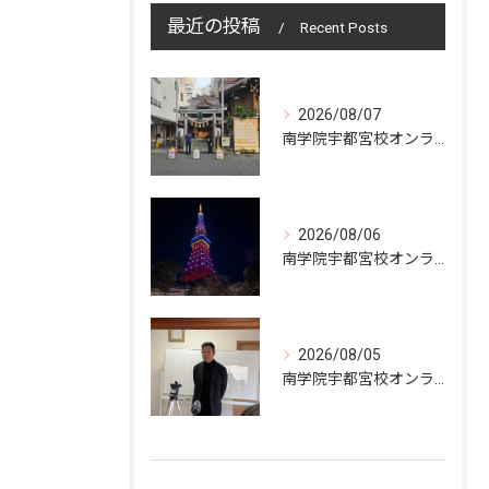
最近の投稿
Recent Posts
2026/08/07
南学院宇都宮校オンラインzoom 教室開講
2026/08/06
南学院宇都宮校オンラインzoom 教室開講
2026/08/05
南学院宇都宮校オンラインzoom 教室開講