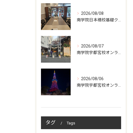
2026/08/08
南学院日本橋校基礎クラス授業日
2026/08/07
南学院宇都宮校オンラインzoom 教室開講
2026/08/06
南学院宇都宮校オンラインzoom 教室開講
タグ
Tags