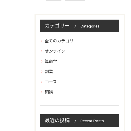
カテゴリー
Categories
全てのカテゴリー
オンライン
算命学
副業
コース
開講
最近の投稿
Recent Posts