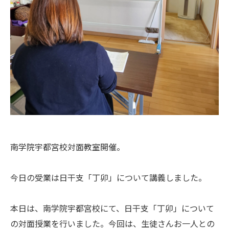
南学院宇都宮校対面教室開催。
今日の受業は日干支「丁卯」について講義しました。
本日は、南学院宇都宮校にて、日干支「丁卯」について
の対面授業を行いました。今回は、生徒さんお一人との