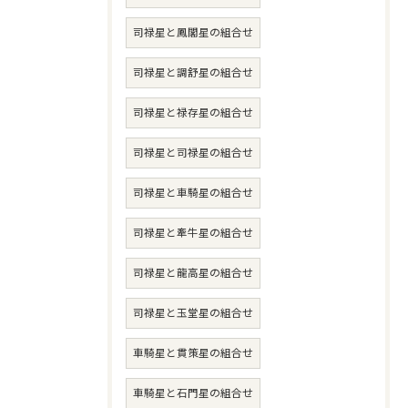
司禄星と鳳閣星の組合せ
司禄星と調舒星の組合せ
司禄星と禄存星の組合せ
司禄星と司禄星の組合せ
司禄星と車騎星の組合せ
司禄星と牽牛星の組合せ
司禄星と龍高星の組合せ
司禄星と玉堂星の組合せ
車騎星と貫策星の組合せ
車騎星と石門星の組合せ