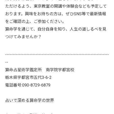
ただけるよう、東京教室の開講や体験会なども予定して
おります。興味をお持ちの方は、ぜひSNS等で最新情報
をご確認の上、ご参加ください。
算命学を通じて、自分自身を知り、人生の道しるべを見
つけてみませんか？
--------------------------------------------------------------------
--
算命占星術学鑑定所 南学院宇都宮校
栃木県宇都宮市五代3-6-2
電話番号:090-8729-6879
占いで深める算命学の世界