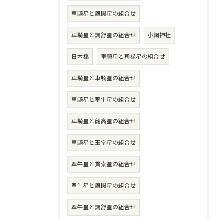
車騎星と鳳閣星の組合せ
車騎星と調舒星の組合せ
小網神社
日本橋
車騎星と司禄星の組合せ
車騎星と車騎星の組合せ
車騎星と牽牛星の組合せ
車騎星と龍高星の組合せ
車騎星と玉堂星の組合せ
牽牛星と貫索星の組合せ
牽牛星と鳳閣星の組合せ
牽牛星と調舒星の組合せ