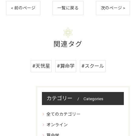
< 前のページ
一覧に戻る
次のページ >
関連タグ
#天恍星
#算命学
#スクール
カテゴリー
Categories
全てのカテゴリー
オンライン
算命学