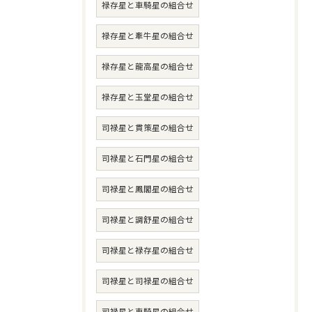
禄存星と車騎星の組合せ
禄存星と牽牛星の組合せ
禄存星と龍高星の組合せ
禄存星と玉堂星の組合せ
司禄星と貫策星の組合せ
司禄星と石門星の組合せ
司禄星と鳳閣星の組合せ
司禄星と調舒星の組合せ
司禄星と禄存星の組合せ
司禄星と司禄星の組合せ
司禄星と車騎星の組合せ