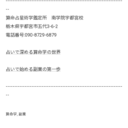
--------------------------------------------------------------------
--
算命占星術学鑑定所 南学院宇都宮校
栃木県宇都宮市五代3-6-2
電話番号:090-8729-6879
占いで深める算命学の世界
占いで始める副業の第一歩
--------------------------------------------------------------------
--
算命学
副業