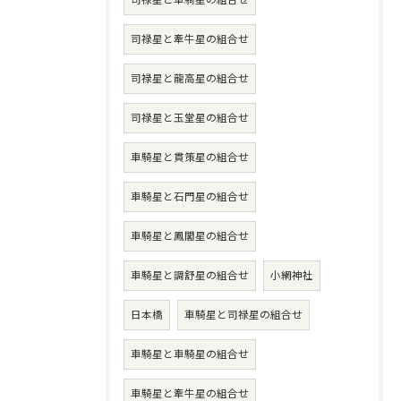
司禄星と牽牛星の組合せ
司禄星と龍高星の組合せ
司禄星と玉堂星の組合せ
車騎星と貫策星の組合せ
車騎星と石門星の組合せ
車騎星と鳳閣星の組合せ
車騎星と調舒星の組合せ
小網神社
日本橋
車騎星と司禄星の組合せ
車騎星と車騎星の組合せ
車騎星と牽牛星の組合せ