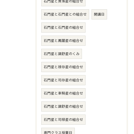
石門星と貫策星の組合せ
石門星と石門星との組合せ
開講日
石門星と石門星の組合せ
石門星と鳳閣星の組合せ
石門星と調舒星のくみ
石門星と禄存星の組合せ
石門星と司存星の組合せ
石門星と車騎星の組合せ
石門星と調舒星の組合せ
石門星と司禄星の組合せ
専門クラス授業日