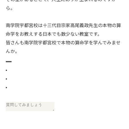
ら。
南学院宇都宮校は十三代目宗家高尾義政先生の本物の算
命学をお教えする日本でも数少ない教室です。
皆さんも南学院宇都宮校で本物の算命学を学んでみませ
んか。